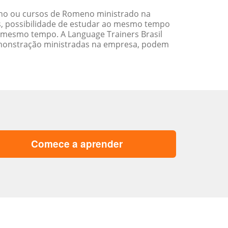
no ou cursos de Romeno ministrado na
s, possibilidade de estudar ao mesmo tempo
 mesmo tempo. A Language Trainers Brasil
emonstração ministradas na empresa, podem
Comece a aprender