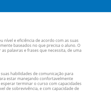
nível e eficiência de acordo com as suas
amente baseados no que precisa o aluno. O
 as palavras e frases que necessita, de uma
 suas habilidades de comunicação para
 para estar manejando confortavelmente
em esperar terminar o curso com capacidades
vel de sobrevivência, e com capacidade de