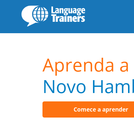
Aprenda a
Novo Ham
Comece a aprender