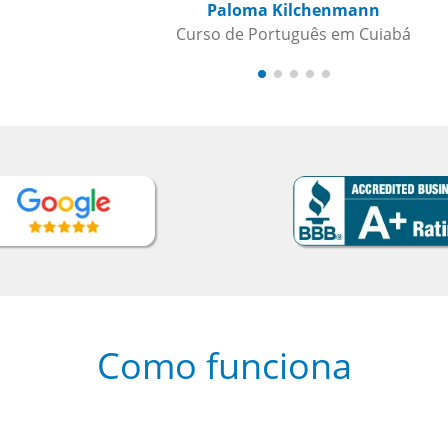
Paloma Kilchenmann
Curso de Português em Cuiabá
Como funciona