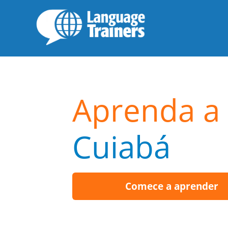
Aprenda a 
Cuiabá
Comece a aprender