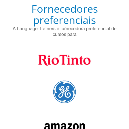
Fornecedores
preferenciais
A Language Trainers é fornecedora preferencial de
cursos para