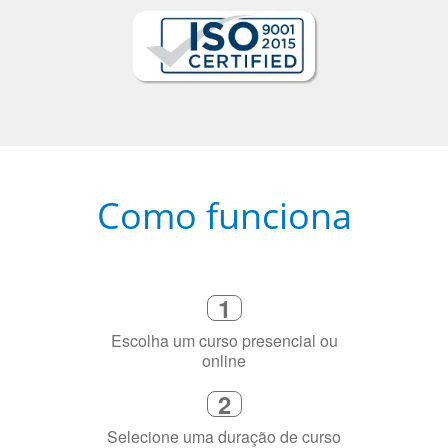
Como funciona
1
Escolha um curso presencial ou
online
2
Selecione uma duração de curso