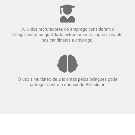
70% dos recrutadores de emprego consideram o
bilinguismo uma qualidade extremamente impressionante
nos candidatos a emprego.
O uso simultâneo de 2 idiomas pelos bilíngues pode
proteger contra a doença de Alzheimer.