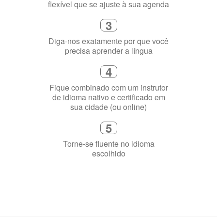
flexível que se ajuste à sua agenda
3
Diga-nos exatamente por que você
precisa aprender a língua
4
Fique combinado com um instrutor
de idioma nativo e certificado em
sua cidade (ou online)
5
Torne-se fluente no idioma
escolhido