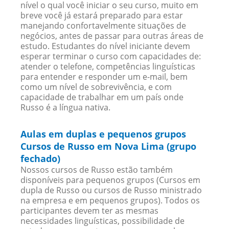
nível o qual você iniciar o seu curso, muito em
breve você já estará preparado para estar
manejando confortavelmente situações de
negócios, antes de passar para outras áreas de
estudo. Estudantes do nível iniciante devem
esperar terminar o curso com capacidades de:
atender o telefone, competências linguísticas
para entender e responder um e-mail, bem
como um nível de sobrevivência, e com
capacidade de trabalhar em um país onde
Russo é a língua nativa.
Aulas em duplas e pequenos grupos
Cursos de Russo em Nova Lima (grupo
fechado)
Nossos cursos de Russo estão também
disponíveis para pequenos grupos (Cursos em
dupla de Russo ou cursos de Russo ministrado
na empresa e em pequenos grupos). Todos os
participantes devem ter as mesmas
necessidades linguísticas, possibilidade de