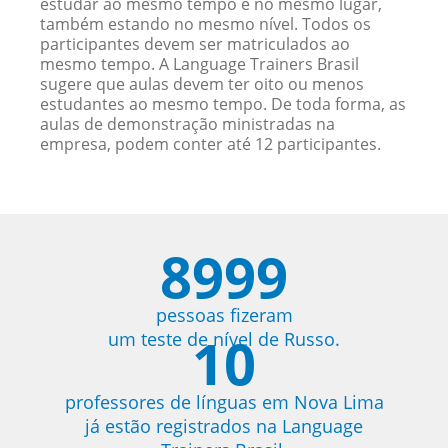
estudar ao mesmo tempo e no mesmo lugar,
também estando no mesmo nível. Todos os
participantes devem ser matriculados ao
mesmo tempo. A Language Trainers Brasil
sugere que aulas devem ter oito ou menos
estudantes ao mesmo tempo. De toda forma, as
aulas de demonstração ministradas na
empresa, podem conter até 12 participantes.
8999
pessoas fizeram
10
um teste de nível de Russo.
professores de línguas em Nova Lima
já estão registrados na Language