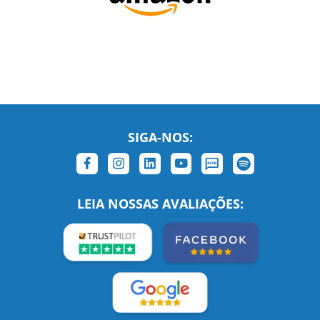
SIGA-NOS:
LEIA NOSSAS AVALIAÇÕES: