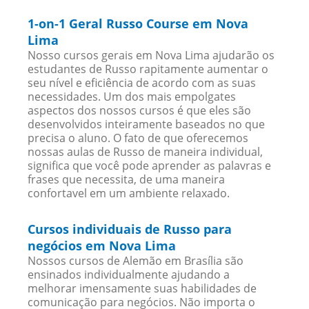
1-on-1 Geral Russo Course em Nova
Lima
Nosso cursos gerais em Nova Lima ajudarão os
estudantes de Russo rapitamente aumentar o
seu nível e eficiência de acordo com as suas
necessidades. Um dos mais empolgates
aspectos dos nossos cursos é que eles são
desenvolvidos inteiramente baseados no que
precisa o aluno. O fato de que oferecemos
nossas aulas de Russo de maneira individual,
significa que você pode aprender as palavras e
frases que necessita, de uma maneira
confortavel em um ambiente relaxado.
Cursos individuais de Russo para
negócios em Nova Lima
Nossos cursos de Alemão em Brasília são
ensinados individualmente ajudando a
melhorar imensamente suas habilidades de
comunicação para negócios. Não importa o