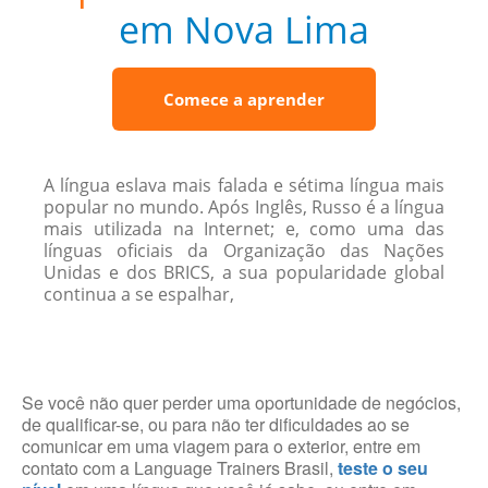
em Nova Lima
Comece a aprender
A língua eslava mais falada e sétima língua mais
popular no mundo. Após Inglês, Russo é a língua
mais utilizada na Internet; e, como uma das
línguas oficiais da Organização das Nações
Unidas e dos BRICS, a sua popularidade global
continua a se espalhar,
Se você não quer perder uma oportunidade de negócios,
de qualificar-se, ou para não ter dificuldades ao se
comunicar em uma viagem para o exterior, entre em
contato com a Language Trainers Brasil,
teste o seu