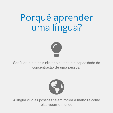
Porquê aprender
uma língua?
Ser fluente em dois idiomas aumenta a capacidade de
concentração de uma pessoa.
A língua que as pessoas falam molda a maneira como
elas veem o mundo