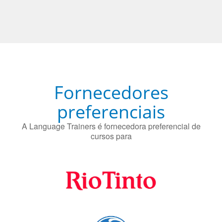
Fornecedores
preferenciais
A Language Trainers é fornecedora preferencial de
cursos para