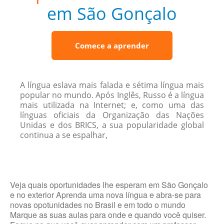
em São Gonçalo
Comece a aprender
A língua eslava mais falada e sétima língua mais
popular no mundo. Após Inglês, Russo é a língua
mais utilizada na Internet; e, como uma das
línguas oficiais da Organização das Nações
Unidas e dos BRICS, a sua popularidade global
continua a se espalhar,
Veja quais oportunidades lhe esperam em São Gonçalo
e no exterior Aprenda uma nova língua e abra-se para
novas opotunidades no Brasil e em todo o mundo
Marque as suas aulas para onde e quando você quiser.