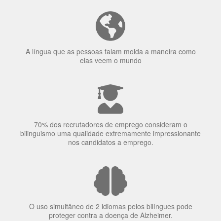
70% dos recrutadores de emprego consideram o
bilinguismo uma qualidade extremamente impressionante
nos candidatos a emprego.
O uso simultâneo de 2 idiomas pelos bilíngues pode
proteger contra a doença de Alzheimer.