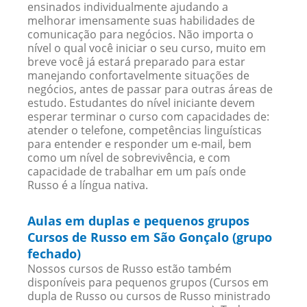
ensinados individualmente ajudando a
melhorar imensamente suas habilidades de
comunicação para negócios. Não importa o
nível o qual você iniciar o seu curso, muito em
breve você já estará preparado para estar
manejando confortavelmente situações de
negócios, antes de passar para outras áreas de
estudo. Estudantes do nível iniciante devem
esperar terminar o curso com capacidades de:
atender o telefone, competências linguísticas
para entender e responder um e-mail, bem
como um nível de sobrevivência, e com
capacidade de trabalhar em um país onde
Russo é a língua nativa.
Aulas em duplas e pequenos grupos
Cursos de Russo em São Gonçalo (grupo
fechado)
Nossos cursos de Russo estão também
disponíveis para pequenos grupos (Cursos em
dupla de Russo ou cursos de Russo ministrado