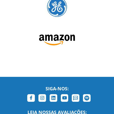
SIGA-NOS:
LEIA NOSSAS AVALIAÇÕES: