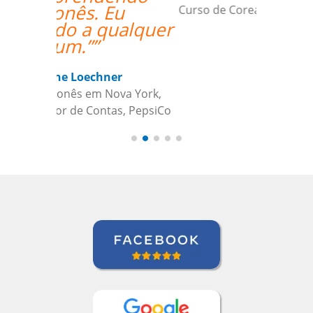
Curso de Coreano em Ribeirao Preto