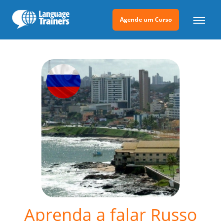
Agende um Curso
Aprenda a falar Russo