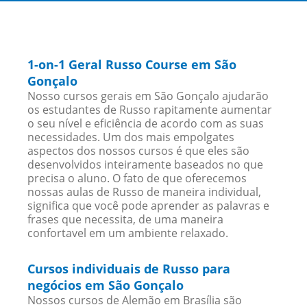
1-on-1 Geral Russo Course em São
Gonçalo
Nosso cursos gerais em São Gonçalo ajudarão
os estudantes de Russo rapitamente aumentar
o seu nível e eficiência de acordo com as suas
necessidades. Um dos mais empolgates
aspectos dos nossos cursos é que eles são
desenvolvidos inteiramente baseados no que
precisa o aluno. O fato de que oferecemos
nossas aulas de Russo de maneira individual,
significa que você pode aprender as palavras e
frases que necessita, de uma maneira
confortavel em um ambiente relaxado.
Cursos individuais de Russo para
negócios em São Gonçalo
Nossos cursos de Alemão em Brasília são