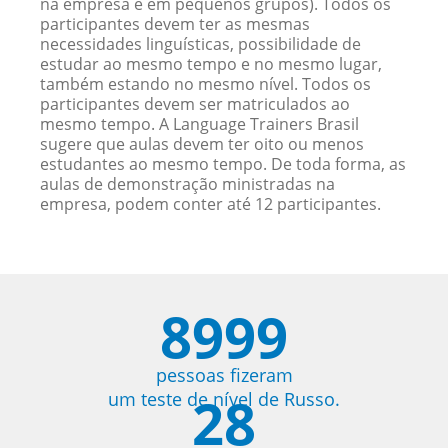
na empresa e em pequenos grupos). Todos os
participantes devem ter as mesmas
necessidades linguísticas, possibilidade de
estudar ao mesmo tempo e no mesmo lugar,
também estando no mesmo nível. Todos os
participantes devem ser matriculados ao
mesmo tempo. A Language Trainers Brasil
sugere que aulas devem ter oito ou menos
estudantes ao mesmo tempo. De toda forma, as
aulas de demonstração ministradas na
empresa, podem conter até 12 participantes.
8999
pessoas fizeram
28
um teste de nível de Russo.