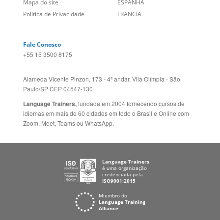
Alameda Vicente Pinzon, 173 - 4º andar, Vila Olímpia - São
Paulo/SP CEP 04547-130
Language Trainers,
fundada em 2004 fornecendo cursos de
idiomas em mais de 60 cidades em todo o Brasil e Online com
Zoom, Meet, Teams ou WhatsApp.