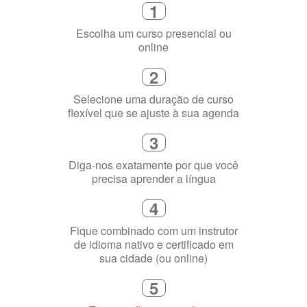
Selecione uma duração de curso
flexível que se ajuste à sua agenda
3
Diga-nos exatamente por que você
precisa aprender a língua
4
Fique combinado com um instrutor
de idioma nativo e certificado em
sua cidade (ou online)
5
Torne-se fluente no idioma
escolhido