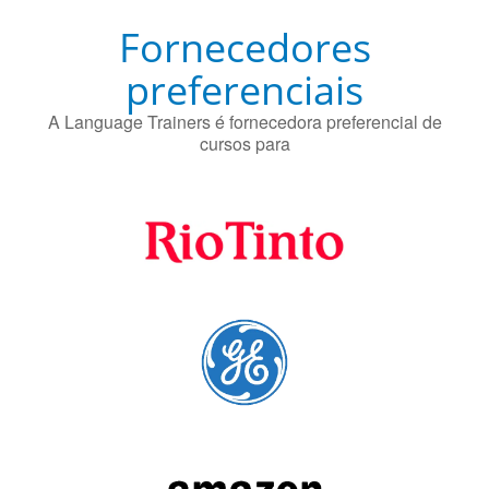
cursos para