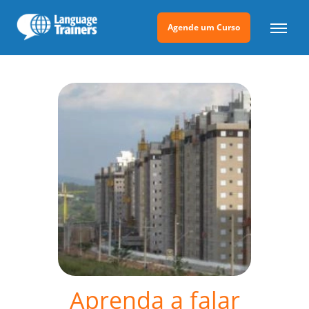
Agende um Curso
Aprenda a falar