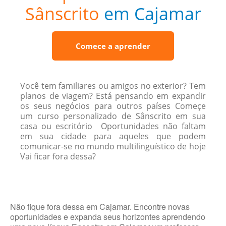
Sânscrito
em Cajamar
Comece a aprender
Você tem familiares ou amigos no exterior? Tem
planos de viagem? Está pensando em expandir
os seus negócios para outros países Começe
um curso personalizado de Sânscrito em sua
casa ou escritório Oportunidades não faltam
em sua cidade para aqueles que podem
comunicar-se no mundo multilinguístico de hoje
Vai ficar fora dessa?
Não fique fora dessa em Cajamar. Encontre novas
oportunidades e expanda seus horizontes aprendendo