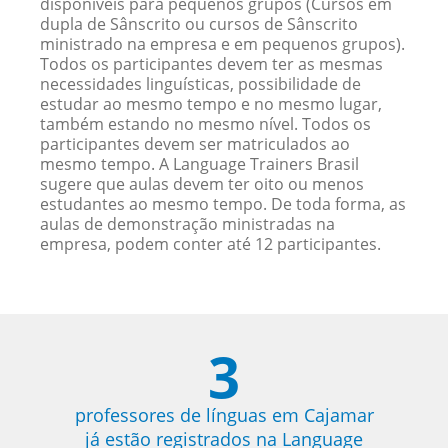
disponíveis para pequenos grupos (Cursos em
dupla de Sânscrito ou cursos de Sânscrito
ministrado na empresa e em pequenos grupos).
Todos os participantes devem ter as mesmas
necessidades linguísticas, possibilidade de
estudar ao mesmo tempo e no mesmo lugar,
também estando no mesmo nível. Todos os
participantes devem ser matriculados ao
mesmo tempo. A Language Trainers Brasil
sugere que aulas devem ter oito ou menos
estudantes ao mesmo tempo. De toda forma, as
aulas de demonstração ministradas na
empresa, podem conter até 12 participantes.
3
professores de línguas em Cajamar
já estão registrados na Language