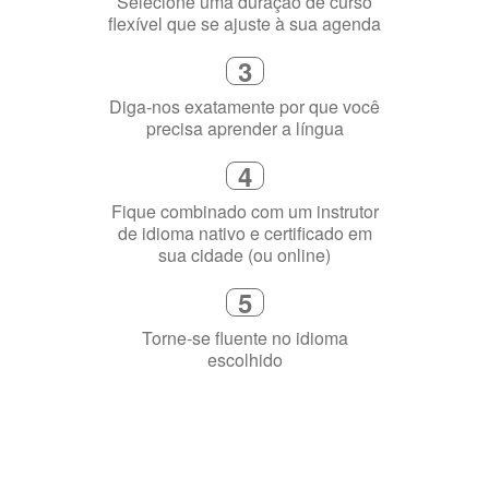
4
Fique combinado com um instrutor
de idioma nativo e certificado em
sua cidade (ou online)
5
Torne-se fluente no idioma
escolhido
Porquê aprender