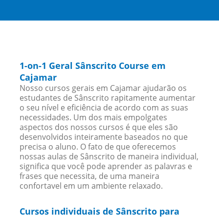
1-on-1 Geral Sânscrito Course em
Cajamar
Nosso cursos gerais em Cajamar ajudarão os
estudantes de Sânscrito rapitamente aumentar
o seu nível e eficiência de acordo com as suas
necessidades. Um dos mais empolgates
aspectos dos nossos cursos é que eles são
desenvolvidos inteiramente baseados no que
precisa o aluno. O fato de que oferecemos
nossas aulas de Sânscrito de maneira individual,
significa que você pode aprender as palavras e
frases que necessita, de uma maneira
confortavel em um ambiente relaxado.
Cursos individuais de Sânscrito para