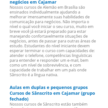
negócios em Cajamar
Nossos cursos de Alemão em Brasília são
ensinados individualmente ajudando a
melhorar imensamente suas habilidades de
comunicação para negócios. Não importa o
nível o qual você iniciar o seu curso, muito em
breve você já estará preparado para estar
manejando confortavelmente situações de
negócios, antes de passar para outras áreas de
estudo. Estudantes do nível iniciante devem
esperar terminar o curso com capacidades de:
atender o telefone, competências linguísticas
para entender e responder um e-mail, bem
como um nível de sobrevivência, e com
capacidade de trabalhar em um país onde
Sânscrito é a língua nativa.
Aulas em duplas e pequenos grupos
Cursos de Sânscrito em Cajamar (grupo
fechado)
Nossos cursos de Sânscrito estão também