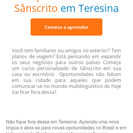
Sânscrito
em Teresina
Comece a aprender
Você tem familiares ou amigos no exterior? Tem
planos de viagem? Está pensando em expandir
os seus negócios para outros países Começe
um curso personalizado de Sânscrito em sua
casa ou escritório Oportunidades não faltam
em sua cidade para aqueles que podem
comunicar-se no mundo multilinguístico de hoje
Vai ficar fora dessa?
Não fique fora dessa em Teresina. Aprenda uma nova
língua e abra-se para novas opotunidades no Brasil e em