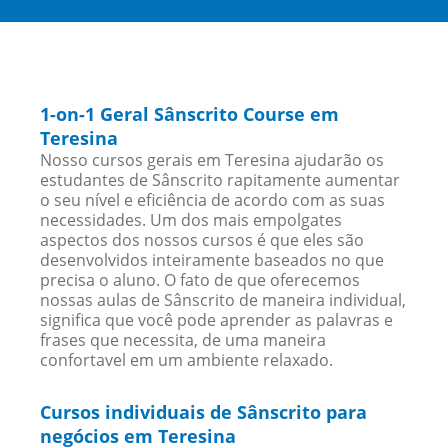
1-on-1 Geral Sânscrito Course em
Teresina
Nosso cursos gerais em Teresina ajudarão os
estudantes de Sânscrito rapitamente aumentar
o seu nível e eficiência de acordo com as suas
necessidades. Um dos mais empolgates
aspectos dos nossos cursos é que eles são
desenvolvidos inteiramente baseados no que
precisa o aluno. O fato de que oferecemos
nossas aulas de Sânscrito de maneira individual,
significa que você pode aprender as palavras e
frases que necessita, de uma maneira
confortavel em um ambiente relaxado.
Cursos individuais de Sânscrito para
negócios em Teresina