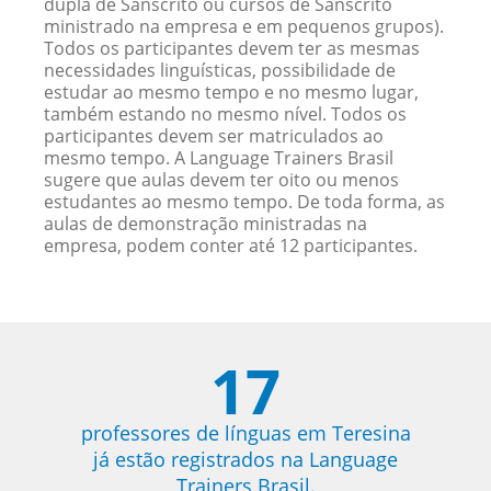
dupla de Sânscrito ou cursos de Sânscrito
ministrado na empresa e em pequenos grupos).
Todos os participantes devem ter as mesmas
necessidades linguísticas, possibilidade de
estudar ao mesmo tempo e no mesmo lugar,
também estando no mesmo nível. Todos os
participantes devem ser matriculados ao
mesmo tempo. A Language Trainers Brasil
sugere que aulas devem ter oito ou menos
estudantes ao mesmo tempo. De toda forma, as
aulas de demonstração ministradas na
empresa, podem conter até 12 participantes.
17
professores de línguas em Teresina
já estão registrados na Language
Trainers Brasil.