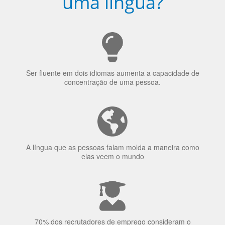
Ser fluente em dois idiomas aumenta a capacidade de
concentração de uma pessoa.
A língua que as pessoas falam molda a maneira como
elas veem o mundo
70% dos recrutadores de emprego consideram o
bilinguismo uma qualidade extremamente impressionante