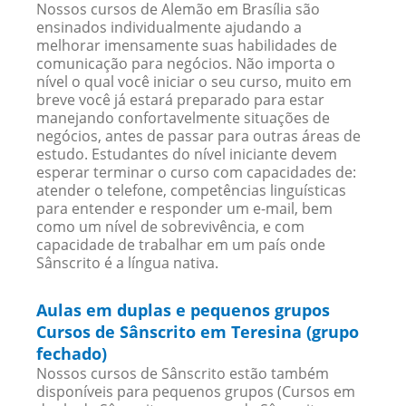
Nossos cursos de Alemão em Brasília são
ensinados individualmente ajudando a
melhorar imensamente suas habilidades de
comunicação para negócios. Não importa o
nível o qual você iniciar o seu curso, muito em
breve você já estará preparado para estar
manejando confortavelmente situações de
negócios, antes de passar para outras áreas de
estudo. Estudantes do nível iniciante devem
esperar terminar o curso com capacidades de:
atender o telefone, competências linguísticas
para entender e responder um e-mail, bem
como um nível de sobrevivência, e com
capacidade de trabalhar em um país onde
Sânscrito é a língua nativa.
Aulas em duplas e pequenos grupos
Cursos de Sânscrito em Teresina (grupo
fechado)
Nossos cursos de Sânscrito estão também
disponíveis para pequenos grupos (Cursos em