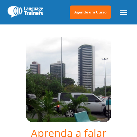
Agende um Curso
Aprenda a falar