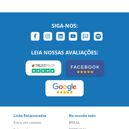
SIGA-NOS:
LEIA NOSSAS AVALIAÇÕES:
Links Relacionados
No mundo todo
Entre em contato
BRASIL
Sobre nós
PORTUGAL