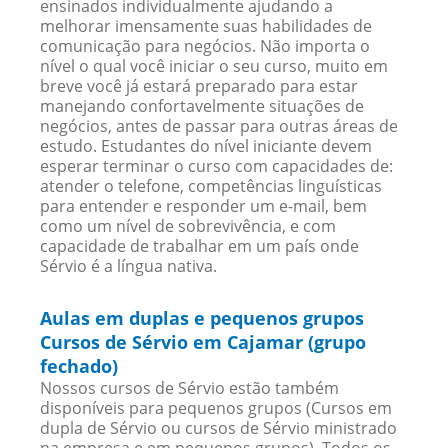
ensinados individualmente ajudando a
melhorar imensamente suas habilidades de
comunicação para negócios. Não importa o
nível o qual você iniciar o seu curso, muito em
breve você já estará preparado para estar
manejando confortavelmente situações de
negócios, antes de passar para outras áreas de
estudo. Estudantes do nível iniciante devem
esperar terminar o curso com capacidades de:
atender o telefone, competências linguísticas
para entender e responder um e-mail, bem
como um nível de sobrevivência, e com
capacidade de trabalhar em um país onde
Sérvio é a língua nativa.
Aulas em duplas e pequenos grupos
Cursos de Sérvio em Cajamar (grupo
fechado)
Nossos cursos de Sérvio estão também
disponíveis para pequenos grupos (Cursos em
dupla de Sérvio ou cursos de Sérvio ministrado