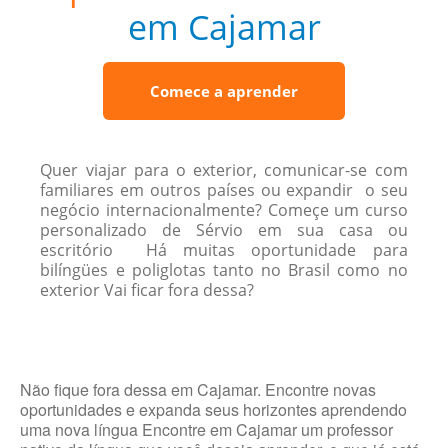
em Cajamar
Comece a aprender
Quer viajar para o exterior, comunicar-se com
familiares em outros países ou expandir o seu
negócio internacionalmente? Começe um curso
personalizado de Sérvio em sua casa ou
escritório Há muitas oportunidade para
bilíngües e poliglotas tanto no Brasil como no
exterior Vai ficar fora dessa?
Não fique fora dessa em Cajamar. Encontre novas
oportunidades e expanda seus horizontes aprendendo
uma nova língua Encontre em Cajamar um professor