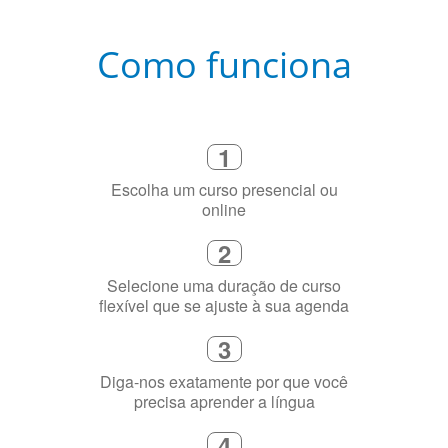
Como funciona
1
Escolha um curso presencial ou
online
2
Selecione uma duração de curso