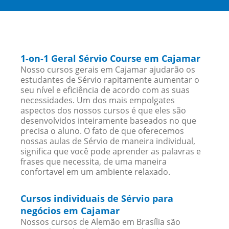
1-on-1 Geral Sérvio Course em Cajamar
Nosso cursos gerais em Cajamar ajudarão os
estudantes de Sérvio rapitamente aumentar o
seu nível e eficiência de acordo com as suas
necessidades. Um dos mais empolgates
aspectos dos nossos cursos é que eles são
desenvolvidos inteiramente baseados no que
precisa o aluno. O fato de que oferecemos
nossas aulas de Sérvio de maneira individual,
significa que você pode aprender as palavras e
frases que necessita, de uma maneira
confortavel em um ambiente relaxado.
Cursos individuais de Sérvio para
negócios em Cajamar
Nossos cursos de Alemão em Brasília são