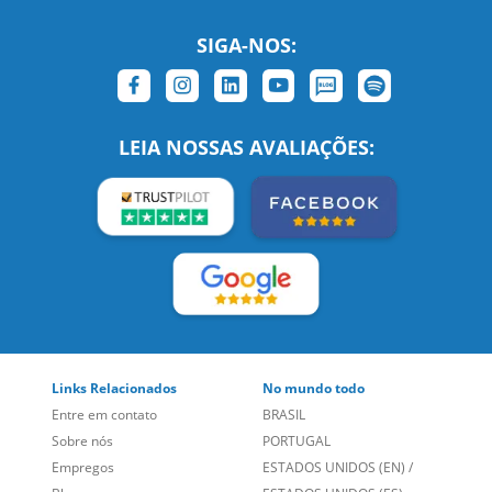
SIGA-NOS:
LEIA NOSSAS AVALIAÇÕES: