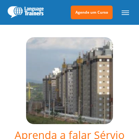
Agende um Curso
Aprenda a falar Sérvio