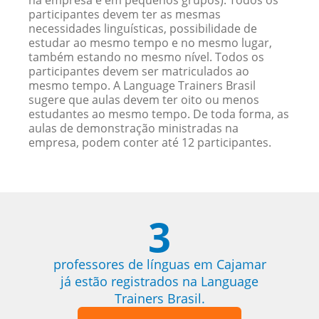
na empresa e em pequenos grupos). Todos os
participantes devem ter as mesmas
necessidades linguísticas, possibilidade de
estudar ao mesmo tempo e no mesmo lugar,
também estando no mesmo nível. Todos os
participantes devem ser matriculados ao
mesmo tempo. A Language Trainers Brasil
sugere que aulas devem ter oito ou menos
estudantes ao mesmo tempo. De toda forma, as
aulas de demonstração ministradas na
empresa, podem conter até 12 participantes.
3
professores de línguas em Cajamar
já estão registrados na Language
Trainers Brasil.