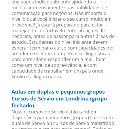
ensinados individualmente ajudando a
melhorar imensamente suas habilidades de
comunicação para negócios. Não importa o
nível o qual você iniciar o seu curso, muito em
breve você já estará preparado para estar
manejando confortavelmente situações de
negócios, antes de passar para outras áreas de
estudo. Estudantes do nível iniciante devem
esperar terminar o curso com capacidades de:
atender o telefone, competências linguísticas
para entender e responder um e-mail, bem
como um nível de sobrevivência, e com
capacidade de trabalhar em um país onde
Sérvio é a língua nativa.
Aulas em duplas e pequenos grupos
Cursos de Sérvio em Londrina (grupo
fechado)
Nossos cursos de Sérvio estão também
disponíveis para pequenos grupos (Cursos em
dupla de Sérvio ou cursos de Sérvio ministrado