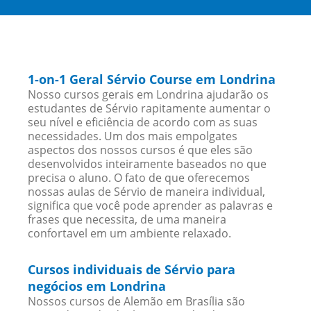
1-on-1 Geral Sérvio Course em Londrina
Nosso cursos gerais em Londrina ajudarão os
estudantes de Sérvio rapitamente aumentar o
seu nível e eficiência de acordo com as suas
necessidades. Um dos mais empolgates
aspectos dos nossos cursos é que eles são
desenvolvidos inteiramente baseados no que
precisa o aluno. O fato de que oferecemos
nossas aulas de Sérvio de maneira individual,
significa que você pode aprender as palavras e
frases que necessita, de uma maneira
confortavel em um ambiente relaxado.
Cursos individuais de Sérvio para
negócios em Londrina
Nossos cursos de Alemão em Brasília são