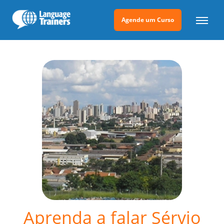
Agende um Curso
Aprenda a falar Sérvio