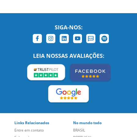
SIGA-NOS:
LEIA NOSSAS AVALIAÇÕES: