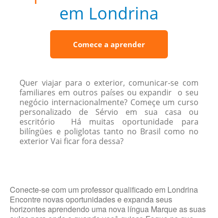
em Londrina
Comece a aprender
Quer viajar para o exterior, comunicar-se com
familiares em outros países ou expandir o seu
negócio internacionalmente? Começe um curso
personalizado de Sérvio em sua casa ou
escritório Há muitas oportunidade para
bilíngües e poliglotas tanto no Brasil como no
exterior Vai ficar fora dessa?
Conecte-se com um professor qualificado em Londrina
Encontre novas oportunidades e expanda seus
horizontes aprendendo uma nova língua Marque as suas