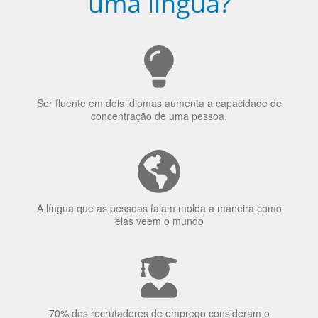
Porquê aprender
uma língua?
Ser fluente em dois idiomas aumenta a capacidade de
concentração de uma pessoa.
A língua que as pessoas falam molda a maneira como