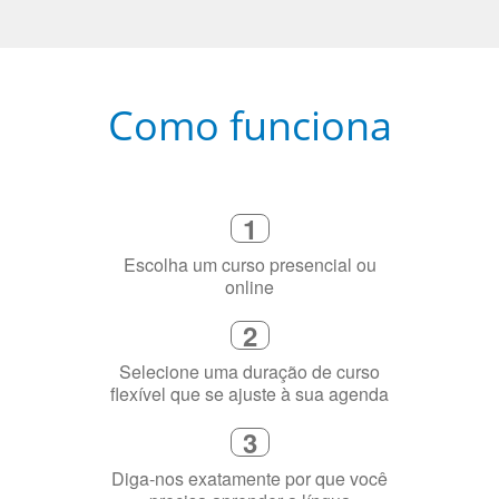
Como funciona
1
Escolha um curso presencial ou
online
2