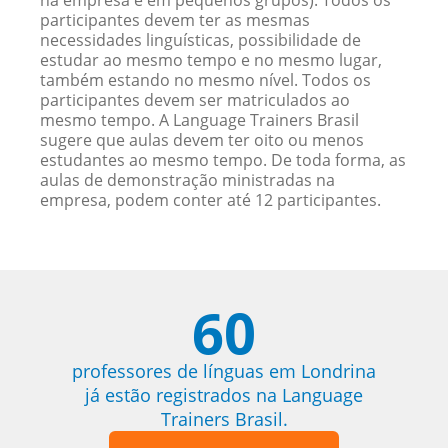
na empresa e em pequenos grupos). Todos os
participantes devem ter as mesmas
necessidades linguísticas, possibilidade de
estudar ao mesmo tempo e no mesmo lugar,
também estando no mesmo nível. Todos os
participantes devem ser matriculados ao
mesmo tempo. A Language Trainers Brasil
sugere que aulas devem ter oito ou menos
estudantes ao mesmo tempo. De toda forma, as
aulas de demonstração ministradas na
empresa, podem conter até 12 participantes.
60
professores de línguas em Londrina
já estão registrados na Language
Trainers Brasil.