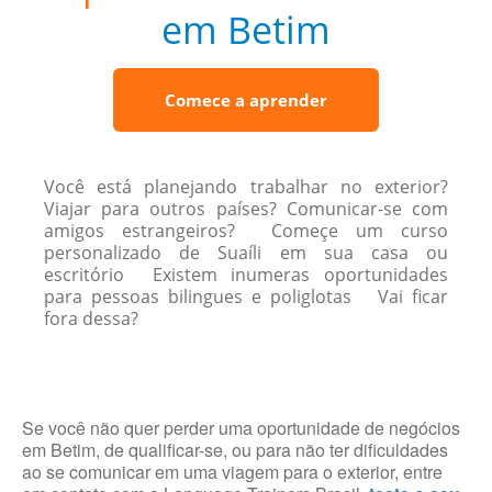
em Betim
Comece a aprender
Você está planejando trabalhar no exterior?
Viajar para outros países? Comunicar-se com
amigos estrangeiros? Começe um curso
personalizado de Suaíli em sua casa ou
escritório Existem inumeras oportunidades
para pessoas bilingues e poliglotas Vai ficar
fora dessa?
Se você não quer perder uma oportunidade de negócios
em Betim, de qualificar-se, ou para não ter dificuldades
ao se comunicar em uma viagem para o exterior, entre