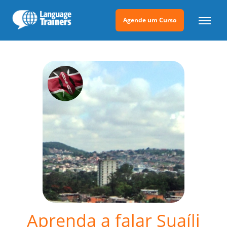
Agende um Curso
Aprenda a falar Suaíli