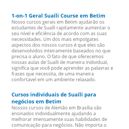
1-on-1 Geral Suaíli Course em Betim
Nosso cursos gerais em Betim ajudarão os
estudantes de Suaíli rapitamente aumentar o
seu nível e eficiência de acordo com as suas
necessidades. Um dos mais empolgates
aspectos dos nossos cursos é que eles são
desenvolvidos inteiramente baseados no que
precisa o aluno. O fato de que oferecemos
nossas aulas de Suaíli de maneira individual,
significa que você pode aprender as palavras e
frases que necessita, de uma maneira
confortavel em um ambiente relaxado.
Cursos individuais de Suaíli para
negócios em Betim
Nossos cursos de Alemão em Brasília são
ensinados individualmente ajudando a
melhorar imensamente suas habilidades de
comunicação para negócios. Não importa o