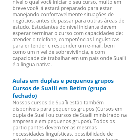
nível o qual você iniciar o seu curso, muito em
breve você já estará preparado para estar
manejando confortavelmente situações de
negócios, antes de passar para outras áreas de
estudo. Estudantes do nível iniciante devem
esperar terminar o curso com capacidades de:
atender o telefone, competências linguísticas
para entender e responder um e-mail, bem
como um nível de sobrevivência, e com
capacidade de trabalhar em um país onde Suaíli
é a língua nativa.
Aulas em duplas e pequenos grupos
Cursos de Suaíli em Betim (grupo
fechado)
Nossos cursos de Suaíli estão também
disponíveis para pequenos grupos (Cursos em
dupla de Suaíli ou cursos de Suaíli ministrado na
empresa e em pequenos grupos). Todos os
participantes devem ter as mesmas
necessidades linguísticas, possibilidade de