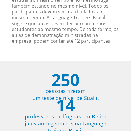
estudar ao mesmo tempo e no mesmo lugar,
também estando no mesmo nível. Todos os
participantes devem ser matriculados ao
mesmo tempo. A Language Trainers Brasil
sugere que aulas devem ter oito ou menos
estudantes ao mesmo tempo. De toda forma, as
aulas de demonstração ministradas na
empresa, podem conter até 12 participantes.
250
pessoas fizeram
14
um teste de nível de Suaíli.
professores de línguas em Betim
já estão registrados na Language
Trainers Brasil.