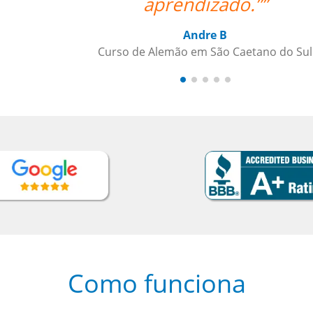
 Sul
Como funciona