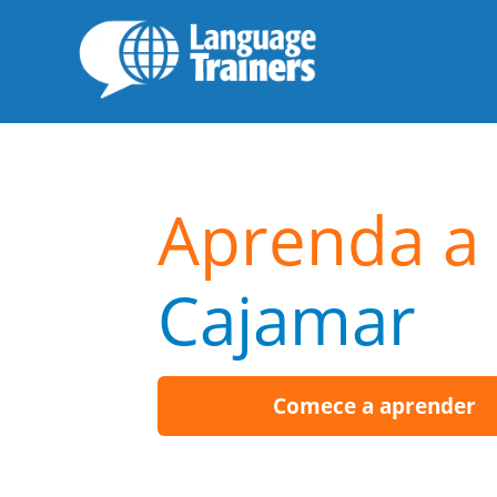
Aprenda a f
Cajamar
Comece a aprender