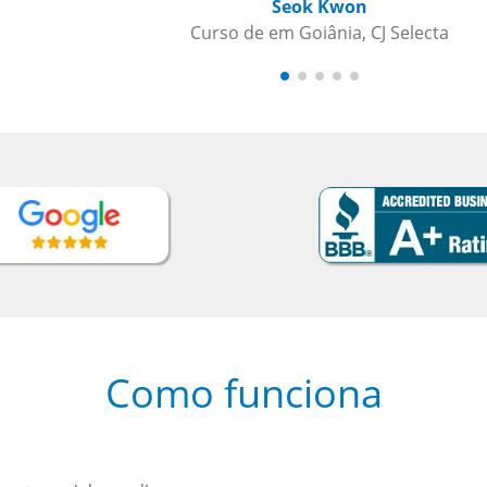
Seok Kwon
Curso de em Goiânia, CJ Selecta
Como funciona