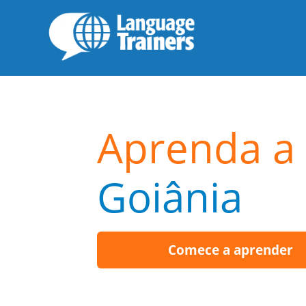
Aprenda a f
Goiânia
Comece a aprender