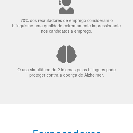
70% dos recrutadores de emprego consideram o
bilinguismo uma qualidade extremamente impressionante
nos candidatos a emprego.
O uso simultâneo de 2 idiomas pelos bilíngues pode
proteger contra a doença de Alzheimer.
Fornecedores
preferenciais