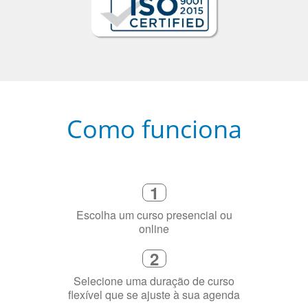
Como funciona
1
Escolha um curso presencial ou
online
2
Selecione uma duração de curso
flexível que se ajuste à sua agenda
3