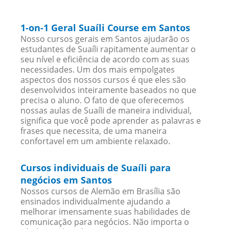
1-on-1 Geral Suaíli Course em Santos
Nosso cursos gerais em Santos ajudarão os
estudantes de Suaíli rapitamente aumentar o
seu nível e eficiência de acordo com as suas
necessidades. Um dos mais empolgates
aspectos dos nossos cursos é que eles são
desenvolvidos inteiramente baseados no que
precisa o aluno. O fato de que oferecemos
nossas aulas de Suaíli de maneira individual,
significa que você pode aprender as palavras e
frases que necessita, de uma maneira
confortavel em um ambiente relaxado.
Cursos individuais de Suaíli para
negócios em Santos
Nossos cursos de Alemão em Brasília são
ensinados individualmente ajudando a
melhorar imensamente suas habilidades de
comunicação para negócios. Não importa o