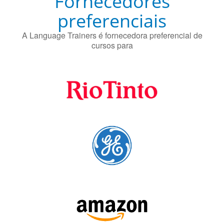
A Language Trainers é fornecedora preferencial de
cursos para