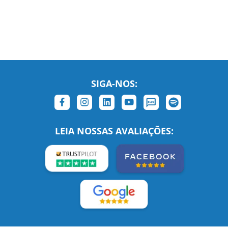
SIGA-NOS:
LEIA NOSSAS AVALIAÇÕES:
Links Relacionados
No mundo todo