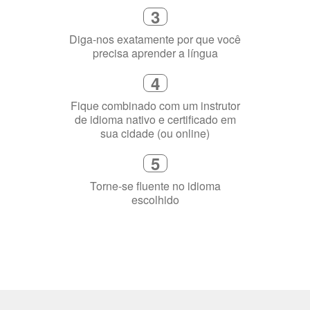
Diga-nos exatamente por que você
precisa aprender a língua
4
Fique combinado com um instrutor
de idioma nativo e certificado em
sua cidade (ou online)
5
Torne-se fluente no idioma
escolhido
Porquê aprender