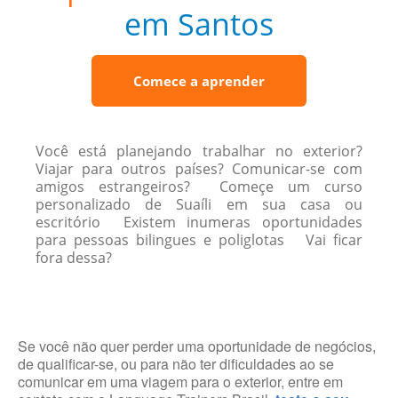
em Santos
Comece a aprender
Você está planejando trabalhar no exterior?
Viajar para outros países? Comunicar-se com
amigos estrangeiros? Começe um curso
personalizado de Suaíli em sua casa ou
escritório Existem inumeras oportunidades
para pessoas bilingues e poliglotas Vai ficar
fora dessa?
Se você não quer perder uma oportunidade de negócios,
de qualificar-se, ou para não ter dificuldades ao se
comunicar em uma viagem para o exterior, entre em