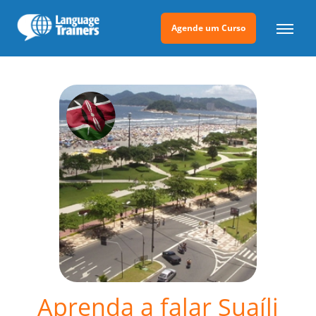
Agende um Curso
Aprenda a falar Suaíli