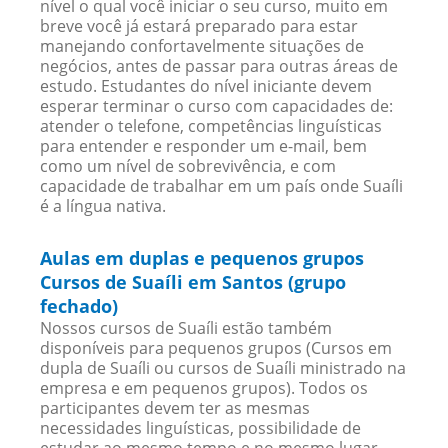
nível o qual você iniciar o seu curso, muito em
breve você já estará preparado para estar
manejando confortavelmente situações de
negócios, antes de passar para outras áreas de
estudo. Estudantes do nível iniciante devem
esperar terminar o curso com capacidades de:
atender o telefone, competências linguísticas
para entender e responder um e-mail, bem
como um nível de sobrevivência, e com
capacidade de trabalhar em um país onde Suaíli
é a língua nativa.
Aulas em duplas e pequenos grupos
Cursos de Suaíli em Santos (grupo
fechado)
Nossos cursos de Suaíli estão também
disponíveis para pequenos grupos (Cursos em
dupla de Suaíli ou cursos de Suaíli ministrado na
empresa e em pequenos grupos). Todos os
participantes devem ter as mesmas
necessidades linguísticas, possibilidade de