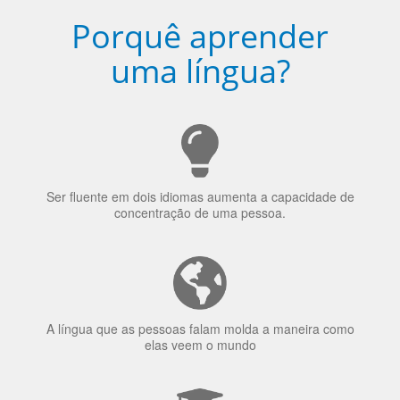
uma língua?
Ser fluente em dois idiomas aumenta a capacidade de
concentração de uma pessoa.
A língua que as pessoas falam molda a maneira como
elas veem o mundo