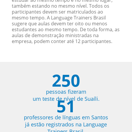
estudar ao mesmo tempo e no mesmo lugar,
também estando no mesmo nível. Todos os
participantes devem ser matriculados ao
mesmo tempo. A Language Trainers Brasil
sugere que aulas devem ter oito ou menos
estudantes ao mesmo tempo. De toda forma, as
aulas de demonstração ministradas na
empresa, podem conter até 12 participantes.
250
pessoas fizeram
51
um teste de nível de Suaíli.
professores de línguas em Santos
já estão registrados na Language
Trainers Brasil.