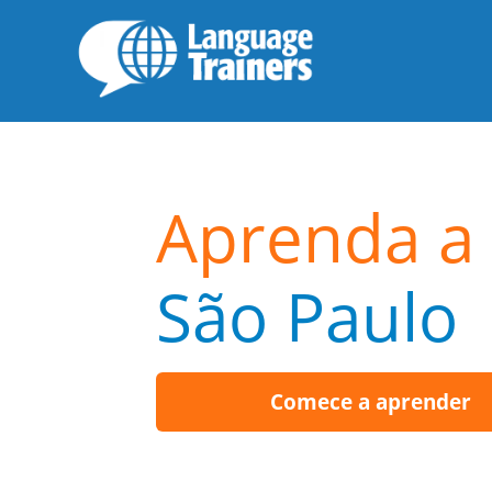
Aprenda a f
São Paulo
Comece a aprender