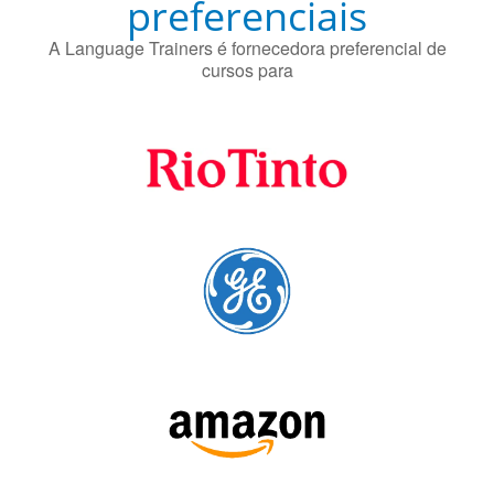
preferenciais
A Language Trainers é fornecedora preferencial de
cursos para