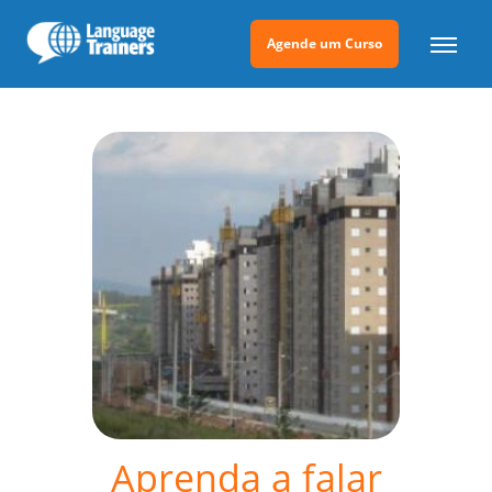
Agende um Curso
Aprenda a falar