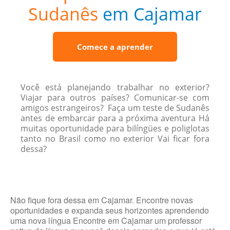
Sudanês
em Cajamar
Comece a aprender
Você está planejando trabalhar no exterior?
Viajar para outros países? Comunicar-se com
amigos estrangeiros? Faça um teste de Sudanês
antes de embarcar para a próxima aventura Há
muitas oportunidade para bilíngües e poliglotas
tanto no Brasil como no exterior Vai ficar fora
dessa?
Não fique fora dessa em Cajamar. Encontre novas
oportunidades e expanda seus horizontes aprendendo
uma nova língua Encontre em Cajamar um professor