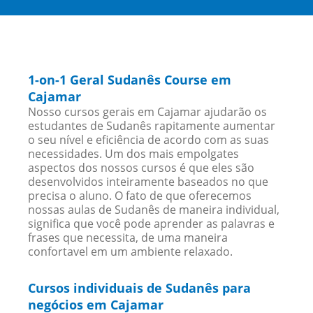
1-on-1 Geral Sudanês Course em
Cajamar
Nosso cursos gerais em Cajamar ajudarão os
estudantes de Sudanês rapitamente aumentar
o seu nível e eficiência de acordo com as suas
necessidades. Um dos mais empolgates
aspectos dos nossos cursos é que eles são
desenvolvidos inteiramente baseados no que
precisa o aluno. O fato de que oferecemos
nossas aulas de Sudanês de maneira individual,
significa que você pode aprender as palavras e
frases que necessita, de uma maneira
confortavel em um ambiente relaxado.
Cursos individuais de Sudanês para
negócios em Cajamar