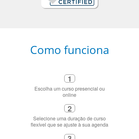
Como funciona
1
Escolha um curso presencial ou
online
2
Selecione uma duração de curso
flexível que se ajuste à sua agenda