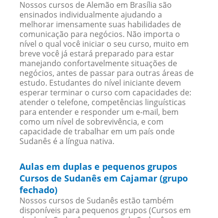
Nossos cursos de Alemão em Brasília são
ensinados individualmente ajudando a
melhorar imensamente suas habilidades de
comunicação para negócios. Não importa o
nível o qual você iniciar o seu curso, muito em
breve você já estará preparado para estar
manejando confortavelmente situações de
negócios, antes de passar para outras áreas de
estudo. Estudantes do nível iniciante devem
esperar terminar o curso com capacidades de:
atender o telefone, competências linguísticas
para entender e responder um e-mail, bem
como um nível de sobrevivência, e com
capacidade de trabalhar em um país onde
Sudanês é a língua nativa.
Aulas em duplas e pequenos grupos
Cursos de Sudanês em Cajamar (grupo
fechado)
Nossos cursos de Sudanês estão também
disponíveis para pequenos grupos (Cursos em