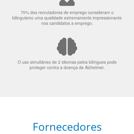
70% dos recrutadores de emprego consideram o
bilinguismo uma qualidade extremamente impressionante
nos candidatos a emprego.
O uso simultâneo de 2 idiomas pelos bilíngues pode
proteger contra a doença de Alzheimer.
Fornecedores