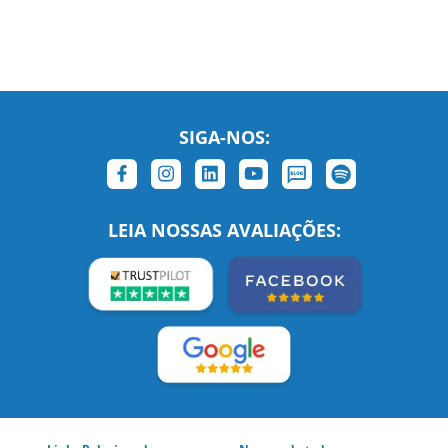
SIGA-NOS:
LEIA NOSSAS AVALIAÇÕES: