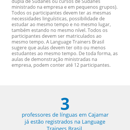
dupla de Sudanês ou cursos de Sudanês
ministrado na empresa e em pequenos grupos).
Todos os participantes devem ter as mesmas
necessidades linguísticas, possibilidade de
estudar ao mesmo tempo e no mesmo lugar,
também estando no mesmo nível. Todos os
participantes devem ser matriculados ao
mesmo tempo. A Language Trainers Brasil
sugere que aulas devem ter oito ou menos
estudantes ao mesmo tempo. De toda forma, as
aulas de demonstração ministradas na
empresa, podem conter até 12 participantes.
3
professores de línguas em Cajamar
já estão registrados na Language
Trainers Brasil.