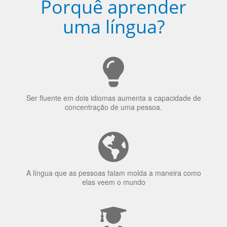
Porquê aprender
uma língua?
Ser fluente em dois idiomas aumenta a capacidade de
concentração de uma pessoa.
A língua que as pessoas falam molda a maneira como
elas veem o mundo