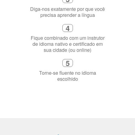
3
Diga-nos exatamente por que você
precisa aprender a língua
4
Fique combinado com um instrutor
de idioma nativo e certificado em
sua cidade (ou online)
5
Torne-se fluente no idioma
escolhido