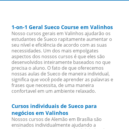
1-on-1 Geral Sueco Course em Valinhos
Nosso cursos gerais em Valinhos ajudarão os
estudantes de Sueco rapitamente aumentar o
seu nível e eficiência de acordo com as suas
necessidades. Um dos mais empolgates
aspectos dos nossos cursos é que eles são
desenvolvidos inteiramente baseados no que
precisa o aluno. O fato de que oferecemos
nossas aulas de Sueco de maneira individual,
significa que você pode aprender as palavras e
frases que necessita, de uma maneira
confortavel em um ambiente relaxado.
Cursos individuais de Sueco para
negócios em Valinhos
Nossos cursos de Alemão em Brasília são
ensinados individualmente ajudando a