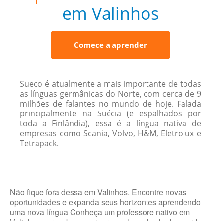
em Valinhos
Comece a aprender
Sueco é atualmente a mais importante de todas
as línguas germânicas do Norte, com cerca de 9
milhões de falantes no mundo de hoje. Falada
principalmente na Suécia (e espalhados por
toda a Finlândia), essa é a língua nativa de
empresas como Scania, Volvo, H&M, Eletrolux e
Tetrapack.
Não fique fora dessa em Valinhos. Encontre novas
oportunidades e expanda seus horizontes aprendendo
uma nova língua Conheça um professore nativo em