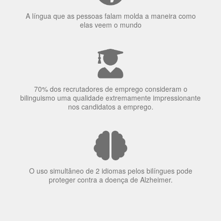
70% dos recrutadores de emprego consideram o
bilinguismo uma qualidade extremamente impressionante
nos candidatos a emprego.
O uso simultâneo de 2 idiomas pelos bilíngues pode
proteger contra a doença de Alzheimer.
Fornecedores
preferenciais