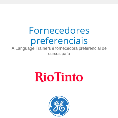
A Language Trainers é fornecedora preferencial de
cursos para