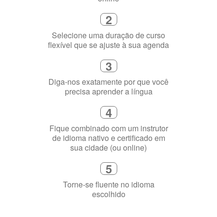
Diga-nos exatamente por que você
precisa aprender a língua
4
Fique combinado com um instrutor
de idioma nativo e certificado em
sua cidade (ou online)
5
Torne-se fluente no idioma
escolhido
Porquê aprender