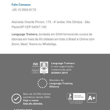
Zoom, Meet, Teams ou WhatsApp.