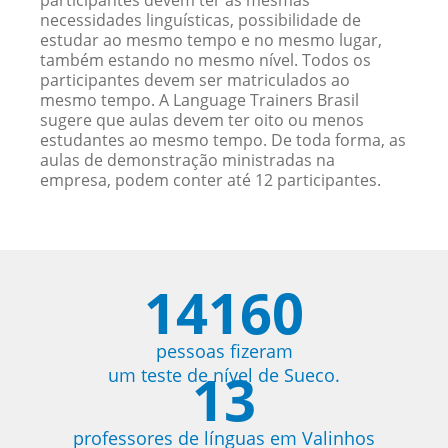
participantes devem ter as mesmas
necessidades linguísticas, possibilidade de
estudar ao mesmo tempo e no mesmo lugar,
também estando no mesmo nível. Todos os
participantes devem ser matriculados ao
mesmo tempo. A Language Trainers Brasil
sugere que aulas devem ter oito ou menos
estudantes ao mesmo tempo. De toda forma, as
aulas de demonstração ministradas na
empresa, podem conter até 12 participantes.
14160
pessoas fizeram
13
um teste de nível de Sueco.
professores de línguas em Valinhos