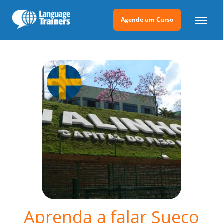
Agende um Curso
Aprenda a falar Sueco