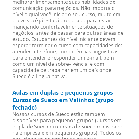
melhorar imensamente suas habilidades de
comunicação para negócios. Não importa o
nível o qual você iniciar o seu curso, muito em
breve você já estará preparado para estar
manejando confortavelmente situações de
negócios, antes de passar para outras áreas de
estudo. Estudantes do nível iniciante devem
esperar terminar o curso com capacidades de:
atender o telefone, competências linguísticas
para entender e responder um e-mail, bem
como um nível de sobrevivência, e com
capacidade de trabalhar em um país onde
Sueco é a língua nativa.
Aulas em duplas e pequenos grupos
Cursos de Sueco em Valinhos (grupo
fechado)
Nossos cursos de Sueco estão também
disponíveis para pequenos grupos (Cursos em
dupla de Sueco ou cursos de Sueco ministrado
na empresa e em pequenos grupos). Todos os