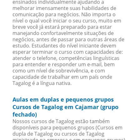
ensinados individualmente ajudando a
melhorar imensamente suas habilidades de
comunicação para negócios. Não importa o
nível o qual você iniciar o seu curso, muito em
breve você já estará preparado para estar
manejando confortavelmente situações de
negócios, antes de passar para outras áreas de
estudo. Estudantes do nível iniciante devem
esperar terminar o curso com capacidades de:
atender o telefone, competências linguísticas
para entender e responder um e-mail, bem
como um nível de sobrevivência, e com
capacidade de trabalhar em um país onde
Tagalog é a língua nativa.
Aulas em duplas e pequenos grupos
Cursos de Tagalog em Cajamar (grupo
fechado)
Nossos cursos de Tagalog estão também
disponíveis para pequenos grupos (Cursos em
dupla de Tagalog ou cursos de Tagalog