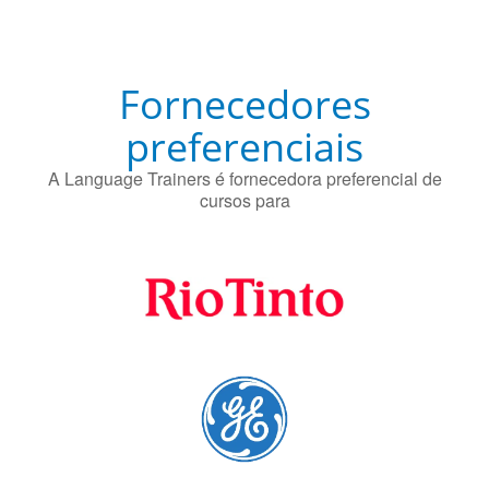
preferenciais
A Language Trainers é fornecedora preferencial de
cursos para