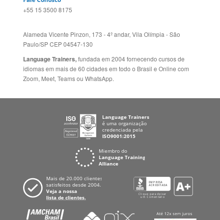
Language Trainers,
idiomas em mais de 60 cidades em todo o Brasil e Online com
Zoom, Meet, Teams ou WhatsApp.