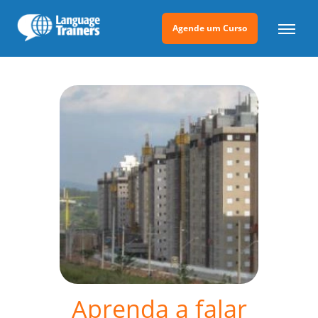
Agende um Curso
Aprenda a falar