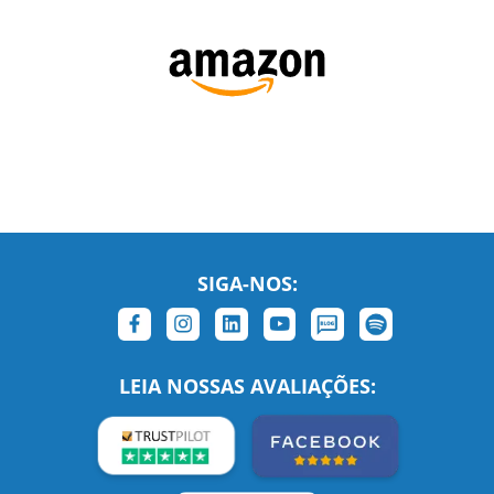
SIGA-NOS:
LEIA NOSSAS AVALIAÇÕES: