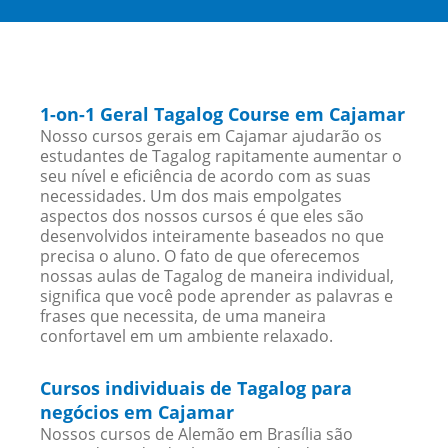
1-on-1 Geral Tagalog Course em Cajamar
Nosso cursos gerais em Cajamar ajudarão os
estudantes de Tagalog rapitamente aumentar o
seu nível e eficiência de acordo com as suas
necessidades. Um dos mais empolgates
aspectos dos nossos cursos é que eles são
desenvolvidos inteiramente baseados no que
precisa o aluno. O fato de que oferecemos
nossas aulas de Tagalog de maneira individual,
significa que você pode aprender as palavras e
frases que necessita, de uma maneira
confortavel em um ambiente relaxado.
Cursos individuais de Tagalog para
negócios em Cajamar
Nossos cursos de Alemão em Brasília são