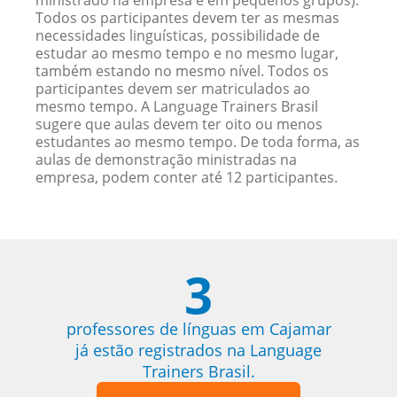
ministrado na empresa e em pequenos grupos).
Todos os participantes devem ter as mesmas
necessidades linguísticas, possibilidade de
estudar ao mesmo tempo e no mesmo lugar,
também estando no mesmo nível. Todos os
participantes devem ser matriculados ao
mesmo tempo. A Language Trainers Brasil
sugere que aulas devem ter oito ou menos
estudantes ao mesmo tempo. De toda forma, as
aulas de demonstração ministradas na
empresa, podem conter até 12 participantes.
3
professores de línguas em Cajamar
já estão registrados na Language
Trainers Brasil.