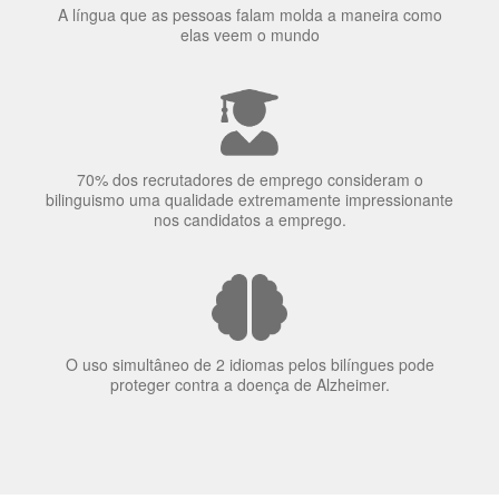
70% dos recrutadores de emprego consideram o
bilinguismo uma qualidade extremamente impressionante
nos candidatos a emprego.
O uso simultâneo de 2 idiomas pelos bilíngues pode
proteger contra a doença de Alzheimer.
Fornecedores