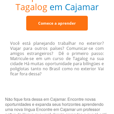
Tagalog
em Cajamar
Comece a aprender
Você está planejando trabalhar no exterior?
Viajar para outros países? Comunicar-se com
amigos estrangeiros? Dê o primeiro passo:
Matricule-se em um curso de Tagalog na sua
cidade Há muitas oportunidade para bilíngües e
poliglotas tanto no Brasil como no exterior Vai
ficar fora dessa?
Não fique fora dessa em Cajamar. Encontre novas
oportunidades e expanda seus horizontes aprendendo
uma nova língua Encontre em Cajamar um professor