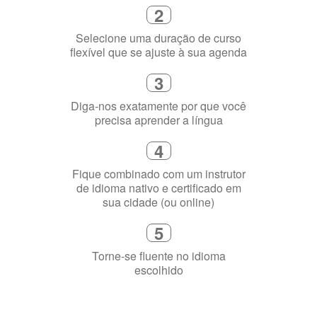
Diga-nos exatamente por que você
precisa aprender a língua
4
Fique combinado com um instrutor
de idioma nativo e certificado em
sua cidade (ou online)
5
Torne-se fluente no idioma
escolhido