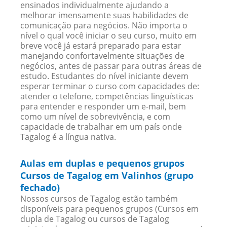
ensinados individualmente ajudando a
melhorar imensamente suas habilidades de
comunicação para negócios. Não importa o
nível o qual você iniciar o seu curso, muito em
breve você já estará preparado para estar
manejando confortavelmente situações de
negócios, antes de passar para outras áreas de
estudo. Estudantes do nível iniciante devem
esperar terminar o curso com capacidades de:
atender o telefone, competências linguísticas
para entender e responder um e-mail, bem
como um nível de sobrevivência, e com
capacidade de trabalhar em um país onde
Tagalog é a língua nativa.
Aulas em duplas e pequenos grupos
Cursos de Tagalog em Valinhos (grupo
fechado)
Nossos cursos de Tagalog estão também
disponíveis para pequenos grupos (Cursos em
dupla de Tagalog ou cursos de Tagalog