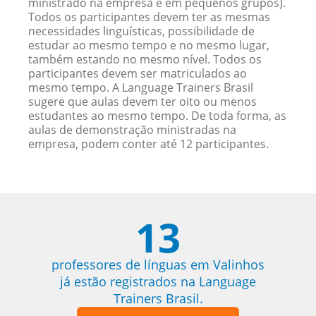
ministrado na empresa e em pequenos grupos).
Todos os participantes devem ter as mesmas
necessidades linguísticas, possibilidade de
estudar ao mesmo tempo e no mesmo lugar,
também estando no mesmo nível. Todos os
participantes devem ser matriculados ao
mesmo tempo. A Language Trainers Brasil
sugere que aulas devem ter oito ou menos
estudantes ao mesmo tempo. De toda forma, as
aulas de demonstração ministradas na
empresa, podem conter até 12 participantes.
13
professores de línguas em Valinhos
já estão registrados na Language
Trainers Brasil.