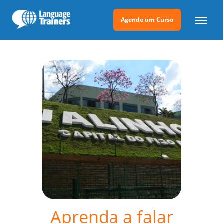
Agende um Curso
Aprenda a falar