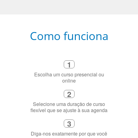
Como funciona
1
Escolha um curso presencial ou
online
2
Selecione uma duração de curso
flexível que se ajuste à sua agenda