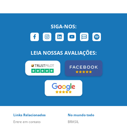
SIGA-NOS:
LEIA NOSSAS AVALIAÇÕES: