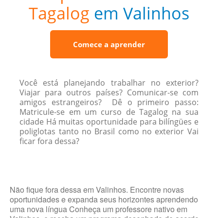
Tagalog
em Valinhos
Comece a aprender
Você está planejando trabalhar no exterior?
Viajar para outros países? Comunicar-se com
amigos estrangeiros? Dê o primeiro passo:
Matricule-se em um curso de Tagalog na sua
cidade Há muitas oportunidade para bilíngües e
poliglotas tanto no Brasil como no exterior Vai
ficar fora dessa?
Não fique fora dessa em Valinhos. Encontre novas
oportunidades e expanda seus horizontes aprendendo
uma nova língua Conheça um professore nativo em