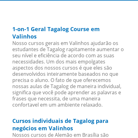
1-on-1 Geral Tagalog Course em
Valinhos
Nosso cursos gerais em Valinhos ajudarão os
estudantes de Tagalog rapitamente aumentar o
seu nível e eficiência de acordo com as suas
necessidades. Um dos mais empolgates
aspectos dos nossos cursos é que eles são
desenvolvidos inteiramente baseados no que
precisa o aluno. O fato de que oferecemos
nossas aulas de Tagalog de maneira individual,
significa que você pode aprender as palavras e
frases que necessita, de uma maneira
confortavel em um ambiente relaxado.
Cursos individuais de Tagalog para
negócios em Valinhos
Nossos cursos de Alemão em Brasília são