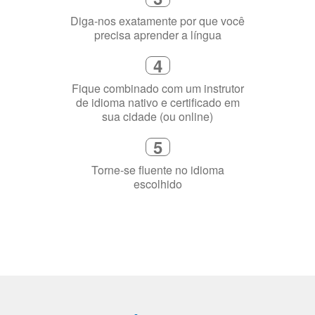
Diga-nos exatamente por que você
precisa aprender a língua
4
Fique combinado com um instrutor
de idioma nativo e certificado em
sua cidade (ou online)
5
Torne-se fluente no idioma
escolhido
Porquê aprender