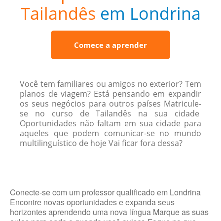
Tailandês
em Londrina
Comece a aprender
Você tem familiares ou amigos no exterior? Tem
planos de viagem? Está pensando em expandir
os seus negócios para outros países Matricule-
se no curso de Tailandês na sua cidade
Oportunidades não faltam em sua cidade para
aqueles que podem comunicar-se no mundo
multilinguístico de hoje Vai ficar fora dessa?
Conecte-se com um professor qualificado em Londrina
Encontre novas oportunidades e expanda seus
horizontes aprendendo uma nova língua Marque as suas