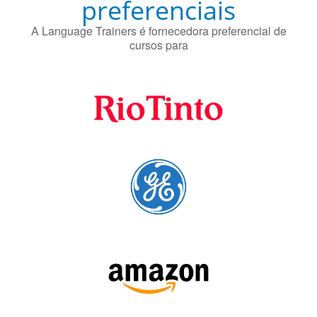
A Language Trainers é fornecedora preferencial de
cursos para