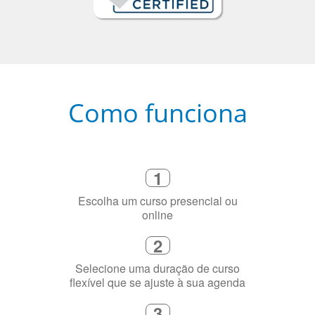
Como funciona
1
Escolha um curso presencial ou
online
2
Selecione uma duração de curso
flexível que se ajuste à sua agenda
3