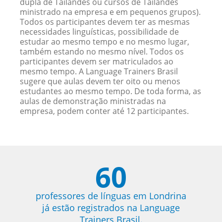
dupla de Tailandês ou cursos de Tailandês
ministrado na empresa e em pequenos grupos).
Todos os participantes devem ter as mesmas
necessidades linguísticas, possibilidade de
estudar ao mesmo tempo e no mesmo lugar,
também estando no mesmo nível. Todos os
participantes devem ser matriculados ao
mesmo tempo. A Language Trainers Brasil
sugere que aulas devem ter oito ou menos
estudantes ao mesmo tempo. De toda forma, as
aulas de demonstração ministradas na
empresa, podem conter até 12 participantes.
60
professores de línguas em Londrina
já estão registrados na Language
Trainers Brasil.