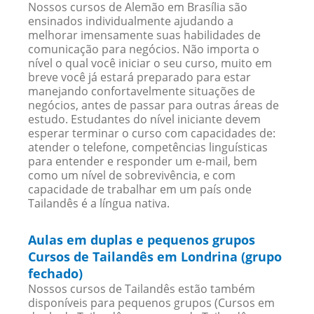
Nossos cursos de Alemão em Brasília são
ensinados individualmente ajudando a
melhorar imensamente suas habilidades de
comunicação para negócios. Não importa o
nível o qual você iniciar o seu curso, muito em
breve você já estará preparado para estar
manejando confortavelmente situações de
negócios, antes de passar para outras áreas de
estudo. Estudantes do nível iniciante devem
esperar terminar o curso com capacidades de:
atender o telefone, competências linguísticas
para entender e responder um e-mail, bem
como um nível de sobrevivência, e com
capacidade de trabalhar em um país onde
Tailandês é a língua nativa.
Aulas em duplas e pequenos grupos
Cursos de Tailandês em Londrina (grupo
fechado)
Nossos cursos de Tailandês estão também
disponíveis para pequenos grupos (Cursos em