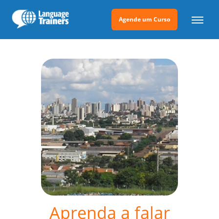
Agende um Curso
Aprenda a falar