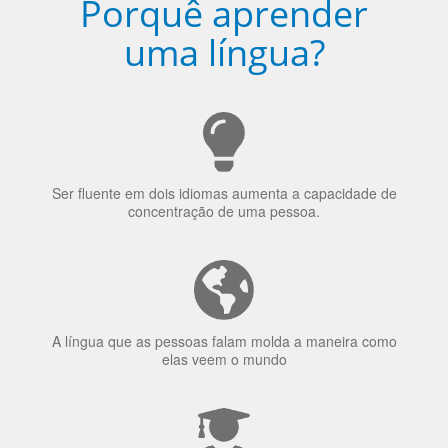
uma língua?
Ser fluente em dois idiomas aumenta a capacidade de
concentração de uma pessoa.
A língua que as pessoas falam molda a maneira como
elas veem o mundo