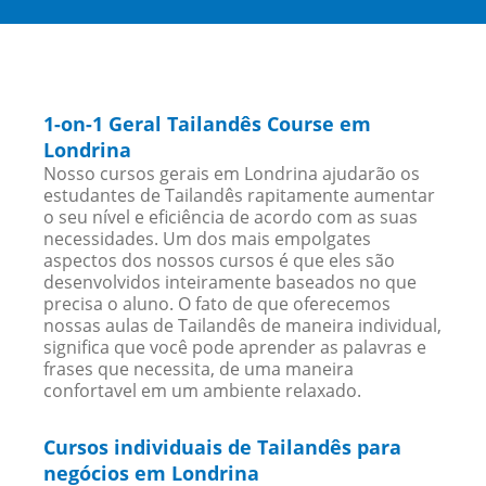
1-on-1 Geral Tailandês Course em
Londrina
Nosso cursos gerais em Londrina ajudarão os
estudantes de Tailandês rapitamente aumentar
o seu nível e eficiência de acordo com as suas
necessidades. Um dos mais empolgates
aspectos dos nossos cursos é que eles são
desenvolvidos inteiramente baseados no que
precisa o aluno. O fato de que oferecemos
nossas aulas de Tailandês de maneira individual,
significa que você pode aprender as palavras e
frases que necessita, de uma maneira
confortavel em um ambiente relaxado.
Cursos individuais de Tailandês para
negócios em Londrina