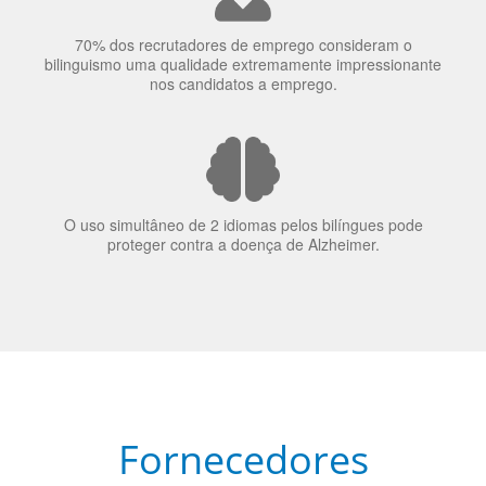
70% dos recrutadores de emprego consideram o
bilinguismo uma qualidade extremamente impressionante
nos candidatos a emprego.
O uso simultâneo de 2 idiomas pelos bilíngues pode
proteger contra a doença de Alzheimer.
Fornecedores
preferenciais