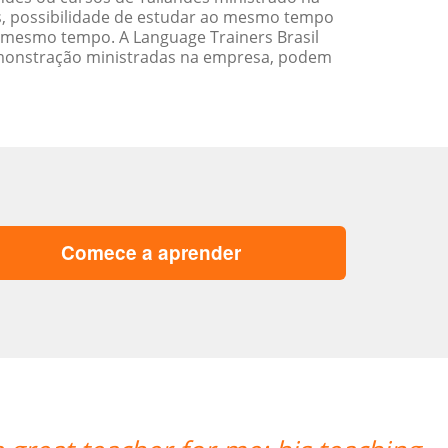
s, possibilidade de estudar ao mesmo tempo
 mesmo tempo. A Language Trainers Brasil
emonstração ministradas na empresa, podem
Comece a aprender