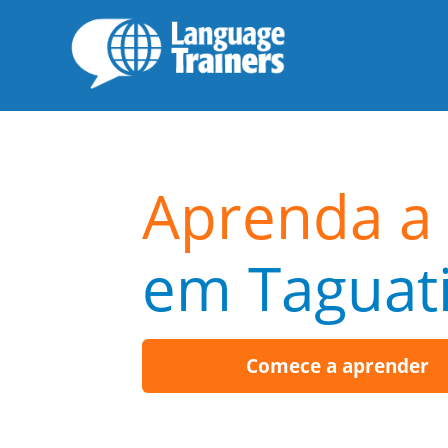
Aprenda a 
em Taguat
Comece a aprender