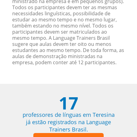
ministrado na empresa e em pequenos grupos).
Todos os participantes devem ter as mesmas
necessidades linguísticas, possibilidade de
estudar ao mesmo tempo e no mesmo lugar,
também estando no mesmo nível. Todos os
participantes devem ser matriculados ao
mesmo tempo. A Language Trainers Brasil
sugere que aulas devem ter oito ou menos
estudantes ao mesmo tempo. De toda forma, as
aulas de demonstração ministradas na
empresa, podem conter até 12 participantes.
17
professores de línguas em Teresina
já estão registrados na Language
Trainers Brasil.