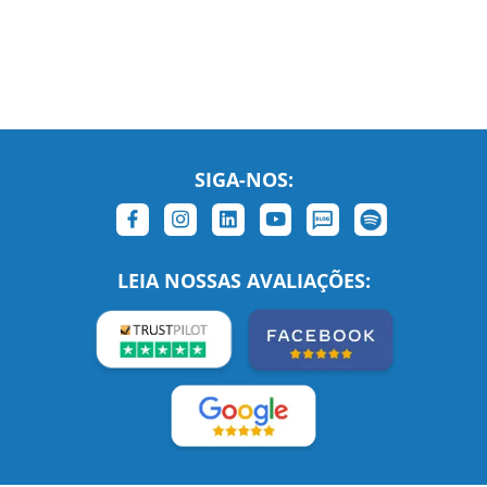
SIGA-NOS:
LEIA NOSSAS AVALIAÇÕES: