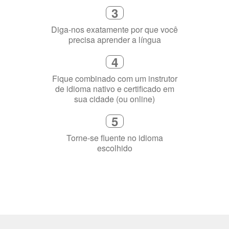
3
Diga-nos exatamente por que você
precisa aprender a língua
4
Fique combinado com um instrutor
de idioma nativo e certificado em
sua cidade (ou online)
5
Torne-se fluente no idioma
escolhido