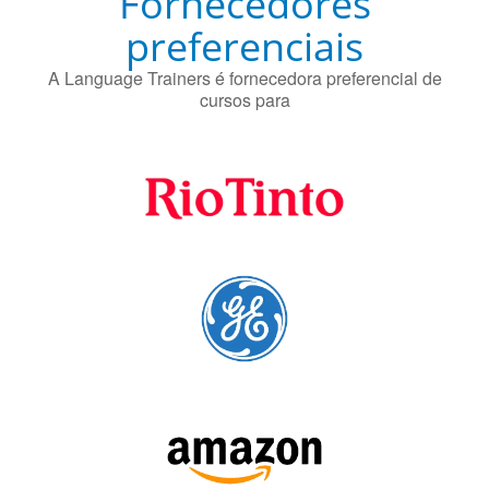
preferenciais
A Language Trainers é fornecedora preferencial de
cursos para