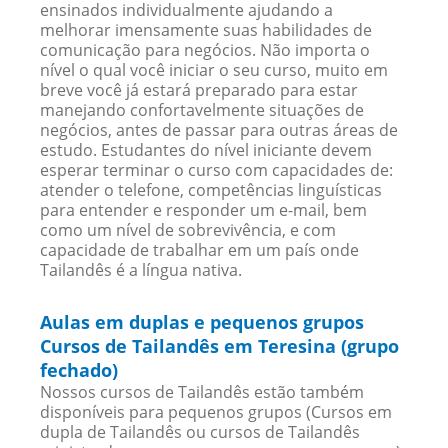
ensinados individualmente ajudando a
melhorar imensamente suas habilidades de
comunicação para negócios. Não importa o
nível o qual você iniciar o seu curso, muito em
breve você já estará preparado para estar
manejando confortavelmente situações de
negócios, antes de passar para outras áreas de
estudo. Estudantes do nível iniciante devem
esperar terminar o curso com capacidades de:
atender o telefone, competências linguísticas
para entender e responder um e-mail, bem
como um nível de sobrevivência, e com
capacidade de trabalhar em um país onde
Tailandês é a língua nativa.
Aulas em duplas e pequenos grupos
Cursos de Tailandês em Teresina (grupo
fechado)
Nossos cursos de Tailandês estão também
disponíveis para pequenos grupos (Cursos em
dupla de Tailandês ou cursos de Tailandês