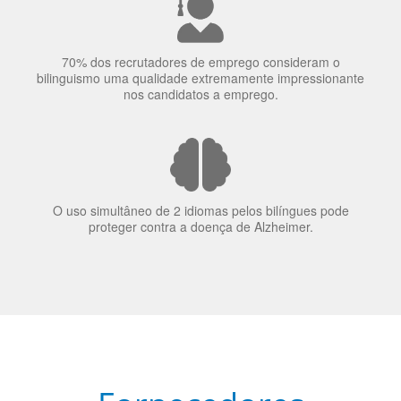
70% dos recrutadores de emprego consideram o
bilinguismo uma qualidade extremamente impressionante
nos candidatos a emprego.
O uso simultâneo de 2 idiomas pelos bilíngues pode
proteger contra a doença de Alzheimer.
Fornecedores