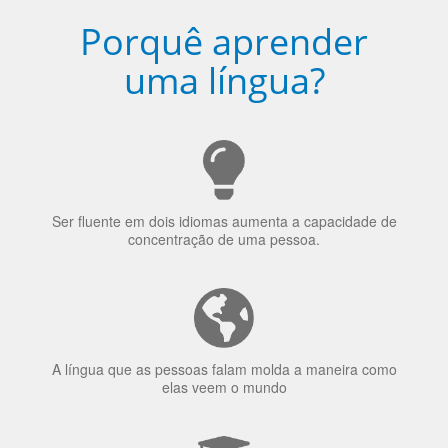
Porquê aprender
uma língua?
Ser fluente em dois idiomas aumenta a capacidade de
concentração de uma pessoa.
A língua que as pessoas falam molda a maneira como
elas veem o mundo