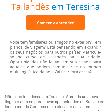
Tailandês
em Teresina
Comece a aprender
Você tem familiares ou amigos no exterior? Tem
planos de viagem? Está pensando em expandir
os seus negócios para outros países Matricule-
se no curso de Tailandês na sua cidade
Oportunidades não faltam em sua cidade para
aqueles que podem comunicar-se no mundo
multilinguístico de hoje Vai ficar fora dessa?
Não fique fora dessa em Teresina. Aprenda uma nova
língua e abra-se para novas opotunidades no Brasil e em
todo o mundo Conheça um professore nativo em