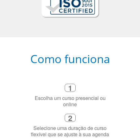
Como funciona
1
Escolha um curso presencial ou
online
2
Selecione uma duração de curso
flexível que se ajuste à sua agenda