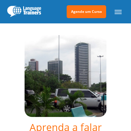
Agende um Curso
Aprenda a falar