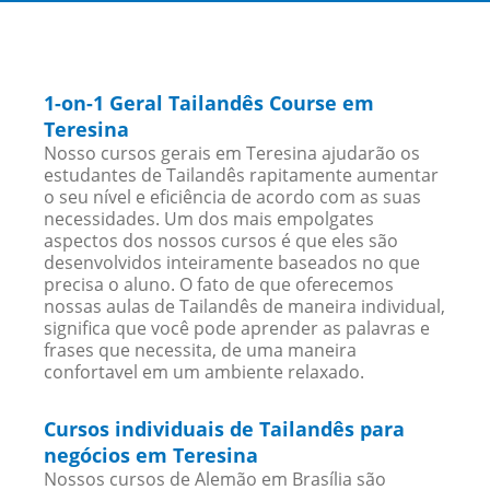
1-on-1 Geral Tailandês Course em
Teresina
Nosso cursos gerais em Teresina ajudarão os
estudantes de Tailandês rapitamente aumentar
o seu nível e eficiência de acordo com as suas
necessidades. Um dos mais empolgates
aspectos dos nossos cursos é que eles são
desenvolvidos inteiramente baseados no que
precisa o aluno. O fato de que oferecemos
nossas aulas de Tailandês de maneira individual,
significa que você pode aprender as palavras e
frases que necessita, de uma maneira
confortavel em um ambiente relaxado.
Cursos individuais de Tailandês para
negócios em Teresina
Nossos cursos de Alemão em Brasília são