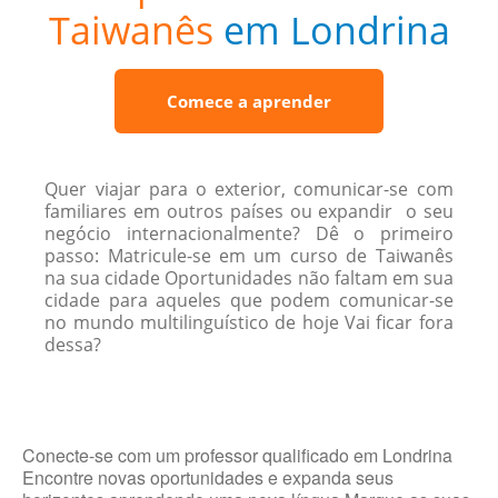
Taiwanês
em Londrina
Comece a aprender
Quer viajar para o exterior, comunicar-se com
familiares em outros países ou expandir o seu
negócio internacionalmente? Dê o primeiro
passo: Matricule-se em um curso de Taiwanês
na sua cidade Oportunidades não faltam em sua
cidade para aqueles que podem comunicar-se
no mundo multilinguístico de hoje Vai ficar fora
dessa?
Conecte-se com um professor qualificado em Londrina
Encontre novas oportunidades e expanda seus