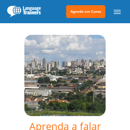
Agende um Curso
Aprenda a falar