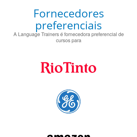
Fornecedores
preferenciais
A Language Trainers é fornecedora preferencial de
cursos para