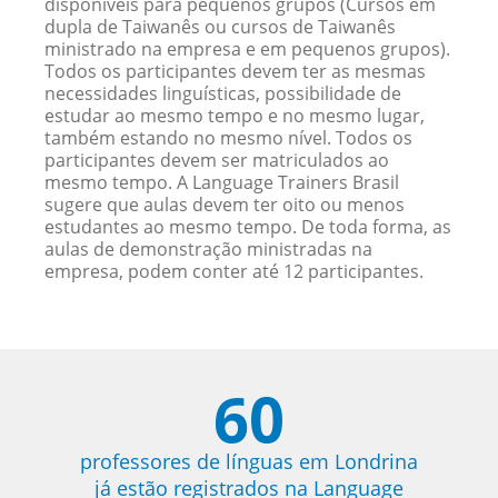
disponíveis para pequenos grupos (Cursos em
dupla de Taiwanês ou cursos de Taiwanês
ministrado na empresa e em pequenos grupos).
Todos os participantes devem ter as mesmas
necessidades linguísticas, possibilidade de
estudar ao mesmo tempo e no mesmo lugar,
também estando no mesmo nível. Todos os
participantes devem ser matriculados ao
mesmo tempo. A Language Trainers Brasil
sugere que aulas devem ter oito ou menos
estudantes ao mesmo tempo. De toda forma, as
aulas de demonstração ministradas na
empresa, podem conter até 12 participantes.
60
professores de línguas em Londrina
já estão registrados na Language