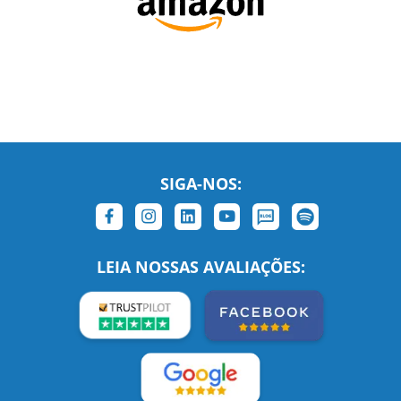
SIGA-NOS:
LEIA NOSSAS AVALIAÇÕES: