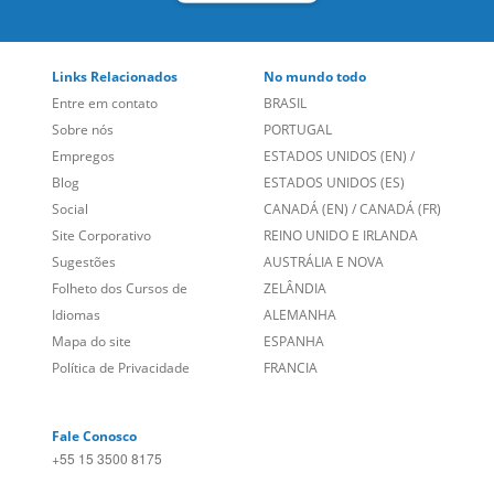
Links Relacionados
No mundo todo
Entre em contato
BRASIL
Sobre nós
PORTUGAL
Empregos
ESTADOS UNIDOS (EN)
/
Blog
ESTADOS UNIDOS (ES)
Social
CANADÁ (EN)
/
CANADÁ (FR)
Site Corporativo
REINO UNIDO E IRLANDA
Sugestões
AUSTRÁLIA E NOVA
Folheto dos Cursos de
ZELÂNDIA
Idiomas
ALEMANHA
Mapa do site
ESPANHA
Política de Privacidade
FRANCIA
Fale Conosco