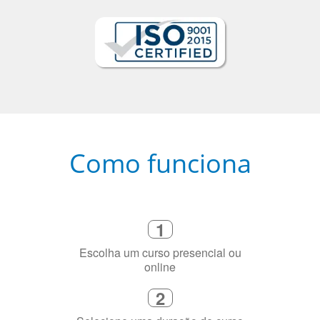
Como funciona
1
Escolha um curso presencial ou
online