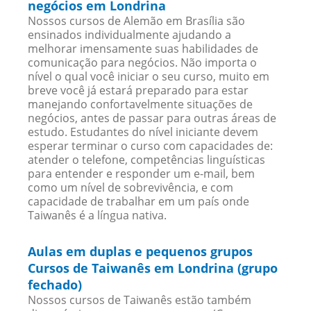
negócios em Londrina
Nossos cursos de Alemão em Brasília são
ensinados individualmente ajudando a
melhorar imensamente suas habilidades de
comunicação para negócios. Não importa o
nível o qual você iniciar o seu curso, muito em
breve você já estará preparado para estar
manejando confortavelmente situações de
negócios, antes de passar para outras áreas de
estudo. Estudantes do nível iniciante devem
esperar terminar o curso com capacidades de:
atender o telefone, competências linguísticas
para entender e responder um e-mail, bem
como um nível de sobrevivência, e com
capacidade de trabalhar em um país onde
Taiwanês é a língua nativa.
Aulas em duplas e pequenos grupos
Cursos de Taiwanês em Londrina (grupo
fechado)
Nossos cursos de Taiwanês estão também