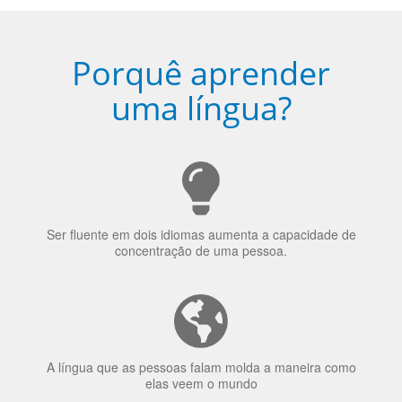
Porquê aprender
uma língua?
Ser fluente em dois idiomas aumenta a capacidade de
concentração de uma pessoa.