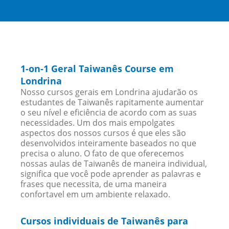
1-on-1 Geral Taiwanês Course em
Londrina
Nosso cursos gerais em Londrina ajudarão os
estudantes de Taiwanês rapitamente aumentar
o seu nível e eficiência de acordo com as suas
necessidades. Um dos mais empolgates
aspectos dos nossos cursos é que eles são
desenvolvidos inteiramente baseados no que
precisa o aluno. O fato de que oferecemos
nossas aulas de Taiwanês de maneira individual,
significa que você pode aprender as palavras e
frases que necessita, de uma maneira
confortavel em um ambiente relaxado.
Cursos individuais de Taiwanês para