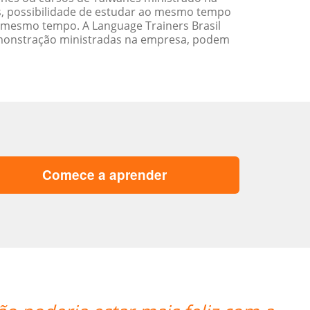
s, possibilidade de estudar ao mesmo tempo
 mesmo tempo. A Language Trainers Brasil
emonstração ministradas na empresa, podem
Comece a aprender