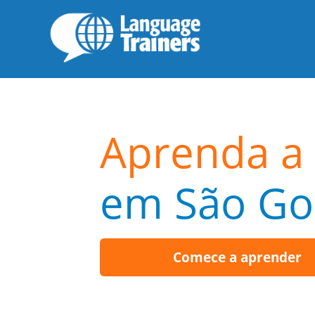
Aprenda a 
em São Go
Comece a aprender