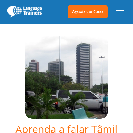
Agende um Curso
Aprenda a falar Tâmil