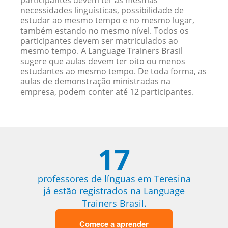
participantes devem ter as mesmas
necessidades linguísticas, possibilidade de
estudar ao mesmo tempo e no mesmo lugar,
também estando no mesmo nível. Todos os
participantes devem ser matriculados ao
mesmo tempo. A Language Trainers Brasil
sugere que aulas devem ter oito ou menos
estudantes ao mesmo tempo. De toda forma, as
aulas de demonstração ministradas na
empresa, podem conter até 12 participantes.
17
professores de línguas em Teresina
já estão registrados na Language
Trainers Brasil.
Comece a aprender