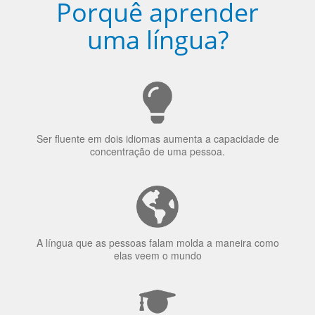
Porquê aprender
uma língua?
Ser fluente em dois idiomas aumenta a capacidade de
concentração de uma pessoa.