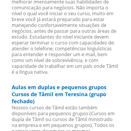
melhorar imensamente suas habilidades de
comunicação para negócios. Não importa o
nível o qual você iniciar o seu curso, muito em
breve você já estará preparado para estar
manejando confortavelmente situações de
negócios, antes de passar para outras áreas de
estudo. Estudantes do nível iniciante devem
esperar terminar o curso com capacidades de:
atender o telefone, competências linguísticas
para entender e responder um e-mail, bem
como um nível de sobrevivência, e com
capacidade de trabalhar em um país onde Tâmil
é a língua nativa.
Aulas em duplas e pequenos grupos
Cursos de Tâmil em Teresina (grupo
fechado)
Nossos cursos de Tâmil estão também
disponíveis para pequenos grupos (Cursos em
dupla de Tâmil ou cursos de Tâmil ministrado
na empresa e em pequenos grupos). Todos os