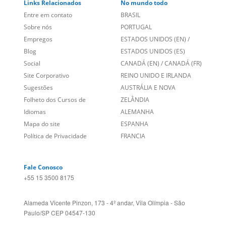
Links Relacionados
No mundo todo
Entre em contato
BRASIL
Sobre nós
PORTUGAL
Empregos
ESTADOS UNIDOS (EN)
/
Blog
ESTADOS UNIDOS (ES)
Social
CANADÁ (EN)
/
CANADÁ (FR)
Site Corporativo
REINO UNIDO E IRLANDA
Sugestões
AUSTRÁLIA E NOVA
Folheto dos Cursos de
ZELÂNDIA
Idiomas
ALEMANHA
Mapa do site
ESPANHA
Política de Privacidade
FRANCIA