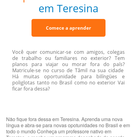
em Teresina
Comece a aprender
Você quer comunicar-se com amigos, colegas
de trabalho ou familiares no exterior? Tem
planos para viajar ou morar fora do país?
Matricule-se no curso de Tâmil na sua cidade
Há muitas oportunidade para bilíngües e
poliglotas tanto no Brasil como no exterior Vai
ficar fora dessa?
Não fique fora dessa em Teresina. Aprenda uma nova
língua e abra-se para novas opotunidades no Brasil e em
todo o mundo Conheça um professore nativo em