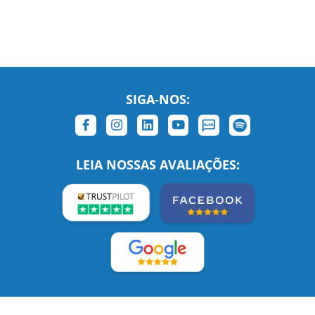
SIGA-NOS:
LEIA NOSSAS AVALIAÇÕES: