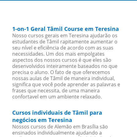
1-on-1 Geral Tâmil Course em Teresina
Nosso cursos gerais em Teresina ajudarão os
estudantes de Tâmil rapitamente aumentar o
seu nível e eficiência de acordo com as suas
necessidades. Um dos mais empolgates
aspectos dos nossos cursos é que eles são
desenvolvidos inteiramente baseados no que
precisa o aluno. O fato de que oferecemos
nossas aulas de Tâmil de maneira individual,
significa que você pode aprender as palavras e
frases que necessita, de uma maneira
confortavel em um ambiente relaxado.
Cursos individuais de Tâmil para
negócios em Teresina
Nossos cursos de Alemão em Brasília são
ensinados individualmente ajudando a