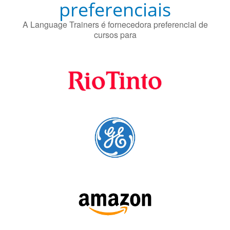
Fornecedores
preferenciais
A Language Trainers é fornecedora preferencial de
cursos para