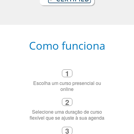
Como funciona
1
Escolha um curso presencial ou
online
2
Selecione uma duração de curso
flexível que se ajuste à sua agenda
3