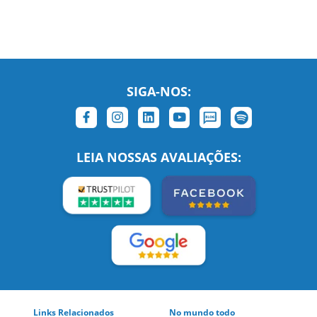
SIGA-NOS:
LEIA NOSSAS AVALIAÇÕES:
Links Relacionados
No mundo todo