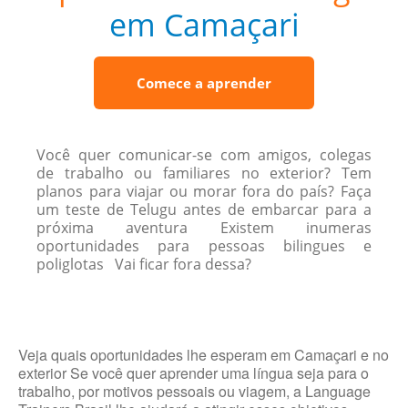
em Camaçari
Comece a aprender
Você quer comunicar-se com amigos, colegas
de trabalho ou familiares no exterior? Tem
planos para viajar ou morar fora do país? Faça
um teste de Telugu antes de embarcar para a
próxima aventura Existem inumeras
oportunidades para pessoas bilingues e
poliglotas Vai ficar fora dessa?
Veja quais oportunidades lhe esperam em Camaçari e no
exterior Se você quer aprender uma língua seja para o
trabalho, por motivos pessoais ou viagem, a Language