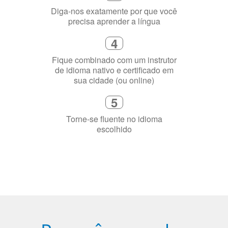
Diga-nos exatamente por que você
precisa aprender a língua
4
Fique combinado com um instrutor
de idioma nativo e certificado em
sua cidade (ou online)
5
Torne-se fluente no idioma
escolhido