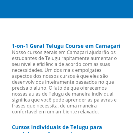
1-on-1 Geral Telugu Course em Camaçari
Nosso cursos gerais em Camaçari ajudarão os
estudantes de Telugu rapitamente aumentar o
seu nível e eficiência de acordo com as suas
necessidades. Um dos mais empolgates
aspectos dos nossos cursos é que eles são
desenvolvidos inteiramente baseados no que
precisa o aluno. O fato de que oferecemos
nossas aulas de Telugu de maneira individual,
significa que você pode aprender as palavras e
frases que necessita, de uma maneira
confortavel em um ambiente relaxado.
Cursos individuais de Telugu para