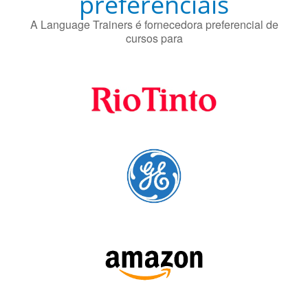
preferenciais
A Language Trainers é fornecedora preferencial de
cursos para