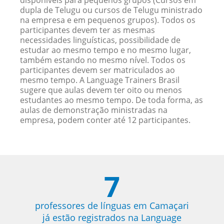
disponíveis para pequenos grupos (Cursos em
dupla de Telugu ou cursos de Telugu ministrado
na empresa e em pequenos grupos). Todos os
participantes devem ter as mesmas
necessidades linguísticas, possibilidade de
estudar ao mesmo tempo e no mesmo lugar,
também estando no mesmo nível. Todos os
participantes devem ser matriculados ao
mesmo tempo. A Language Trainers Brasil
sugere que aulas devem ter oito ou menos
estudantes ao mesmo tempo. De toda forma, as
aulas de demonstração ministradas na
empresa, podem conter até 12 participantes.
7
professores de línguas em Camaçari
já estão registrados na Language