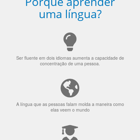
Porquê aprender
uma língua?
Ser fluente em dois idiomas aumenta a capacidade de
concentração de uma pessoa.
A língua que as pessoas falam molda a maneira como
elas veem o mundo