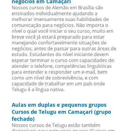
negócios em Camaçari
Nossos cursos de Alemão em Brasília são
ensinados individualmente ajudando a
melhorar imensamente suas habilidades de
comunicação para negócios. Não importa o
nível o qual você iniciar o seu curso, muito em
breve você já estará preparado para estar
manejando confortavelmente situações de
negócios, antes de passar para outras áreas de
estudo. Estudantes do nível iniciante devem
esperar terminar o curso com capacidades de:
atender o telefone, competências linguísticas
para entender e responder um e-mail, bem
como um nível de sobrevivência, e com
capacidade de trabalhar em um país onde
Telugu é a língua nativa.
Aulas em duplas e pequenos grupos
Cursos de Telugu em Camaçari (grupo
fechado)
Nossos cursos de Telugu estão também