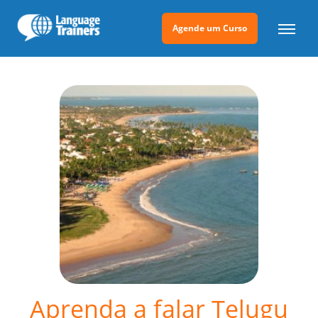
Agende um Curso
Aprenda a falar Telugu