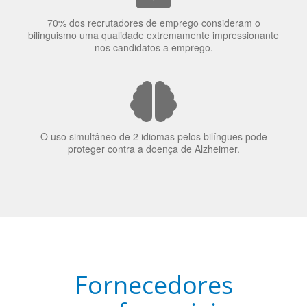
70% dos recrutadores de emprego consideram o
bilinguismo uma qualidade extremamente impressionante
nos candidatos a emprego.
O uso simultâneo de 2 idiomas pelos bilíngues pode
proteger contra a doença de Alzheimer.
Fornecedores