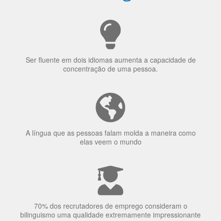
Porquê aprender
uma língua?
Ser fluente em dois idiomas aumenta a capacidade de
concentração de uma pessoa.