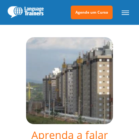
Agende um Curso
Aprenda a falar