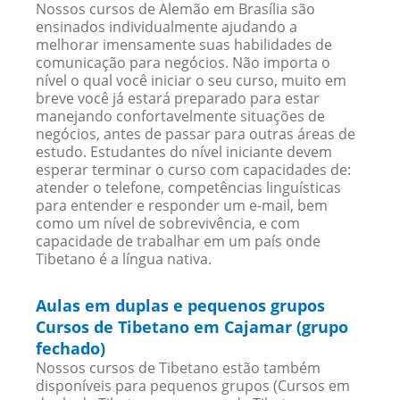
Nossos cursos de Alemão em Brasília são
ensinados individualmente ajudando a
melhorar imensamente suas habilidades de
comunicação para negócios. Não importa o
nível o qual você iniciar o seu curso, muito em
breve você já estará preparado para estar
manejando confortavelmente situações de
negócios, antes de passar para outras áreas de
estudo. Estudantes do nível iniciante devem
esperar terminar o curso com capacidades de:
atender o telefone, competências linguísticas
para entender e responder um e-mail, bem
como um nível de sobrevivência, e com
capacidade de trabalhar em um país onde
Tibetano é a língua nativa.
Aulas em duplas e pequenos grupos
Cursos de Tibetano em Cajamar (grupo
fechado)
Nossos cursos de Tibetano estão também
disponíveis para pequenos grupos (Cursos em