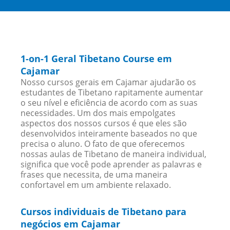
1-on-1 Geral Tibetano Course em
Cajamar
Nosso cursos gerais em Cajamar ajudarão os
estudantes de Tibetano rapitamente aumentar
o seu nível e eficiência de acordo com as suas
necessidades. Um dos mais empolgates
aspectos dos nossos cursos é que eles são
desenvolvidos inteiramente baseados no que
precisa o aluno. O fato de que oferecemos
nossas aulas de Tibetano de maneira individual,
significa que você pode aprender as palavras e
frases que necessita, de uma maneira
confortavel em um ambiente relaxado.
Cursos individuais de Tibetano para
negócios em Cajamar