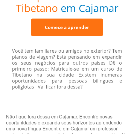
Tibetano
em Cajamar
Comece a aprender
Você tem familiares ou amigos no exterior? Tem
planos de viagem? Está pensando em expandir
os seus negócios para outros países Dê o
primeiro passo: Matricule-se em um curso de
Tibetano na sua cidade Existem inumeras
oportunidades para pessoas bilingues e
poliglotas Vai ficar fora dessa?
Não fique fora dessa em Cajamar. Encontre novas
oportunidades e expanda seus horizontes aprendendo
uma nova língua Encontre em Cajamar um professor