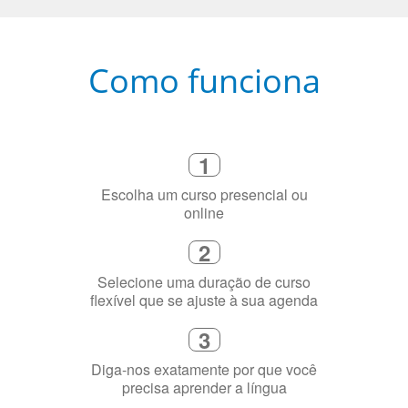
Como funciona
1
Escolha um curso presencial ou
online