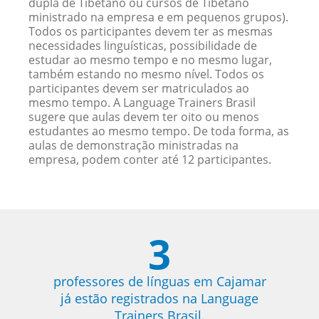
dupla de Tibetano ou cursos de Tibetano
ministrado na empresa e em pequenos grupos).
Todos os participantes devem ter as mesmas
necessidades linguísticas, possibilidade de
estudar ao mesmo tempo e no mesmo lugar,
também estando no mesmo nível. Todos os
participantes devem ser matriculados ao
mesmo tempo. A Language Trainers Brasil
sugere que aulas devem ter oito ou menos
estudantes ao mesmo tempo. De toda forma, as
aulas de demonstração ministradas na
empresa, podem conter até 12 participantes.
3
professores de línguas em Cajamar
já estão registrados na Language
Trainers Brasil.