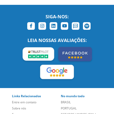
SIGA-NOS:
LEIA NOSSAS AVALIAÇÕES: