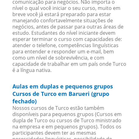
comunicação para negócios. Não importa o
nível o qual você iniciar o seu curso, muito em
breve você já estará preparado para estar
manejando confortavelmente situações de
negócios, antes de passar para outras áreas de
estudo. Estudantes do nível iniciante devem
esperar terminar o curso com capacidades de:
atender o telefone, competências linguísticas
para entender e responder um e-mail, bem
como um nível de sobrevivência, e com
capacidade de trabalhar em um país onde Turco
é a língua nativa.
Aulas em duplas e pequenos grupos
Cursos de Turco em Barueri (grupo
fechado)
Nossos cursos de Turco estão também
disponíveis para pequenos grupos (Cursos em
dupla de Turco ou cursos de Turco ministrado
na empresa e em pequenos grupos). Todos os
participantes devem ter as mesmas