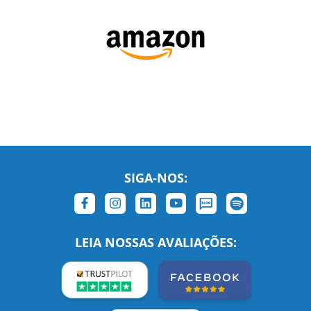
SIGA-NOS:
LEIA NOSSAS AVALIAÇÕES: