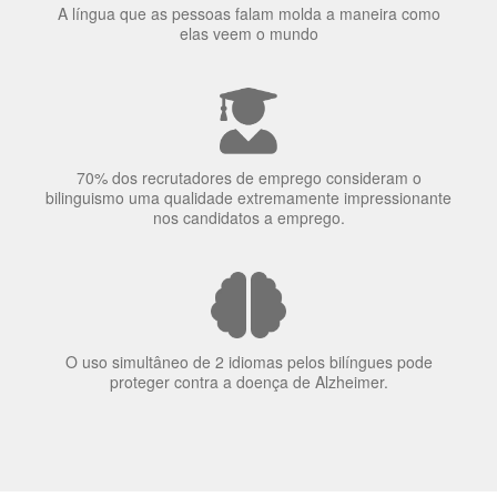
70% dos recrutadores de emprego consideram o
bilinguismo uma qualidade extremamente impressionante
nos candidatos a emprego.
O uso simultâneo de 2 idiomas pelos bilíngues pode
proteger contra a doença de Alzheimer.