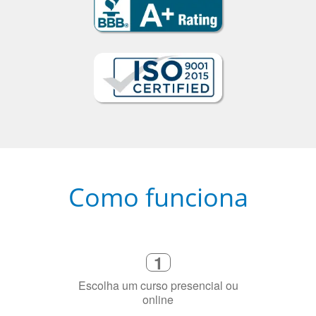
Como funciona
1
Escolha um curso presencial ou
online
2