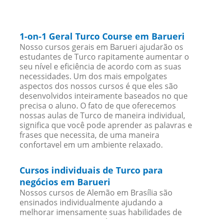
1-on-1 Geral Turco Course em Barueri
Nosso cursos gerais em Barueri ajudarão os
estudantes de Turco rapitamente aumentar o
seu nível e eficiência de acordo com as suas
necessidades. Um dos mais empolgates
aspectos dos nossos cursos é que eles são
desenvolvidos inteiramente baseados no que
precisa o aluno. O fato de que oferecemos
nossas aulas de Turco de maneira individual,
significa que você pode aprender as palavras e
frases que necessita, de uma maneira
confortavel em um ambiente relaxado.
Cursos individuais de Turco para
negócios em Barueri
Nossos cursos de Alemão em Brasília são
ensinados individualmente ajudando a
melhorar imensamente suas habilidades de