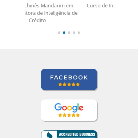
Curso de Inglês em Rio de Janeiro