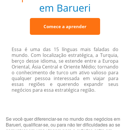
em Barueri
Comece a aprender
Essa é uma das 15 línguas mais faladas do
mundo. Com localização estratégica, a Turquia,
berço desse idioma, se estende entre a Europa
Oriental, Ásia Central e Oriente Médio; tornando
o conhecimento de turco um ativo valioso para
qualquer pessoa interessada em viajar para
essas regiões e querendo expandir seus
negócios para essa estratégica região.
Se você quer diferenciar-se no mundo dos negócios em
Barueri, qualificar-se, ou para não ter dificuldades ao se