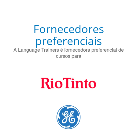
Fornecedores
preferenciais
A Language Trainers é fornecedora preferencial de
cursos para