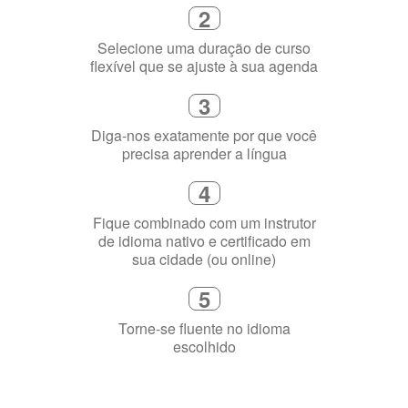
Selecione uma duração de curso
flexível que se ajuste à sua agenda
3
Diga-nos exatamente por que você
precisa aprender a língua
4
Fique combinado com um instrutor
de idioma nativo e certificado em
sua cidade (ou online)
5
Torne-se fluente no idioma
escolhido