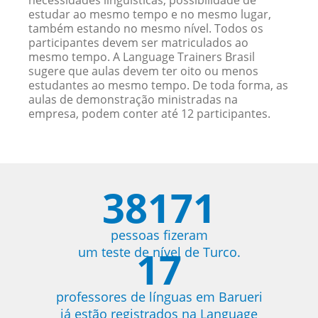
necessidades linguísticas, possibilidade de
estudar ao mesmo tempo e no mesmo lugar,
também estando no mesmo nível. Todos os
participantes devem ser matriculados ao
mesmo tempo. A Language Trainers Brasil
sugere que aulas devem ter oito ou menos
estudantes ao mesmo tempo. De toda forma, as
aulas de demonstração ministradas na
empresa, podem conter até 12 participantes.
38171
pessoas fizeram
17
um teste de nível de Turco.
professores de línguas em Barueri
já estão registrados na Language