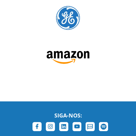
SIGA-NOS: