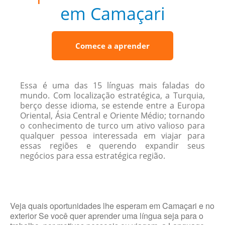
em Camaçari
Comece a aprender
Essa é uma das 15 línguas mais faladas do
mundo. Com localização estratégica, a Turquia,
berço desse idioma, se estende entre a Europa
Oriental, Ásia Central e Oriente Médio; tornando
o conhecimento de turco um ativo valioso para
qualquer pessoa interessada em viajar para
essas regiões e querendo expandir seus
negócios para essa estratégica região.
Veja quais oportunidades lhe esperam em Camaçari e no
exterior Se você quer aprender uma língua seja para o