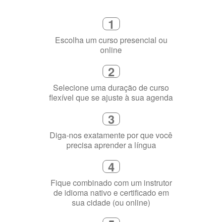
1
Escolha um curso presencial ou
online
2
Selecione uma duração de curso
flexível que se ajuste à sua agenda
3
Diga-nos exatamente por que você
precisa aprender a língua
4
Fique combinado com um instrutor
de idioma nativo e certificado em
sua cidade (ou online)
5