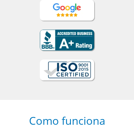
Como funciona