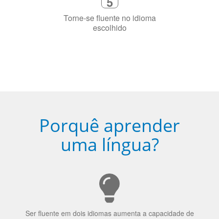
Torne-se fluente no idioma
escolhido
Porquê aprender
uma língua?
Ser fluente em dois idiomas aumenta a capacidade de
concentração de uma pessoa.