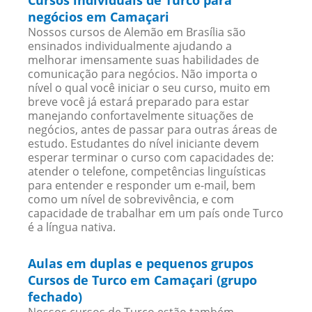
Cursos individuais de Turco para
negócios em Camaçari
Nossos cursos de Alemão em Brasília são
ensinados individualmente ajudando a
melhorar imensamente suas habilidades de
comunicação para negócios. Não importa o
nível o qual você iniciar o seu curso, muito em
breve você já estará preparado para estar
manejando confortavelmente situações de
negócios, antes de passar para outras áreas de
estudo. Estudantes do nível iniciante devem
esperar terminar o curso com capacidades de:
atender o telefone, competências linguísticas
para entender e responder um e-mail, bem
como um nível de sobrevivência, e com
capacidade de trabalhar em um país onde Turco
é a língua nativa.
Aulas em duplas e pequenos grupos
Cursos de Turco em Camaçari (grupo
fechado)