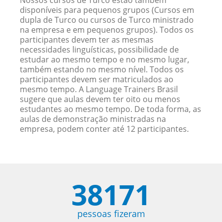
Nossos cursos de Turco estão também
disponíveis para pequenos grupos (Cursos em
dupla de Turco ou cursos de Turco ministrado
na empresa e em pequenos grupos). Todos os
participantes devem ter as mesmas
necessidades linguísticas, possibilidade de
estudar ao mesmo tempo e no mesmo lugar,
também estando no mesmo nível. Todos os
participantes devem ser matriculados ao
mesmo tempo. A Language Trainers Brasil
sugere que aulas devem ter oito ou menos
estudantes ao mesmo tempo. De toda forma, as
aulas de demonstração ministradas na
empresa, podem conter até 12 participantes.
38171
pessoas fizeram