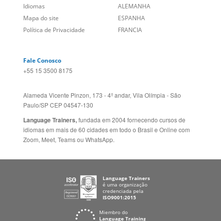
Mapa do site
ESPANHA
Política de Privacidade
FRANCIA
Fale Conosco
+55 15 3500 8175
Alameda Vicente Pinzon, 173 - 4º andar, Vila Olímpia - São
Paulo/SP CEP 04547-130
Language Trainers,
fundada em 2004 fornecendo cursos de
idiomas em mais de 60 cidades em todo o Brasil e Online com
Zoom, Meet, Teams ou WhatsApp.