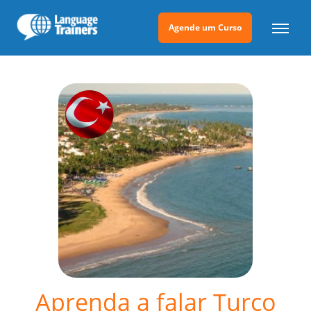
Agende um Curso
Aprenda a falar Turco