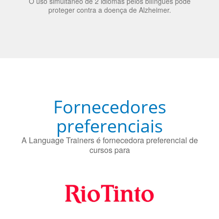
Fornecedores
preferenciais
A Language Trainers é fornecedora preferencial de
cursos para