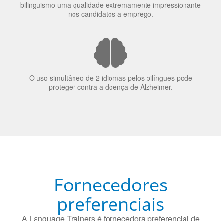
70% dos recrutadores de emprego consideram o
bilinguismo uma qualidade extremamente impressionante
nos candidatos a emprego.
O uso simultâneo de 2 idiomas pelos bilíngues pode
proteger contra a doença de Alzheimer.
Fornecedores