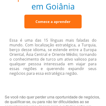
em Goiânia
Comece a aprender
Essa é uma das 15 línguas mais faladas do
mundo. Com localização estratégica, a Turquia,
berço desse idioma, se estende entre a Europa
Oriental, Ásia Central e Oriente Médio; tornando
o conhecimento de turco um ativo valioso para
qualquer pessoa interessada em viajar para
essas regiões e querendo expandir seus
negócios para essa estratégica região.
Se você não quer perder uma oportunidade de negócios,
de qualificar-se, ou para não ter dificuldades ao se