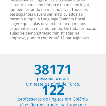
necessidades linguísticas, possibilidade de
estudar ao mesmo tempo e no mesmo lugar,
também estando no mesmo nível. Todos os
participantes devem ser matriculados ao
mesmo tempo. A Language Trainers Brasil
sugere que aulas devem ter oito ou menos
estudantes ao mesmo tempo. De toda forma, as
aulas de demonstração ministradas na
empresa, podem conter até 12 participantes.
38171
pessoas fizeram
122
um teste de nível de Turco.
professores de línguas em Goiânia
já estão registrados na Language