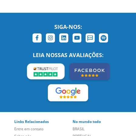
SIGA-NOS:
LEIA NOSSAS AVALIAÇÕES: