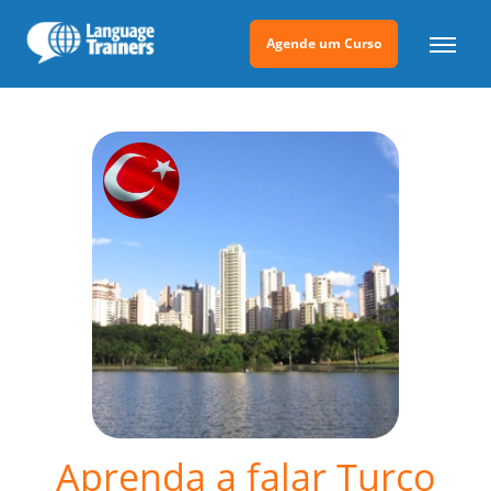
Agende um Curso
Aprenda a falar Turco