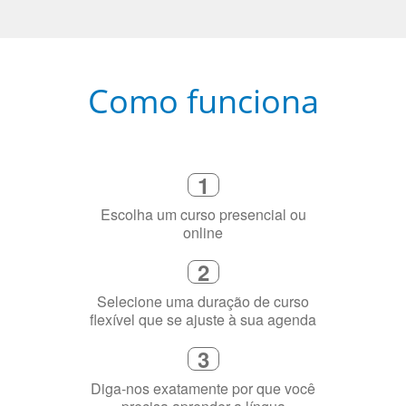
Como funciona
1
Escolha um curso presencial ou
online
2
Selecione uma duração de curso
flexível que se ajuste à sua agenda
3