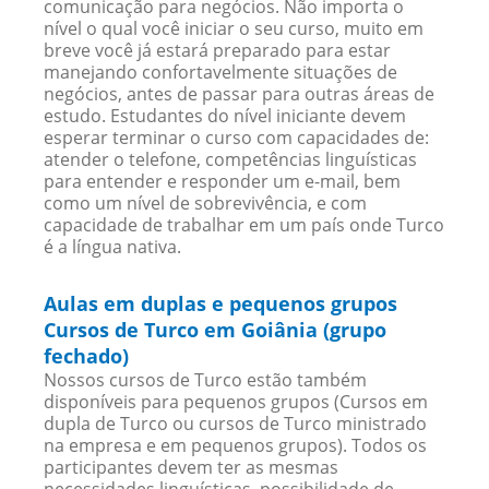
comunicação para negócios. Não importa o
nível o qual você iniciar o seu curso, muito em
breve você já estará preparado para estar
manejando confortavelmente situações de
negócios, antes de passar para outras áreas de
estudo. Estudantes do nível iniciante devem
esperar terminar o curso com capacidades de:
atender o telefone, competências linguísticas
para entender e responder um e-mail, bem
como um nível de sobrevivência, e com
capacidade de trabalhar em um país onde Turco
é a língua nativa.
Aulas em duplas e pequenos grupos
Cursos de Turco em Goiânia (grupo
fechado)
Nossos cursos de Turco estão também
disponíveis para pequenos grupos (Cursos em
dupla de Turco ou cursos de Turco ministrado
na empresa e em pequenos grupos). Todos os
participantes devem ter as mesmas