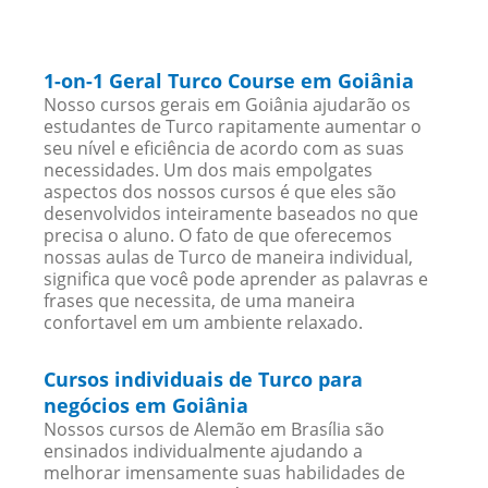
1-on-1 Geral Turco Course em Goiânia
Nosso cursos gerais em Goiânia ajudarão os
estudantes de Turco rapitamente aumentar o
seu nível e eficiência de acordo com as suas
necessidades. Um dos mais empolgates
aspectos dos nossos cursos é que eles são
desenvolvidos inteiramente baseados no que
precisa o aluno. O fato de que oferecemos
nossas aulas de Turco de maneira individual,
significa que você pode aprender as palavras e
frases que necessita, de uma maneira
confortavel em um ambiente relaxado.
Cursos individuais de Turco para
negócios em Goiânia
Nossos cursos de Alemão em Brasília são
ensinados individualmente ajudando a
melhorar imensamente suas habilidades de