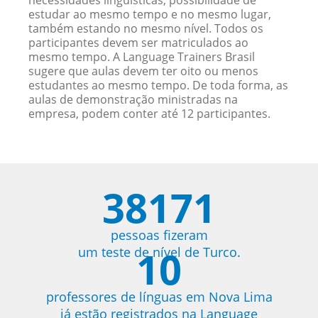
necessidades linguísticas, possibilidade de
estudar ao mesmo tempo e no mesmo lugar,
também estando no mesmo nível. Todos os
participantes devem ser matriculados ao
mesmo tempo. A Language Trainers Brasil
sugere que aulas devem ter oito ou menos
estudantes ao mesmo tempo. De toda forma, as
aulas de demonstração ministradas na
empresa, podem conter até 12 participantes.
38171
pessoas fizeram
10
um teste de nível de Turco.
professores de línguas em Nova Lima
já estão registrados na Language