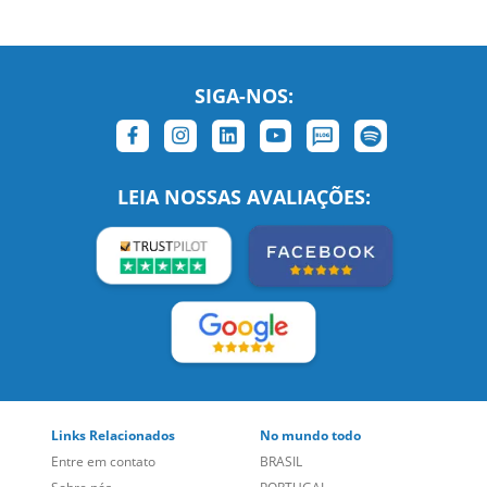
SIGA-NOS:
LEIA NOSSAS AVALIAÇÕES:
Links Relacionados
No mundo todo
Entre em contato
BRASIL