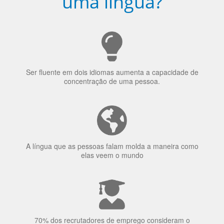
uma língua?
Ser fluente em dois idiomas aumenta a capacidade de
concentração de uma pessoa.
A língua que as pessoas falam molda a maneira como
elas veem o mundo
70% dos recrutadores de emprego consideram o