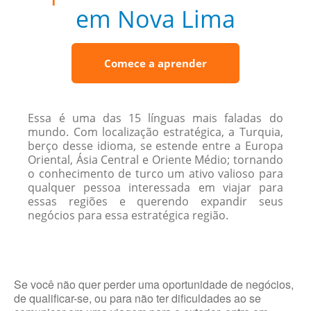
em Nova Lima
Comece a aprender
Essa é uma das 15 línguas mais faladas do
mundo. Com localização estratégica, a Turquia,
berço desse idioma, se estende entre a Europa
Oriental, Ásia Central e Oriente Médio; tornando
o conhecimento de turco um ativo valioso para
qualquer pessoa interessada em viajar para
essas regiões e querendo expandir seus
negócios para essa estratégica região.
Se você não quer perder uma oportunidade de negócios,
de qualificar-se, ou para não ter dificuldades ao se