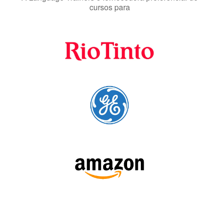
cursos para