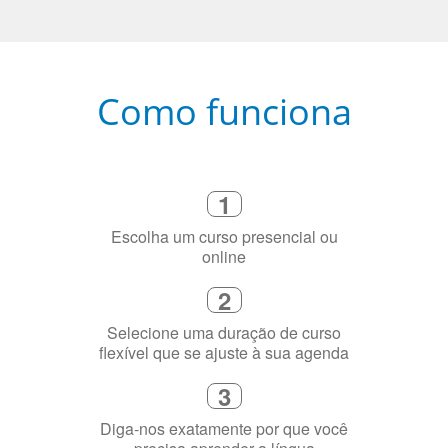
Como funciona
1
Escolha um curso presencial ou
online
2
Selecione uma duração de curso
flexível que se ajuste à sua agenda
3
Diga-nos exatamente por que você