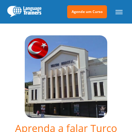
Agende um Curso
Aprenda a falar Turco