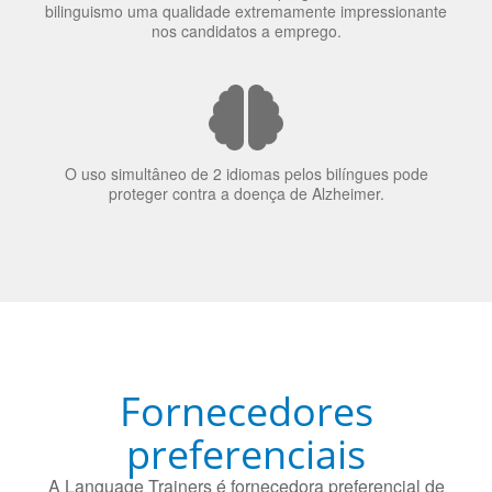
bilinguismo uma qualidade extremamente impressionante
nos candidatos a emprego.
O uso simultâneo de 2 idiomas pelos bilíngues pode
proteger contra a doença de Alzheimer.
Fornecedores
preferenciais
A Language Trainers é fornecedora preferencial de