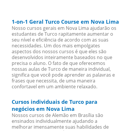
1-on-1 Geral Turco Course em Nova Lima
Nosso cursos gerais em Nova Lima ajudarão os
estudantes de Turco rapitamente aumentar o
seu nível e eficiência de acordo com as suas
necessidades. Um dos mais empolgates
aspectos dos nossos cursos é que eles são
desenvolvidos inteiramente baseados no que
precisa o aluno. O fato de que oferecemos
nossas aulas de Turco de maneira individual,
significa que você pode aprender as palavras e
frases que necessita, de uma maneira
confortavel em um ambiente relaxado.
Cursos individuais de Turco para
negócios em Nova Lima
Nossos cursos de Alemão em Brasília são
ensinados individualmente ajudando a
melhorar imensamente suas habilidades de