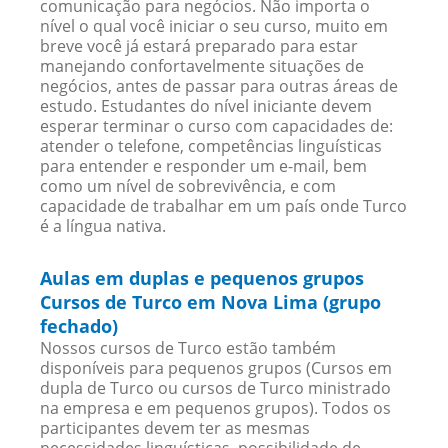
comunicação para negócios. Não importa o
nível o qual você iniciar o seu curso, muito em
breve você já estará preparado para estar
manejando confortavelmente situações de
negócios, antes de passar para outras áreas de
estudo. Estudantes do nível iniciante devem
esperar terminar o curso com capacidades de:
atender o telefone, competências linguísticas
para entender e responder um e-mail, bem
como um nível de sobrevivência, e com
capacidade de trabalhar em um país onde Turco
é a língua nativa.
Aulas em duplas e pequenos grupos
Cursos de Turco em Nova Lima (grupo
fechado)
Nossos cursos de Turco estão também
disponíveis para pequenos grupos (Cursos em
dupla de Turco ou cursos de Turco ministrado
na empresa e em pequenos grupos). Todos os
participantes devem ter as mesmas