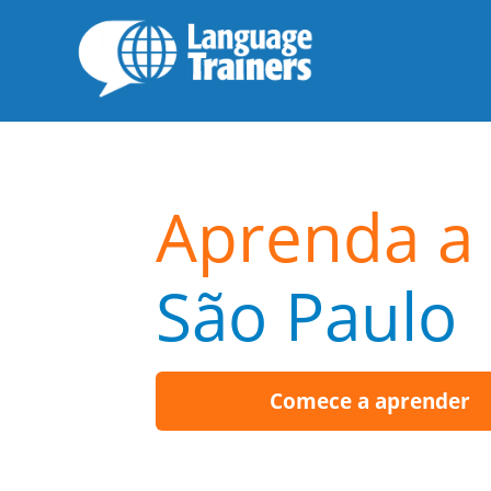
Aprenda a 
São Paulo
Comece a aprender