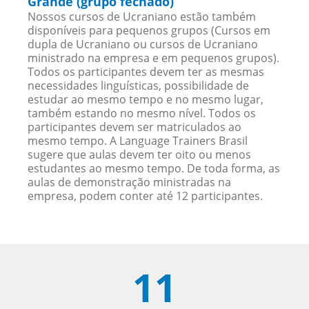
Grande (grupo fechado)
Nossos cursos de Ucraniano estão também
disponíveis para pequenos grupos (Cursos em
dupla de Ucraniano ou cursos de Ucraniano
ministrado na empresa e em pequenos grupos).
Todos os participantes devem ter as mesmas
necessidades linguísticas, possibilidade de
estudar ao mesmo tempo e no mesmo lugar,
também estando no mesmo nível. Todos os
participantes devem ser matriculados ao
mesmo tempo. A Language Trainers Brasil
sugere que aulas devem ter oito ou menos
estudantes ao mesmo tempo. De toda forma, as
aulas de demonstração ministradas na
empresa, podem conter até 12 participantes.
11