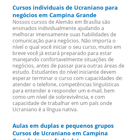
Cursos individuais de Ucraniano para
negócios em Campina Grande
Nossos cursos de Alemão em Brasília são
ensinados individualmente ajudando a
melhorar imensamente suas habilidades de
comunicação para negócios. Não importa o
nível o qual você iniciar o seu curso, muito em
breve você já estará preparado para estar
manejando confortavelmente situações de
negócios, antes de passar para outras áreas de
estudo. Estudantes do nível iniciante devem
esperar terminar o curso com capacidades de:
atender o telefone, competências linguísticas
para entender e responder um e-mail, bem
como um nível de sobrevivência, e com
capacidade de trabalhar em um país onde
Ucraniano é a língua nativa.
Aulas em duplas e pequenos grupos
Cursos de Ucraniano em Campina