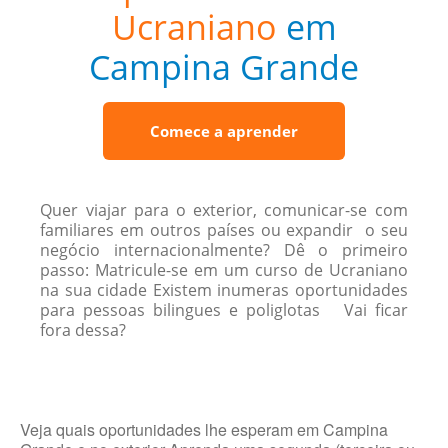
Ucraniano
em
Campina Grande
Comece a aprender
Quer viajar para o exterior, comunicar-se com
familiares em outros países ou expandir o seu
negócio internacionalmente? Dê o primeiro
passo: Matricule-se em um curso de Ucraniano
na sua cidade Existem inumeras oportunidades
para pessoas bilingues e poliglotas Vai ficar
fora dessa?
Veja quais oportunidades lhe esperam em Campina