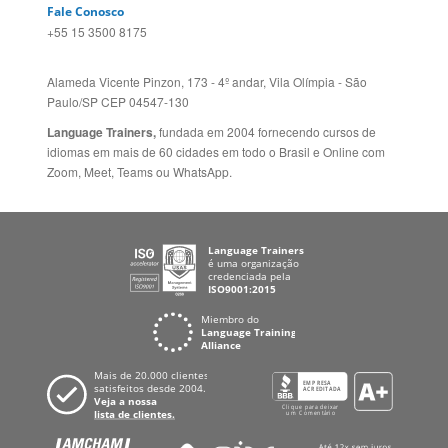
Language Trainers,
fundada em 2004 fornecendo cursos de
idiomas em mais de 60 cidades em todo o Brasil e Online com
Zoom, Meet, Teams ou WhatsApp.