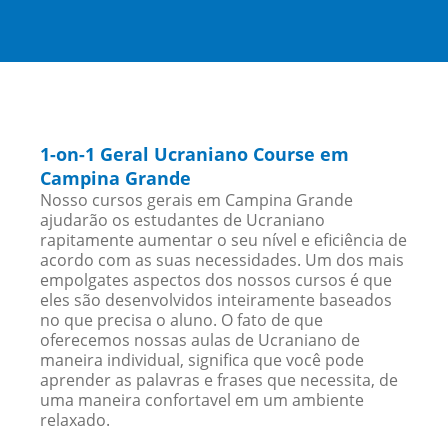
1-on-1 Geral Ucraniano Course em
Campina Grande
Nosso cursos gerais em Campina Grande
ajudarão os estudantes de Ucraniano
rapitamente aumentar o seu nível e eficiência de
acordo com as suas necessidades. Um dos mais
empolgates aspectos dos nossos cursos é que
eles são desenvolvidos inteiramente baseados
no que precisa o aluno. O fato de que
oferecemos nossas aulas de Ucraniano de
maneira individual, significa que você pode
aprender as palavras e frases que necessita, de
uma maneira confortavel em um ambiente
relaxado.