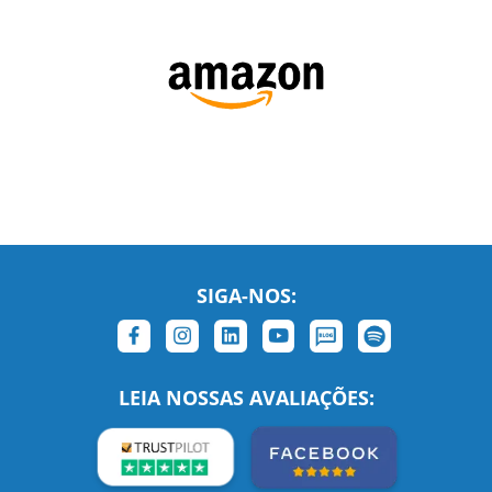
SIGA-NOS:
LEIA NOSSAS AVALIAÇÕES: