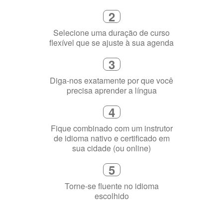
3
Diga-nos exatamente por que você
precisa aprender a língua
4
Fique combinado com um instrutor
de idioma nativo e certificado em
sua cidade (ou online)
5
Torne-se fluente no idioma
escolhido