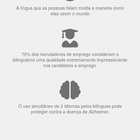
70% dos recrutadores de emprego consideram o
bilinguismo uma qualidade extremamente impressionante
nos candidatos a emprego.
O uso simultâneo de 2 idiomas pelos bilíngues pode
proteger contra a doença de Alzheimer.
Fornecedores