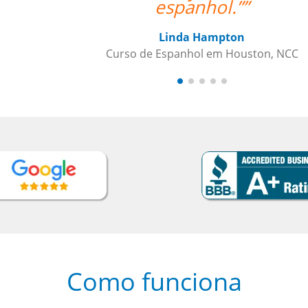
Como funciona