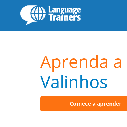
Aprenda a 
Valinhos
Comece a aprender