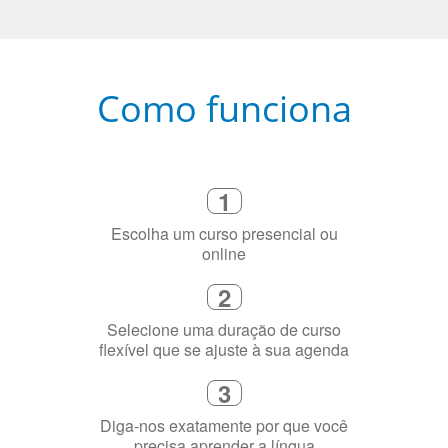
Como funciona
1
Escolha um curso presencial ou
online