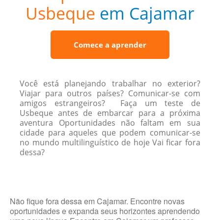
Usbeque
em Cajamar
Comece a aprender
Você está planejando trabalhar no exterior?
Viajar para outros países? Comunicar-se com
amigos estrangeiros? Faça um teste de
Usbeque antes de embarcar para a próxima
aventura Oportunidades não faltam em sua
cidade para aqueles que podem comunicar-se
no mundo multilinguístico de hoje Vai ficar fora
dessa?
Não fique fora dessa em Cajamar. Encontre novas
oportunidades e expanda seus horizontes aprendendo