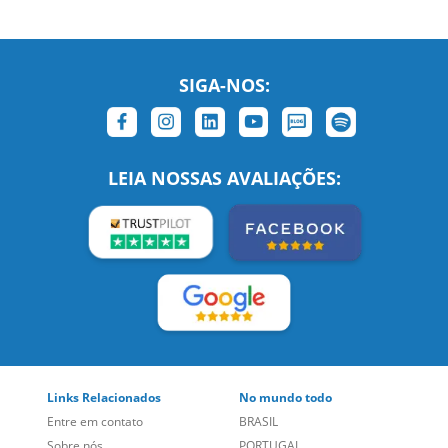
SIGA-NOS:
LEIA NOSSAS AVALIAÇÕES: