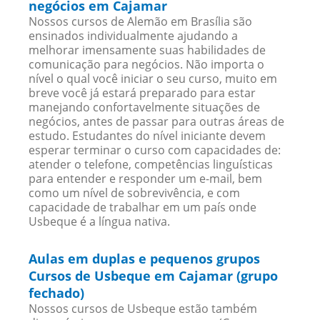
negócios em Cajamar
Nossos cursos de Alemão em Brasília são
ensinados individualmente ajudando a
melhorar imensamente suas habilidades de
comunicação para negócios. Não importa o
nível o qual você iniciar o seu curso, muito em
breve você já estará preparado para estar
manejando confortavelmente situações de
negócios, antes de passar para outras áreas de
estudo. Estudantes do nível iniciante devem
esperar terminar o curso com capacidades de:
atender o telefone, competências linguísticas
para entender e responder um e-mail, bem
como um nível de sobrevivência, e com
capacidade de trabalhar em um país onde
Usbeque é a língua nativa.
Aulas em duplas e pequenos grupos
Cursos de Usbeque em Cajamar (grupo
fechado)
Nossos cursos de Usbeque estão também