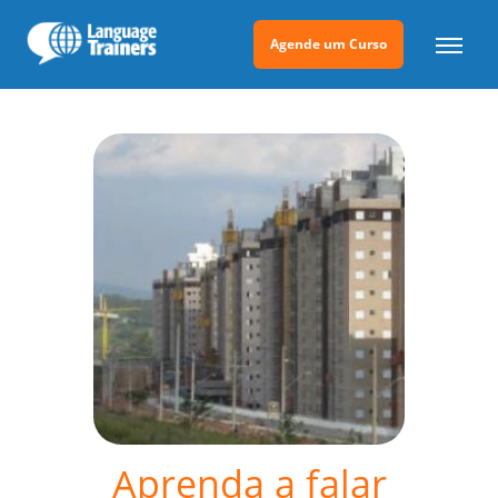
Agende um Curso
Aprenda a falar