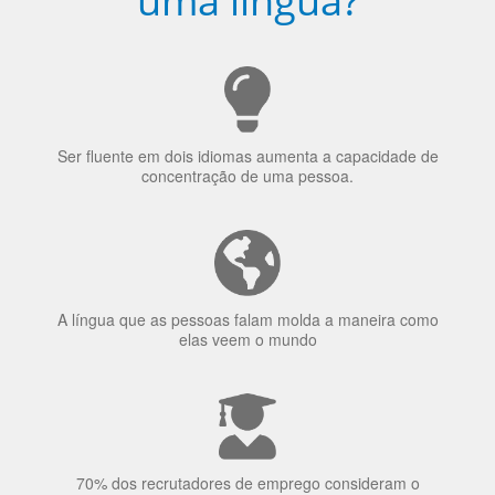
Porquê aprender
uma língua?
Ser fluente em dois idiomas aumenta a capacidade de
concentração de uma pessoa.