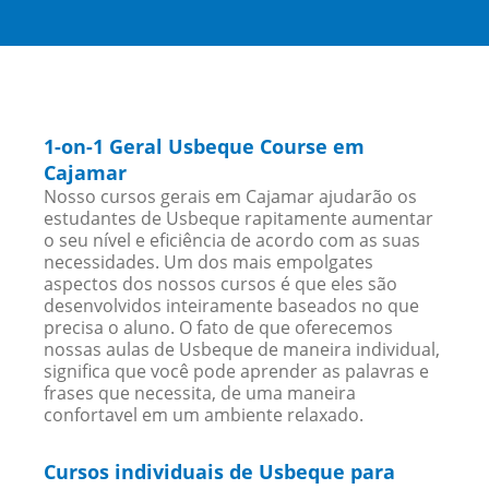
1-on-1 Geral Usbeque Course em
Cajamar
Nosso cursos gerais em Cajamar ajudarão os
estudantes de Usbeque rapitamente aumentar
o seu nível e eficiência de acordo com as suas
necessidades. Um dos mais empolgates
aspectos dos nossos cursos é que eles são
desenvolvidos inteiramente baseados no que
precisa o aluno. O fato de que oferecemos
nossas aulas de Usbeque de maneira individual,
significa que você pode aprender as palavras e
frases que necessita, de uma maneira
confortavel em um ambiente relaxado.
Cursos individuais de Usbeque para