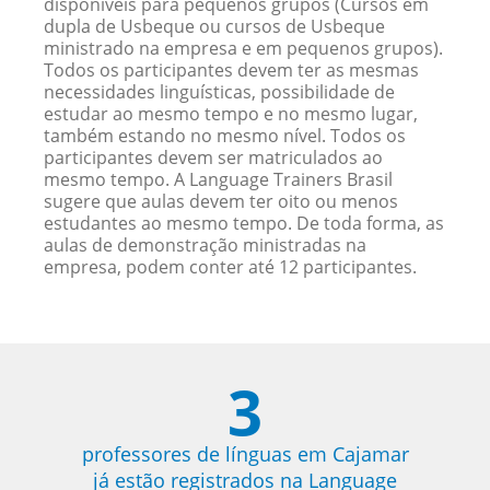
disponíveis para pequenos grupos (Cursos em
dupla de Usbeque ou cursos de Usbeque
ministrado na empresa e em pequenos grupos).
Todos os participantes devem ter as mesmas
necessidades linguísticas, possibilidade de
estudar ao mesmo tempo e no mesmo lugar,
também estando no mesmo nível. Todos os
participantes devem ser matriculados ao
mesmo tempo. A Language Trainers Brasil
sugere que aulas devem ter oito ou menos
estudantes ao mesmo tempo. De toda forma, as
aulas de demonstração ministradas na
empresa, podem conter até 12 participantes.
3
professores de línguas em Cajamar
já estão registrados na Language