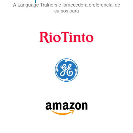
A Language Trainers é fornecedora preferencial de
cursos para