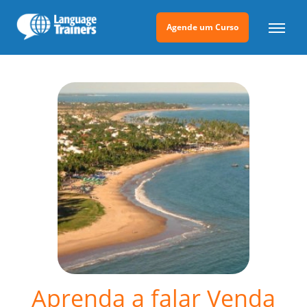
Agende um Curso
Aprenda a falar Venda