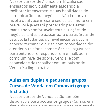
Nossos cursos de Alemão em Brasília são
ensinados individualmente ajudando a
melhorar imensamente suas habilidades de
comunicação para negócios. Não importa o
nível o qual você iniciar o seu curso, muito em
breve você já estará preparado para estar
manejando confortavelmente situações de
negócios, antes de passar para outras áreas de
estudo. Estudantes do nível iniciante devem
esperar terminar o curso com capacidades de:
atender o telefone, competências linguísticas
para entender e responder um e-mail, bem
como um nível de sobrevivência, e com
capacidade de trabalhar em um país onde
Venda é a língua nativa.
Aulas em duplas e pequenos grupos
Cursos de Venda em Camaçari (grupo
fechado)
Nossos cursos de Venda estão também
disponíveis para pequenos grupos (Cursos em