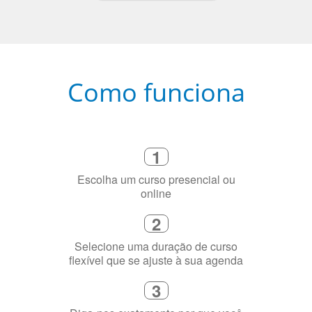
Como funciona
1
Escolha um curso presencial ou
online
2
Selecione uma duração de curso
flexível que se ajuste à sua agenda
3