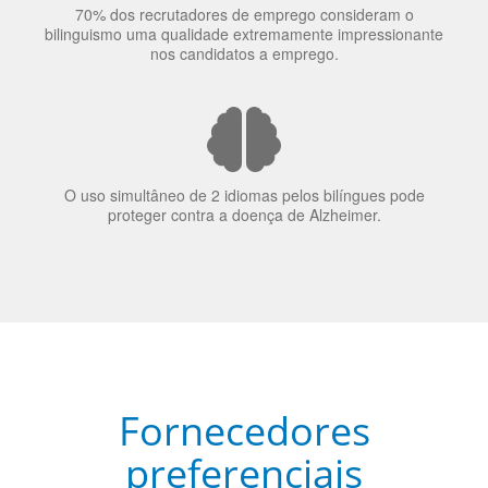
70% dos recrutadores de emprego consideram o
bilinguismo uma qualidade extremamente impressionante
nos candidatos a emprego.
O uso simultâneo de 2 idiomas pelos bilíngues pode
proteger contra a doença de Alzheimer.
Fornecedores
preferenciais