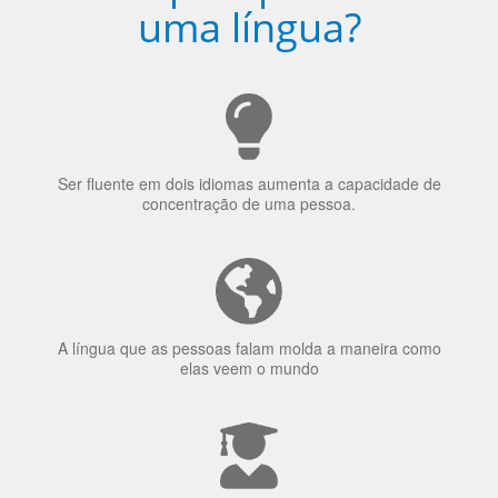
uma língua?
Ser fluente em dois idiomas aumenta a capacidade de
concentração de uma pessoa.
A língua que as pessoas falam molda a maneira como
elas veem o mundo