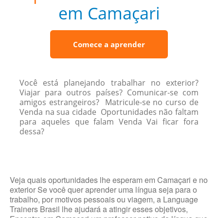
em Camaçari
Comece a aprender
Você está planejando trabalhar no exterior?
Viajar para outros países? Comunicar-se com
amigos estrangeiros? Matricule-se no curso de
Venda na sua cidade Oportunidades não faltam
para aqueles que falam Venda Vai ficar fora
dessa?
Veja quais oportunidades lhe esperam em Camaçari e no
exterior Se você quer aprender uma língua seja para o
trabalho, por motivos pessoais ou viagem, a Language
Trainers Brasil lhe ajudará a atingir esses objetivos,