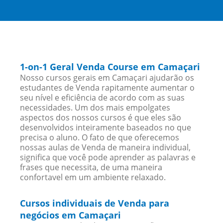
1-on-1 Geral Venda Course em Camaçari
Nosso cursos gerais em Camaçari ajudarão os
estudantes de Venda rapitamente aumentar o
seu nível e eficiência de acordo com as suas
necessidades. Um dos mais empolgates
aspectos dos nossos cursos é que eles são
desenvolvidos inteiramente baseados no que
precisa o aluno. O fato de que oferecemos
nossas aulas de Venda de maneira individual,
significa que você pode aprender as palavras e
frases que necessita, de uma maneira
confortavel em um ambiente relaxado.
Cursos individuais de Venda para
negócios em Camaçari