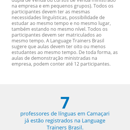
dupla de Venda ou cursos de Venda ministrado
na empresa e em pequenos grupos). Todos os
participantes devem ter as mesmas
necessidades linguísticas, possibilidade de
estudar ao mesmo tempo e no mesmo lugar,
também estando no mesmo nível. Todos os
participantes devem ser matriculados ao
mesmo tempo. A Language Trainers Brasil
sugere que aulas devem ter oito ou menos
estudantes ao mesmo tempo. De toda forma, as
aulas de demonstração ministradas na
empresa, podem conter até 12 participantes.
7
professores de línguas em Camaçari
já estão registrados na Language
Trainers Brasil.