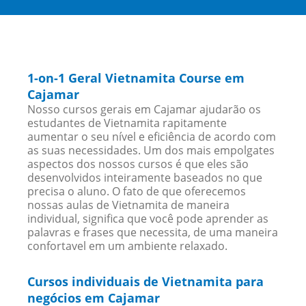
1-on-1 Geral Vietnamita Course em
Cajamar
Nosso cursos gerais em Cajamar ajudarão os
estudantes de Vietnamita rapitamente
aumentar o seu nível e eficiência de acordo com
as suas necessidades. Um dos mais empolgates
aspectos dos nossos cursos é que eles são
desenvolvidos inteiramente baseados no que
precisa o aluno. O fato de que oferecemos
nossas aulas de Vietnamita de maneira
individual, significa que você pode aprender as
palavras e frases que necessita, de uma maneira
confortavel em um ambiente relaxado.
Cursos individuais de Vietnamita para
negócios em Cajamar