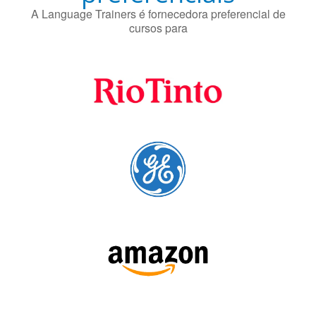
Fornecedores
preferenciais
A Language Trainers é fornecedora preferencial de
cursos para