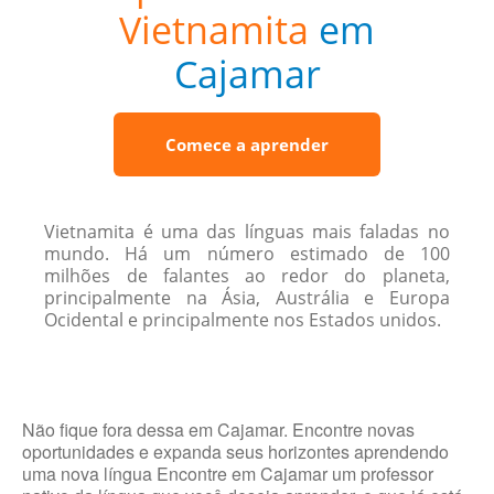
Vietnamita
em
Cajamar
Comece a aprender
Vietnamita é uma das línguas mais faladas no
mundo. Há um número estimado de 100
milhões de falantes ao redor do planeta,
principalmente na Ásia, Austrália e Europa
Ocidental e principalmente nos Estados unidos.
Não fique fora dessa em Cajamar. Encontre novas
oportunidades e expanda seus horizontes aprendendo
uma nova língua Encontre em Cajamar um professor