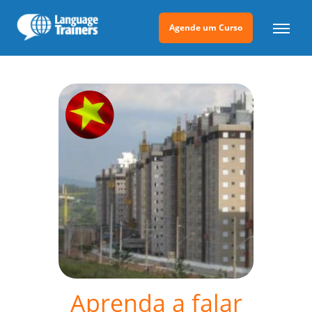
Agende um Curso
Aprenda a falar