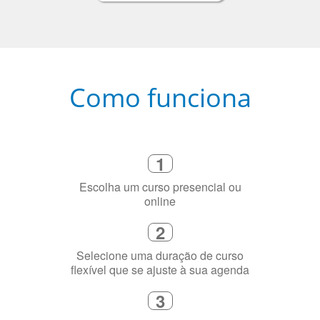
Como funciona
1
Escolha um curso presencial ou
online
2