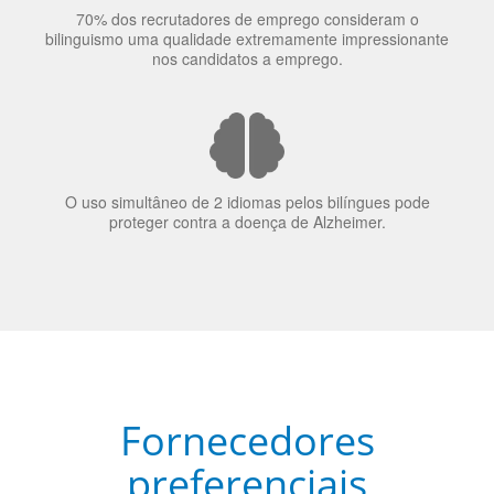
elas veem o mundo
70% dos recrutadores de emprego consideram o
bilinguismo uma qualidade extremamente impressionante
nos candidatos a emprego.
O uso simultâneo de 2 idiomas pelos bilíngues pode
proteger contra a doença de Alzheimer.