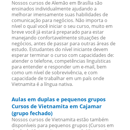
Nossos cursos de Alemão em Brasília são
ensinados individualmente ajudando a
melhorar imensamente suas habilidades de
comunicação para negócios. Não importa o
nível o qual você iniciar o seu curso, muito em
breve você já estará preparado para estar
manejando confortavelmente situações de
negócios, antes de passar para outras áreas de
estudo. Estudantes do nível iniciante devem
esperar terminar o curso com capacidades de:
atender o telefone, competências linguísticas
para entender e responder um e-mail, bem
como um nível de sobrevivência, e com
capacidade de trabalhar em um país onde
Vietnamita é a língua nativa.
Aulas em duplas e pequenos grupos
Cursos de Vietnamita em Cajamar
(grupo fechado)
Nossos cursos de Vietnamita estão também
disponíveis para pequenos grupos (Cursos em