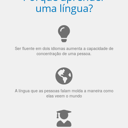
Porquê aprender
uma língua?
Ser fluente em dois idiomas aumenta a capacidade de
concentração de uma pessoa.
A língua que as pessoas falam molda a maneira como