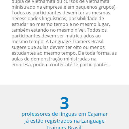
dupla de Vietnamita ou cursos de Vietnamita
ministrado na empresa e em pequenos grupos).
Todos os participantes devem ter as mesmas
necessidades linguísticas, possibilidade de
estudar ao mesmo tempo e no mesmo lugar,
também estando no mesmo nível. Todos os
participantes devem ser matriculados ao
mesmo tempo. A Language Trainers Brasil
sugere que aulas devem ter oito ou menos
estudantes ao mesmo tempo. De toda forma, as
aulas de demonstração ministradas na
empresa, podem conter até 12 participantes.
3
professores de línguas em Cajamar
já estão registrados na Language
Trainers Brasil.