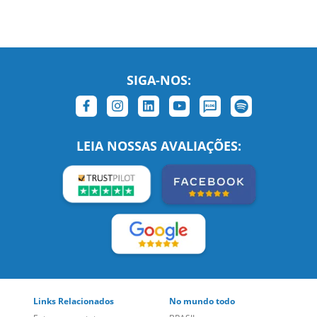
SIGA-NOS:
LEIA NOSSAS AVALIAÇÕES: