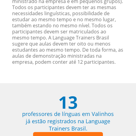
ministrado na empresa e em pequenos grupos).
Todos os participantes devem ter as mesmas
necessidades linguísticas, possibilidade de
estudar ao mesmo tempo e no mesmo lugar,
também estando no mesmo nível. Todos os
participantes devem ser matriculados ao
mesmo tempo. A Language Trainers Brasil
sugere que aulas devem ter oito ou menos
estudantes ao mesmo tempo. De toda forma, as
aulas de demonstração ministradas na
empresa, podem conter até 12 participantes.
13
professores de línguas em Valinhos
já estão registrados na Language
Trainers Brasil.