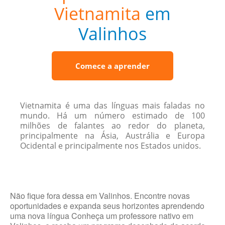
Vietnamita
em
Valinhos
Comece a aprender
Vietnamita é uma das línguas mais faladas no
mundo. Há um número estimado de 100
milhões de falantes ao redor do planeta,
principalmente na Ásia, Austrália e Europa
Ocidental e principalmente nos Estados unidos.
Não fique fora dessa em Valinhos. Encontre novas
oportunidades e expanda seus horizontes aprendendo
uma nova língua Conheça um professore nativo em