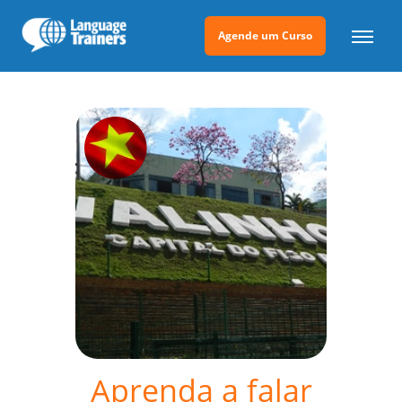
Agende um Curso
Aprenda a falar