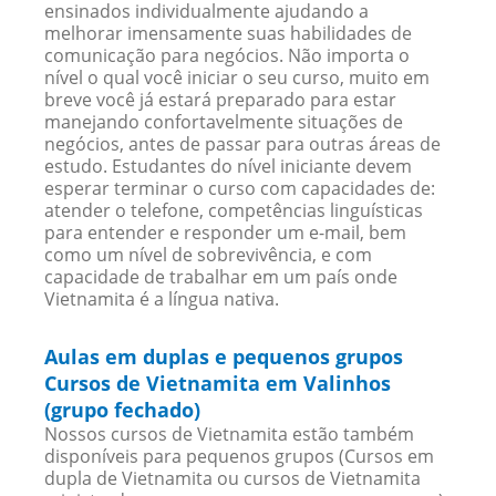
ensinados individualmente ajudando a
melhorar imensamente suas habilidades de
comunicação para negócios. Não importa o
nível o qual você iniciar o seu curso, muito em
breve você já estará preparado para estar
manejando confortavelmente situações de
negócios, antes de passar para outras áreas de
estudo. Estudantes do nível iniciante devem
esperar terminar o curso com capacidades de:
atender o telefone, competências linguísticas
para entender e responder um e-mail, bem
como um nível de sobrevivência, e com
capacidade de trabalhar em um país onde
Vietnamita é a língua nativa.
Aulas em duplas e pequenos grupos
Cursos de Vietnamita em Valinhos
(grupo fechado)
Nossos cursos de Vietnamita estão também
disponíveis para pequenos grupos (Cursos em
dupla de Vietnamita ou cursos de Vietnamita