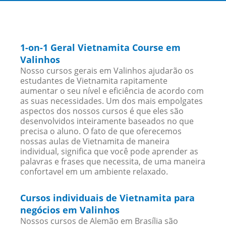
1-on-1 Geral Vietnamita Course em
Valinhos
Nosso cursos gerais em Valinhos ajudarão os
estudantes de Vietnamita rapitamente
aumentar o seu nível e eficiência de acordo com
as suas necessidades. Um dos mais empolgates
aspectos dos nossos cursos é que eles são
desenvolvidos inteiramente baseados no que
precisa o aluno. O fato de que oferecemos
nossas aulas de Vietnamita de maneira
individual, significa que você pode aprender as
palavras e frases que necessita, de uma maneira
confortavel em um ambiente relaxado.
Cursos individuais de Vietnamita para
negócios em Valinhos
Nossos cursos de Alemão em Brasília são