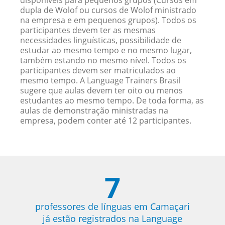
disponíveis para pequenos grupos (Cursos em
dupla de Wolof ou cursos de Wolof ministrado
na empresa e em pequenos grupos). Todos os
participantes devem ter as mesmas
necessidades linguísticas, possibilidade de
estudar ao mesmo tempo e no mesmo lugar,
também estando no mesmo nível. Todos os
participantes devem ser matriculados ao
mesmo tempo. A Language Trainers Brasil
sugere que aulas devem ter oito ou menos
estudantes ao mesmo tempo. De toda forma, as
aulas de demonstração ministradas na
empresa, podem conter até 12 participantes.
7
professores de línguas em Camaçari
já estão registrados na Language