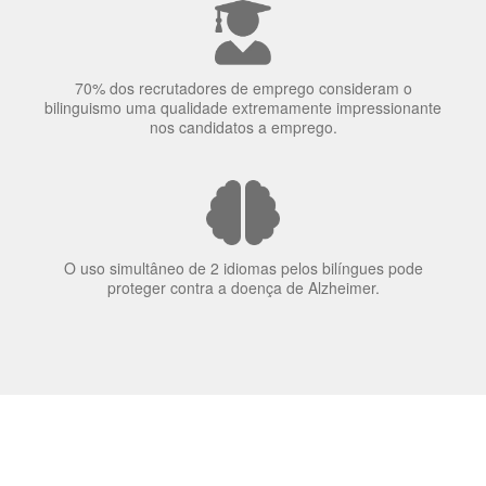
70% dos recrutadores de emprego consideram o
bilinguismo uma qualidade extremamente impressionante
nos candidatos a emprego.
O uso simultâneo de 2 idiomas pelos bilíngues pode
proteger contra a doença de Alzheimer.