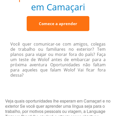
em Camaçari
Comece a aprender
Você quer comunicar-se com amigos, colegas
de trabalho ou familiares no exterior? Tem
planos para viajar ou morar fora do país? Faça
um teste de Wolof antes de embarcar para a
próxima aventura Oportunidades não faltam
para aqueles que falam Wolof Vai ficar fora
dessa?
Veja quais oportunidades lhe esperam em Camaçari e no
exterior Se você quer aprender uma língua seja para o
trabalho, por motivos pessoais ou viagem, a Language