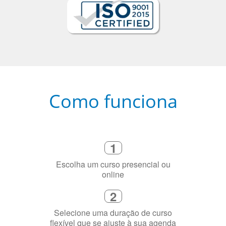
Como funciona
1
Escolha um curso presencial ou
online
2
Selecione uma duração de curso