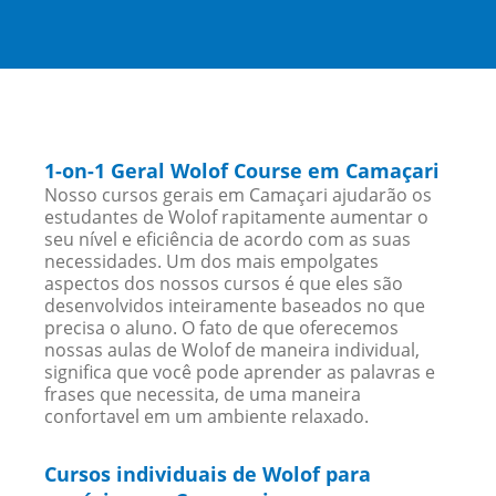
1-on-1 Geral Wolof Course em Camaçari
Nosso cursos gerais em Camaçari ajudarão os
estudantes de Wolof rapitamente aumentar o
seu nível e eficiência de acordo com as suas
necessidades. Um dos mais empolgates
aspectos dos nossos cursos é que eles são
desenvolvidos inteiramente baseados no que
precisa o aluno. O fato de que oferecemos
nossas aulas de Wolof de maneira individual,
significa que você pode aprender as palavras e
frases que necessita, de uma maneira
confortavel em um ambiente relaxado.
Cursos individuais de Wolof para