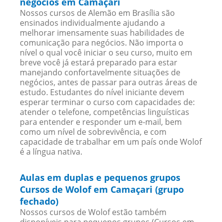
negócios em Camaçari
Nossos cursos de Alemão em Brasília são
ensinados individualmente ajudando a
melhorar imensamente suas habilidades de
comunicação para negócios. Não importa o
nível o qual você iniciar o seu curso, muito em
breve você já estará preparado para estar
manejando confortavelmente situações de
negócios, antes de passar para outras áreas de
estudo. Estudantes do nível iniciante devem
esperar terminar o curso com capacidades de:
atender o telefone, competências linguísticas
para entender e responder um e-mail, bem
como um nível de sobrevivência, e com
capacidade de trabalhar em um país onde Wolof
é a língua nativa.
Aulas em duplas e pequenos grupos
Cursos de Wolof em Camaçari (grupo
fechado)
Nossos cursos de Wolof estão também