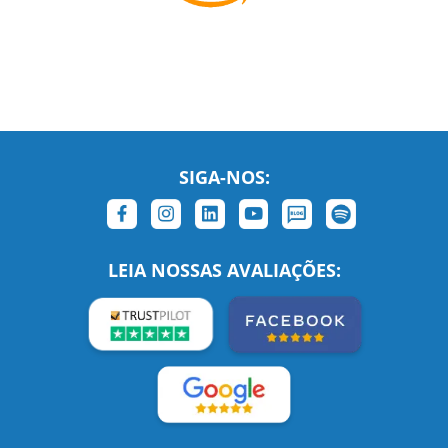
SIGA-NOS:
LEIA NOSSAS AVALIAÇÕES: