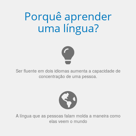
Porquê aprender
uma língua?
Ser fluente em dois idiomas aumenta a capacidade de
concentração de uma pessoa.
A língua que as pessoas falam molda a maneira como
elas veem o mundo