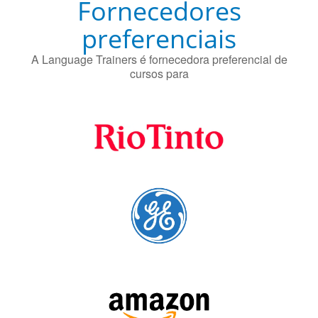
Fornecedores
preferenciais
A Language Trainers é fornecedora preferencial de
cursos para