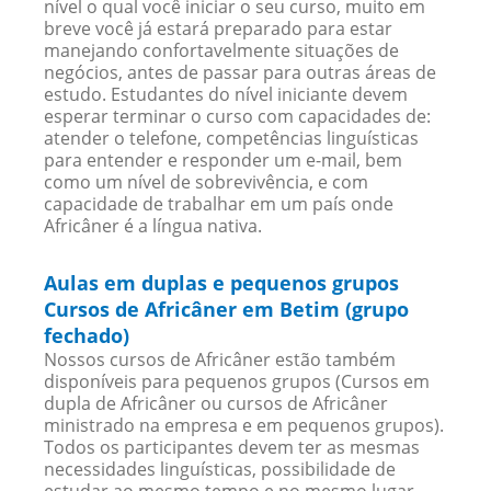
nível o qual você iniciar o seu curso, muito em
breve você já estará preparado para estar
manejando confortavelmente situações de
negócios, antes de passar para outras áreas de
estudo. Estudantes do nível iniciante devem
esperar terminar o curso com capacidades de:
atender o telefone, competências linguísticas
para entender e responder um e-mail, bem
como um nível de sobrevivência, e com
capacidade de trabalhar em um país onde
Africâner é a língua nativa.
Aulas em duplas e pequenos grupos
Cursos de Africâner em Betim (grupo
fechado)
Nossos cursos de Africâner estão também
disponíveis para pequenos grupos (Cursos em
dupla de Africâner ou cursos de Africâner
ministrado na empresa e em pequenos grupos).
Todos os participantes devem ter as mesmas
necessidades linguísticas, possibilidade de