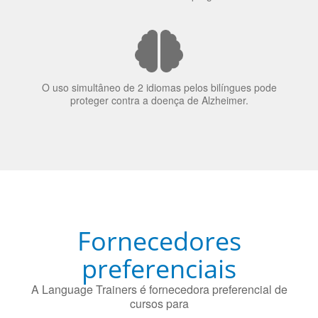
O uso simultâneo de 2 idiomas pelos bilíngues pode
proteger contra a doença de Alzheimer.
Fornecedores
preferenciais
A Language Trainers é fornecedora preferencial de
cursos para