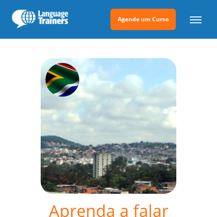
Agende um Curso
Aprenda a falar