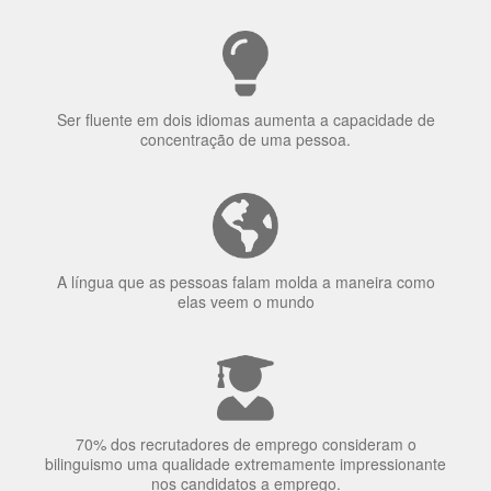
Ser fluente em dois idiomas aumenta a capacidade de
concentração de uma pessoa.
A língua que as pessoas falam molda a maneira como
elas veem o mundo
70% dos recrutadores de emprego consideram o
bilinguismo uma qualidade extremamente impressionante
nos candidatos a emprego.