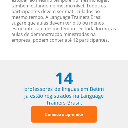
estudar ao mesmo tempo e no mesmo lugar,
também estando no mesmo nível. Todos os
participantes devem ser matriculados ao
mesmo tempo. A Language Trainers Brasil
sugere que aulas devem ter oito ou menos
estudantes ao mesmo tempo. De toda forma, as
aulas de demonstração ministradas na
empresa, podem conter até 12 participantes.
14
professores de línguas em Betim
já estão registrados na Language
Trainers Brasil.
Comece a aprender