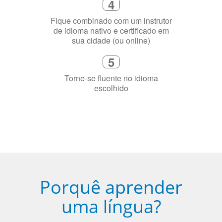
de idioma nativo e certificado em
sua cidade (ou online)
5
Torne-se fluente no idioma
escolhido
Porquê aprender
uma língua?