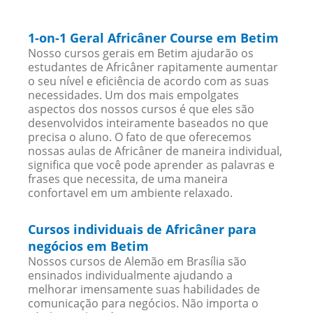
1-on-1 Geral Africâner Course em Betim
Nosso cursos gerais em Betim ajudarão os
estudantes de Africâner rapitamente aumentar
o seu nível e eficiência de acordo com as suas
necessidades. Um dos mais empolgates
aspectos dos nossos cursos é que eles são
desenvolvidos inteiramente baseados no que
precisa o aluno. O fato de que oferecemos
nossas aulas de Africâner de maneira individual,
significa que você pode aprender as palavras e
frases que necessita, de uma maneira
confortavel em um ambiente relaxado.
Cursos individuais de Africâner para
negócios em Betim
Nossos cursos de Alemão em Brasília são
ensinados individualmente ajudando a
melhorar imensamente suas habilidades de
comunicação para negócios. Não importa o