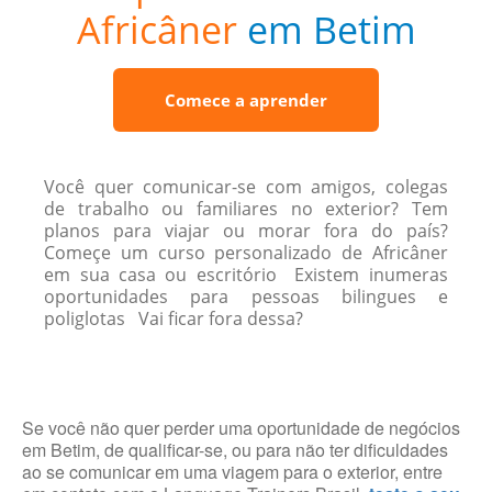
Africâner
em Betim
Comece a aprender
Você quer comunicar-se com amigos, colegas
de trabalho ou familiares no exterior? Tem
planos para viajar ou morar fora do país?
Começe um curso personalizado de Africâner
em sua casa ou escritório Existem inumeras
oportunidades para pessoas bilingues e
poliglotas Vai ficar fora dessa?
Se você não quer perder uma oportunidade de negócios
em Betim, de qualificar-se, ou para não ter dificuldades
ao se comunicar em uma viagem para o exterior, entre