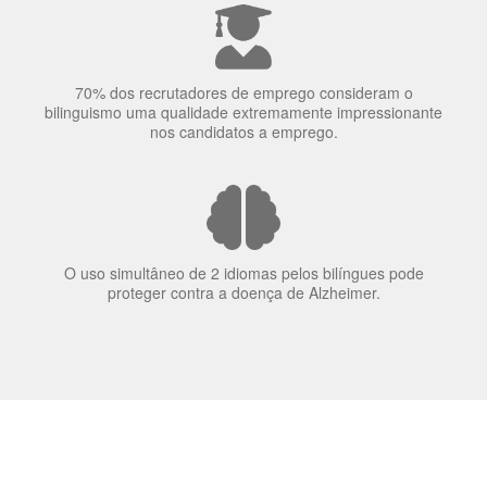
elas veem o mundo
70% dos recrutadores de emprego consideram o
bilinguismo uma qualidade extremamente impressionante
nos candidatos a emprego.
O uso simultâneo de 2 idiomas pelos bilíngues pode
proteger contra a doença de Alzheimer.