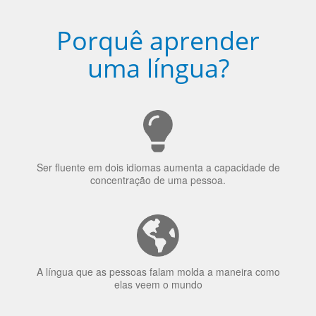
Porquê aprender
uma língua?
Ser fluente em dois idiomas aumenta a capacidade de
concentração de uma pessoa.
A língua que as pessoas falam molda a maneira como