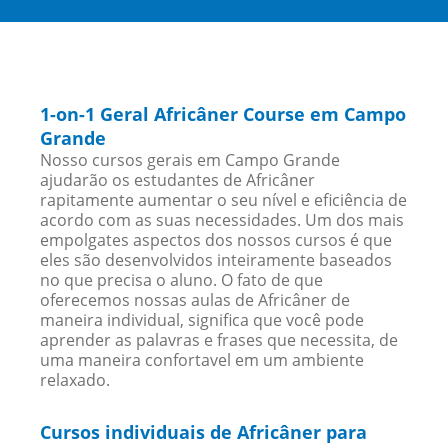
1-on-1 Geral Africâner Course em Campo
Grande
Nosso cursos gerais em Campo Grande
ajudarão os estudantes de Africâner
rapitamente aumentar o seu nível e eficiência de
acordo com as suas necessidades. Um dos mais
empolgates aspectos dos nossos cursos é que
eles são desenvolvidos inteiramente baseados
no que precisa o aluno. O fato de que
oferecemos nossas aulas de Africâner de
maneira individual, significa que você pode
aprender as palavras e frases que necessita, de
uma maneira confortavel em um ambiente
relaxado.
Cursos individuais de Africâner para