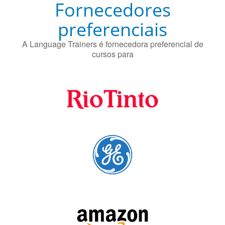
Fornecedores
preferenciais
A Language Trainers é fornecedora preferencial de
cursos para