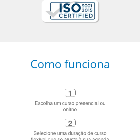
Como funciona
1
Escolha um curso presencial ou
online
2