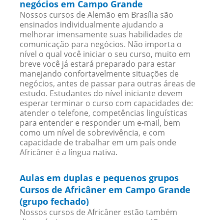
negócios em Campo Grande
Nossos cursos de Alemão em Brasília são
ensinados individualmente ajudando a
melhorar imensamente suas habilidades de
comunicação para negócios. Não importa o
nível o qual você iniciar o seu curso, muito em
breve você já estará preparado para estar
manejando confortavelmente situações de
negócios, antes de passar para outras áreas de
estudo. Estudantes do nível iniciante devem
esperar terminar o curso com capacidades de:
atender o telefone, competências linguísticas
para entender e responder um e-mail, bem
como um nível de sobrevivência, e com
capacidade de trabalhar em um país onde
Africâner é a língua nativa.
Aulas em duplas e pequenos grupos
Cursos de Africâner em Campo Grande
(grupo fechado)
Nossos cursos de Africâner estão também