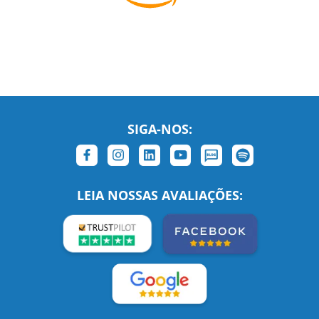
SIGA-NOS:
LEIA NOSSAS AVALIAÇÕES: