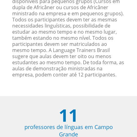
disponíveis para pequenos grupos (Cursos em
dupla de Africâner ou cursos de Africâner
ministrado na empresa e em pequenos grupos).
Todos os participantes devem ter as mesmas
necessidades linguísticas, possibilidade de
estudar ao mesmo tempo e no mesmo lugar,
também estando no mesmo nível. Todos os
participantes devem ser matriculados ao
mesmo tempo. A Language Trainers Brasil
sugere que aulas devem ter oito ou menos
estudantes ao mesmo tempo. De toda forma, as
aulas de demonstração ministradas na
empresa, podem conter até 12 participantes.
11
professores de línguas em Campo
Grande