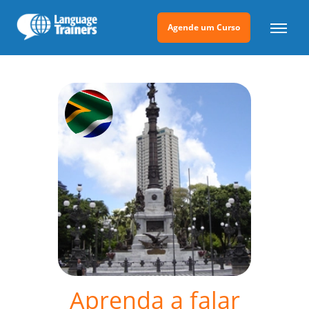
Agende um Curso
Aprenda a falar