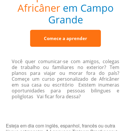
Africâner
em Campo
Grande
Comece a aprender
Você quer comunicar-se com amigos, colegas
de trabalho ou familiares no exterior? Tem
planos para viajar ou morar fora do país?
Começe um curso personalizado de Africâner
em sua casa ou escritório Existem inumeras
oportunidades para pessoas bilingues e
poliglotas Vai ficar fora dessa?
Esteja em dia com inglês, espanhol, francês ou outra