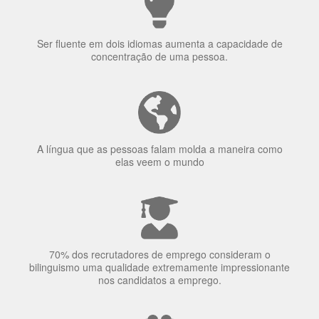
Ser fluente em dois idiomas aumenta a capacidade de
concentração de uma pessoa.
A língua que as pessoas falam molda a maneira como
elas veem o mundo
70% dos recrutadores de emprego consideram o
bilinguismo uma qualidade extremamente impressionante
nos candidatos a emprego.