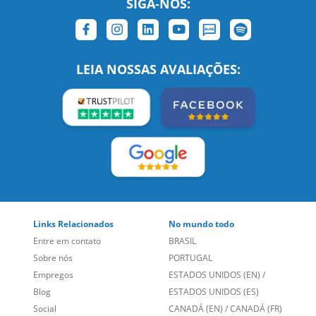
SIGA-NOS:
LEIA NOSSAS AVALIAÇÕES:
Links Relacionados
No mundo todo
Entre em contato
BRASIL
Sobre nós
PORTUGAL
Empregos
ESTADOS UNIDOS (EN)
/