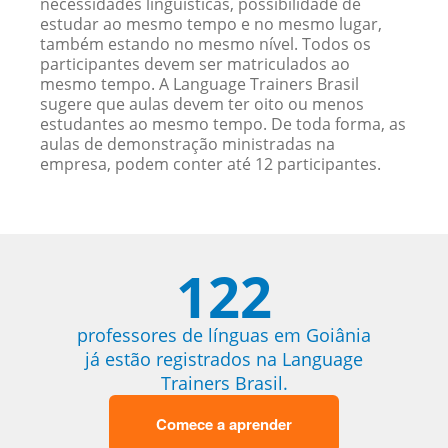
necessidades linguísticas, possibilidade de
estudar ao mesmo tempo e no mesmo lugar,
também estando no mesmo nível. Todos os
participantes devem ser matriculados ao
mesmo tempo. A Language Trainers Brasil
sugere que aulas devem ter oito ou menos
estudantes ao mesmo tempo. De toda forma, as
aulas de demonstração ministradas na
empresa, podem conter até 12 participantes.
122
professores de línguas em Goiânia
já estão registrados na Language
Trainers Brasil.
Comece a aprender