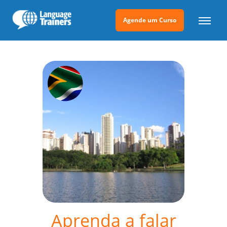
Agende um Curso
Aprenda a falar