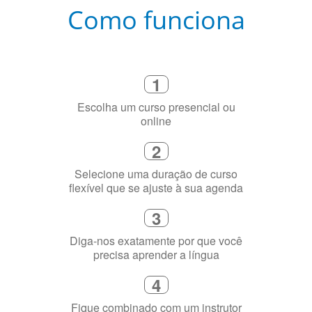
Como funciona
1
Escolha um curso presencial ou
online
2
Selecione uma duração de curso
flexível que se ajuste à sua agenda
3
Diga-nos exatamente por que você
precisa aprender a língua