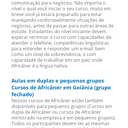
comunicação para negócios. Não importa o
nível o qual você iniciar o seu curso, muito em
breve você já estará preparado para estar
manejando confortavelmente situações de
negócios, antes de passar para outras áreas de
estudo. Estudantes do nível iniciante devem
esperar terminar o curso com capacidades de:
atender o telefone, competências linguísticas
para entender e responder um e-mail, bem
como um nível de sobrevivência, e com
capacidade de trabalhar em um país onde
Africâner é a língua nativa.
Aulas em duplas e pequenos grupos
Cursos de Africâner em Goiânia (grupo
fechado)
Nossos cursos de Africâner estão também
disponíveis para pequenos grupos (Cursos em
dupla de Africâner ou cursos de Africâner
ministrado na empresa e em pequenos grupos).
Todos os participantes devem ter as mesmas