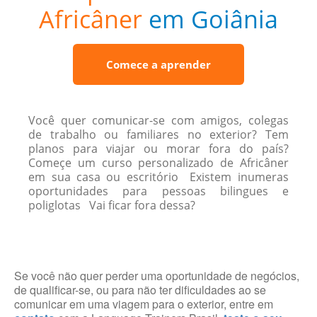
Africâner
em Goiânia
Comece a aprender
Você quer comunicar-se com amigos, colegas
de trabalho ou familiares no exterior? Tem
planos para viajar ou morar fora do país?
Começe um curso personalizado de Africâner
em sua casa ou escritório Existem inumeras
oportunidades para pessoas bilingues e
poliglotas Vai ficar fora dessa?
Se você não quer perder uma oportunidade de negócios,
de qualificar-se, ou para não ter dificuldades ao se
comunicar em uma viagem para o exterior, entre em