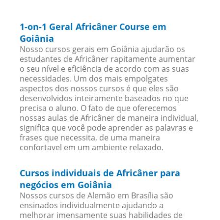
1-on-1 Geral Africâner Course em
Goiânia
Nosso cursos gerais em Goiânia ajudarão os
estudantes de Africâner rapitamente aumentar
o seu nível e eficiência de acordo com as suas
necessidades. Um dos mais empolgates
aspectos dos nossos cursos é que eles são
desenvolvidos inteiramente baseados no que
precisa o aluno. O fato de que oferecemos
nossas aulas de Africâner de maneira individual,
significa que você pode aprender as palavras e
frases que necessita, de uma maneira
confortavel em um ambiente relaxado.
Cursos individuais de Africâner para
negócios em Goiânia
Nossos cursos de Alemão em Brasília são
ensinados individualmente ajudando a
melhorar imensamente suas habilidades de