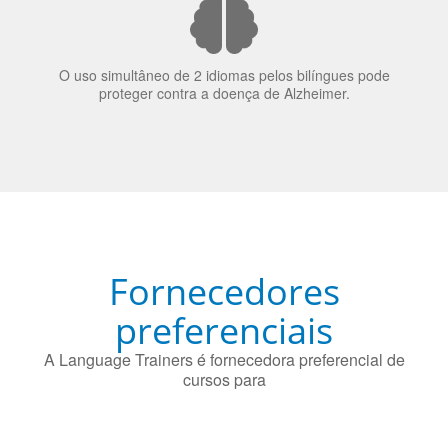
O uso simultâneo de 2 idiomas pelos bilíngues pode
proteger contra a doença de Alzheimer.
Fornecedores
preferenciais
A Language Trainers é fornecedora preferencial de
cursos para