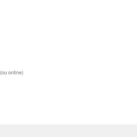
(ou online)