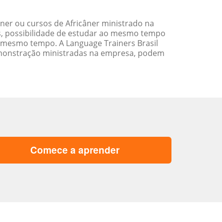
ner ou cursos de Africâner ministrado na
s, possibilidade de estudar ao mesmo tempo
 mesmo tempo. A Language Trainers Brasil
emonstração ministradas na empresa, podem
Comece a aprender