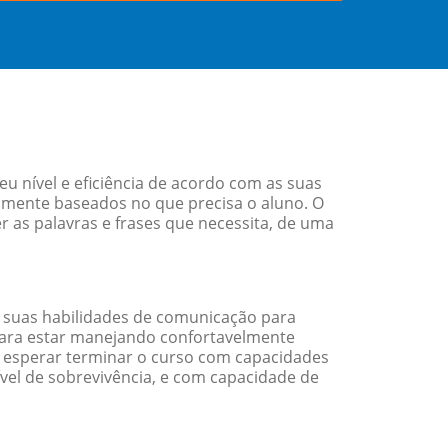
 nível e eficiência de acordo com as suas
amente baseados no que precisa o aluno. O
r as palavras e frases que necessita, de uma
 suas habilidades de comunicação para
 para estar manejando confortavelmente
em esperar terminar o curso com capacidades
vel de sobrevivência, e com capacidade de