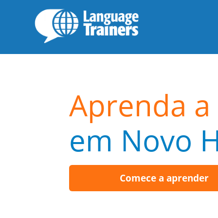
Aprenda a 
em Novo 
Comece a aprender