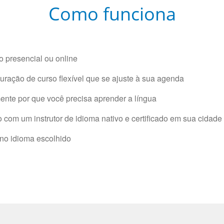
Como funciona
 presencial ou online
ração de curso flexível que se ajuste à sua agenda
nte por que você precisa aprender a língua
com um instrutor de idioma nativo e certificado em sua cidade 
 no idioma escolhido