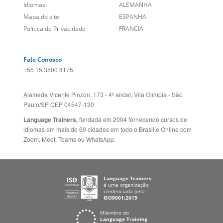
Política de Privacidade
FRANCIA
Fale Conosco
+55 15 3500 8175
Alameda Vicente Pinzon, 173 - 4º andar, Vila Olímpia - São
Paulo/SP CEP 04547-130
Language Trainers,
fundada em 2004 fornecendo cursos de
idiomas em mais de 60 cidades em todo o Brasil e Online com
Zoom, Meet, Teams ou WhatsApp.