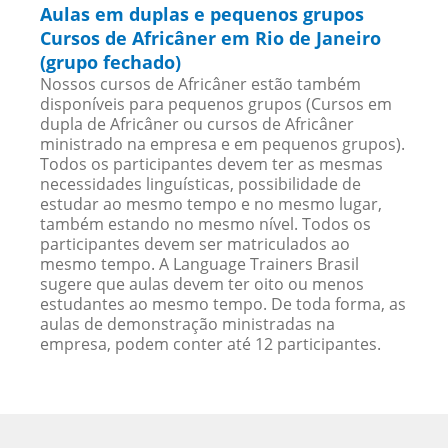
Aulas em duplas e pequenos grupos
Cursos de Africâner em Rio de Janeiro
(grupo fechado)
Nossos cursos de Africâner estão também
disponíveis para pequenos grupos (Cursos em
dupla de Africâner ou cursos de Africâner
ministrado na empresa e em pequenos grupos).
Todos os participantes devem ter as mesmas
necessidades linguísticas, possibilidade de
estudar ao mesmo tempo e no mesmo lugar,
também estando no mesmo nível. Todos os
participantes devem ser matriculados ao
mesmo tempo. A Language Trainers Brasil
sugere que aulas devem ter oito ou menos
estudantes ao mesmo tempo. De toda forma, as
aulas de demonstração ministradas na
empresa, podem conter até 12 participantes.