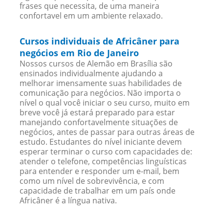
frases que necessita, de uma maneira
confortavel em um ambiente relaxado.
Cursos individuais de Africâner para
negócios em Rio de Janeiro
Nossos cursos de Alemão em Brasília são
ensinados individualmente ajudando a
melhorar imensamente suas habilidades de
comunicação para negócios. Não importa o
nível o qual você iniciar o seu curso, muito em
breve você já estará preparado para estar
manejando confortavelmente situações de
negócios, antes de passar para outras áreas de
estudo. Estudantes do nível iniciante devem
esperar terminar o curso com capacidades de:
atender o telefone, competências linguísticas
para entender e responder um e-mail, bem
como um nível de sobrevivência, e com
capacidade de trabalhar em um país onde
Africâner é a língua nativa.