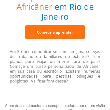
Africâner
em Rio de
Janeiro
Comece a aprender
Você quer comunicar-se com amigos, colegas
de trabalho ou familiares no exterior? Tem
planos para viajar ou morar fora do país?
Começe um curso personalizado de Africâner
em sua casa ou escritório Existem inumeras
oportunidades para pessoas bilingues e
poliglotas Vai ficar fora dessa?
Além dessa atmosfera cosmopolita criada por quem visita