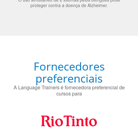
Fornecedores
preferenciais
A Language Trainers é fornecedora preferencial de
cursos para