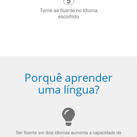
escolhido
Porquê aprender
uma língua?
Ser fluente em dois idiomas aumenta a capacidade de
concentração de uma pessoa.