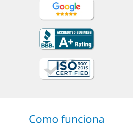
Como funciona
1