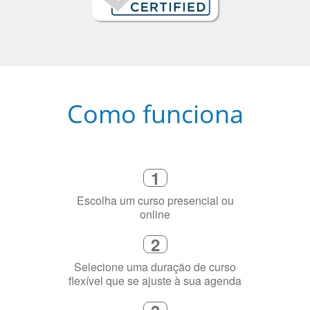
Como funciona
1
Escolha um curso presencial ou
online