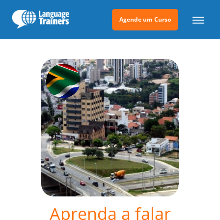
Agende um Curso
Aprenda a falar