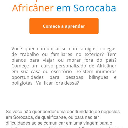
Africâner
em Sorocaba
Comece a aprender
Você quer comunicar-se com amigos, colegas
de trabalho ou familiares no exterior? Tem
planos para viajar ou morar fora do país?
Começe um curso personalizado de Africâner
em sua casa ou escritório Existem inumeras
oportunidades para pessoas bilingues e
poliglotas Vai ficar fora dessa?
Se você não quer perder uma oportunidade de negócios
em Sorocaba, de qualificar-se, ou para não ter
dificuldades ao se comunicar em uma viagem para o