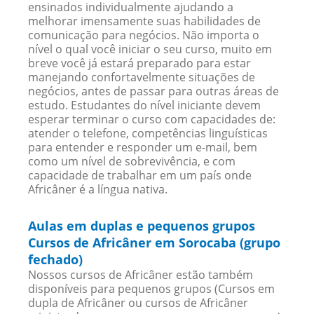
ensinados individualmente ajudando a
melhorar imensamente suas habilidades de
comunicação para negócios. Não importa o
nível o qual você iniciar o seu curso, muito em
breve você já estará preparado para estar
manejando confortavelmente situações de
negócios, antes de passar para outras áreas de
estudo. Estudantes do nível iniciante devem
esperar terminar o curso com capacidades de:
atender o telefone, competências linguísticas
para entender e responder um e-mail, bem
como um nível de sobrevivência, e com
capacidade de trabalhar em um país onde
Africâner é a língua nativa.
Aulas em duplas e pequenos grupos
Cursos de Africâner em Sorocaba (grupo
fechado)
Nossos cursos de Africâner estão também
disponíveis para pequenos grupos (Cursos em
dupla de Africâner ou cursos de Africâner