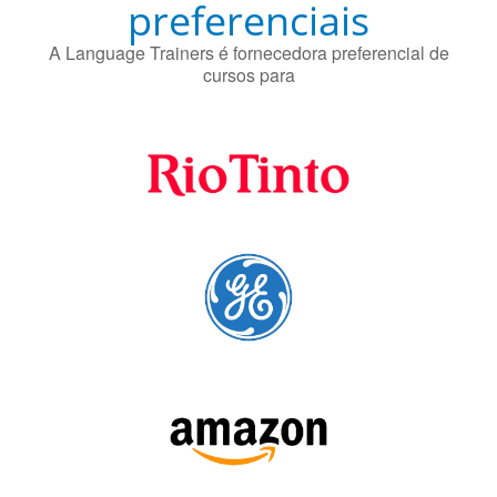
Fornecedores
preferenciais
A Language Trainers é fornecedora preferencial de
cursos para