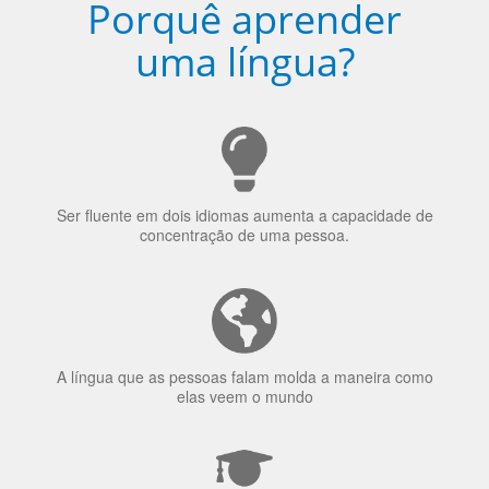
Porquê aprender
uma língua?
Ser fluente em dois idiomas aumenta a capacidade de
concentração de uma pessoa.
A língua que as pessoas falam molda a maneira como