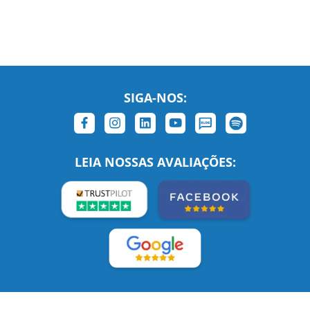
SIGA-NOS:
LEIA NOSSAS AVALIAÇÕES: