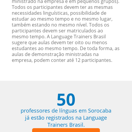
ministrado na empresa e em pequenos grupos).
Todos os participantes devem ter as mesmas
necessidades linguísticas, possibilidade de
estudar ao mesmo tempo e no mesmo lugar,
também estando no mesmo nível. Todos os
participantes devem ser matriculados ao
mesmo tempo. A Language Trainers Brasil
sugere que aulas devem ter oito ou menos
estudantes ao mesmo tempo. De toda forma, as
aulas de demonstração ministradas na
empresa, podem conter até 12 participantes.
50
professores de línguas em Sorocaba
já estão registrados na Language
Trainers Brasil.