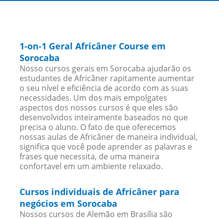
1-on-1 Geral Africâner Course em
Sorocaba
Nosso cursos gerais em Sorocaba ajudarão os
estudantes de Africâner rapitamente aumentar
o seu nível e eficiência de acordo com as suas
necessidades. Um dos mais empolgates
aspectos dos nossos cursos é que eles são
desenvolvidos inteiramente baseados no que
precisa o aluno. O fato de que oferecemos
nossas aulas de Africâner de maneira individual,
significa que você pode aprender as palavras e
frases que necessita, de uma maneira
confortavel em um ambiente relaxado.
Cursos individuais de Africâner para
negócios em Sorocaba
Nossos cursos de Alemão em Brasília são