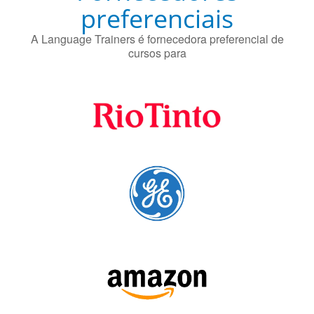
SIGA-NOS: