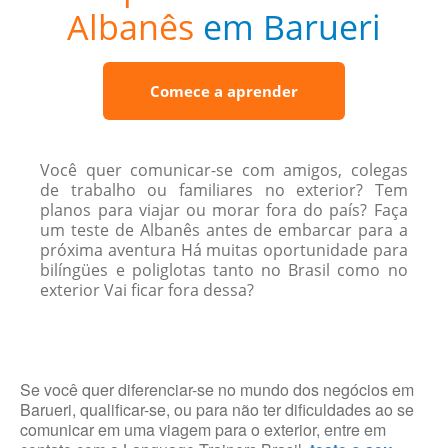
Albanês
em Barueri
Comece a aprender
Você quer comunicar-se com amigos, colegas
de trabalho ou familiares no exterior? Tem
planos para viajar ou morar fora do país? Faça
um teste de Albanês antes de embarcar para a
próxima aventura Há muitas oportunidade para
bilíngües e poliglotas tanto no Brasil como no
exterior Vai ficar fora dessa?
Se você quer diferenciar-se no mundo dos negócios em
Barueri, qualificar-se, ou para não ter dificuldades ao se
comunicar em uma viagem para o exterior, entre em