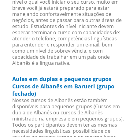
nível o qual você iniciar o seu curso, muito em
breve você já estará preparado para estar
manejando confortavelmente situações de
negócios, antes de passar para outras áreas de
estudo. Estudantes do nível iniciante devem
esperar terminar o curso com capacidades de:
atender o telefone, competências linguísticas
para entender e responder um e-mail, bem
como um nível de sobrevivência, e com
capacidade de trabalhar em um país onde
Albanês é a língua nativa.
Aulas em duplas e pequenos grupos
Cursos de Albanês em Barueri (grupo
fechado)
Nossos cursos de Albanês estão também
disponíveis para pequenos grupos (Cursos em
dupla de Albanês ou cursos de Albanês
ministrado na empresa e em pequenos grupos).
Todos os participantes devem ter as mesmas
necessidades linguísticas, possibilidade de