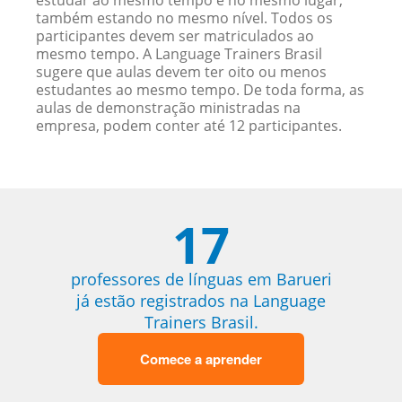
estudar ao mesmo tempo e no mesmo lugar,
também estando no mesmo nível. Todos os
participantes devem ser matriculados ao
mesmo tempo. A Language Trainers Brasil
sugere que aulas devem ter oito ou menos
estudantes ao mesmo tempo. De toda forma, as
aulas de demonstração ministradas na
empresa, podem conter até 12 participantes.
17
professores de línguas em Barueri
já estão registrados na Language
Trainers Brasil.
Comece a aprender