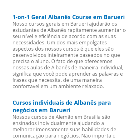
1-on-1 Geral Albanês Course em Barueri
Nosso cursos gerais em Barueri ajudarão os
estudantes de Albanês rapitamente aumentar o
seu nível e eficiência de acordo com as suas
necessidades. Um dos mais empolgates
aspectos dos nossos cursos é que eles são
desenvolvidos inteiramente baseados no que
precisa o aluno. O fato de que oferecemos
nossas aulas de Albanês de maneira individual,
significa que você pode aprender as palavras e
frases que necessita, de uma maneira
confortavel em um ambiente relaxado.
Cursos individuais de Albanês para
negócios em Barueri
Nossos cursos de Alemão em Brasília são
ensinados individualmente ajudando a
melhorar imensamente suas habilidades de
comunicação para negócios. Não importa o