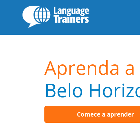
Aprenda a 
Belo Horiz
Comece a aprender