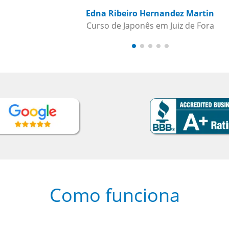
Como funciona