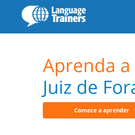
Aprenda a 
Juiz de For
Comece a aprender