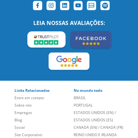
SIGA-NOS:
LEIA NOSSAS AVALIAÇÕES:
Links Relacionados
No mundo todo
Entre em contato
BRASIL