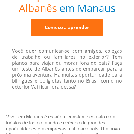
Albanês
em Manaus
Comece a aprender
Você quer comunicar-se com amigos, colegas
de trabalho ou familiares no exterior? Tem
planos para viajar ou morar fora do país? Faça
um teste de Albanês antes de embarcar para a
próxima aventura Há muitas oportunidade para
bilíngües e poliglotas tanto no Brasil como no
exterior Vai ficar fora dessa?
Viver em Manaus é estar em constante contato com
turistas de todo o mundo e cercado de grandes
oportunidades em empresas multinacionais. Um novo