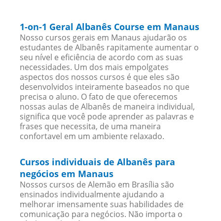
1-on-1 Geral Albanês Course em Manaus
Nosso cursos gerais em Manaus ajudarão os
estudantes de Albanês rapitamente aumentar o
seu nível e eficiência de acordo com as suas
necessidades. Um dos mais empolgates
aspectos dos nossos cursos é que eles são
desenvolvidos inteiramente baseados no que
precisa o aluno. O fato de que oferecemos
nossas aulas de Albanês de maneira individual,
significa que você pode aprender as palavras e
frases que necessita, de uma maneira
confortavel em um ambiente relaxado.
Cursos individuais de Albanês para
negócios em Manaus
Nossos cursos de Alemão em Brasília são
ensinados individualmente ajudando a
melhorar imensamente suas habilidades de
comunicação para negócios. Não importa o