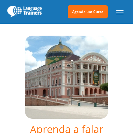
Agende um Curso
Aprenda a falar