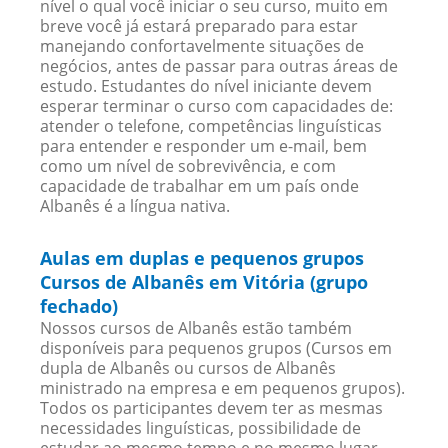
nível o qual você iniciar o seu curso, muito em
breve você já estará preparado para estar
manejando confortavelmente situações de
negócios, antes de passar para outras áreas de
estudo. Estudantes do nível iniciante devem
esperar terminar o curso com capacidades de:
atender o telefone, competências linguísticas
para entender e responder um e-mail, bem
como um nível de sobrevivência, e com
capacidade de trabalhar em um país onde
Albanês é a língua nativa.
Aulas em duplas e pequenos grupos
Cursos de Albanês em Vitória (grupo
fechado)
Nossos cursos de Albanês estão também
disponíveis para pequenos grupos (Cursos em
dupla de Albanês ou cursos de Albanês
ministrado na empresa e em pequenos grupos).
Todos os participantes devem ter as mesmas
necessidades linguísticas, possibilidade de