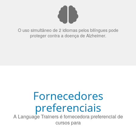
nos candidatos a emprego.
O uso simultâneo de 2 idiomas pelos bilíngues pode
proteger contra a doença de Alzheimer.
Fornecedores
preferenciais
A Language Trainers é fornecedora preferencial de