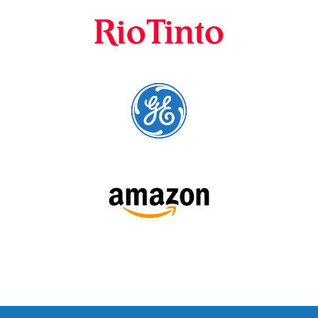
cursos para