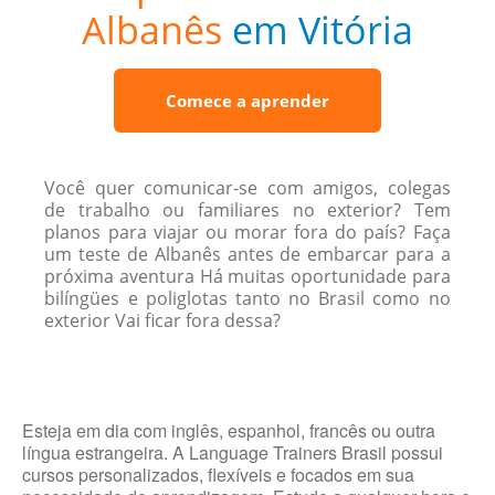
Albanês
em Vitória
Comece a aprender
Você quer comunicar-se com amigos, colegas
de trabalho ou familiares no exterior? Tem
planos para viajar ou morar fora do país? Faça
um teste de Albanês antes de embarcar para a
próxima aventura Há muitas oportunidade para
bilíngües e poliglotas tanto no Brasil como no
exterior Vai ficar fora dessa?
Esteja em dia com inglês, espanhol, francês ou outra
língua estrangeira. A Language Trainers Brasil possui
cursos personalizados, flexíveis e focados em sua