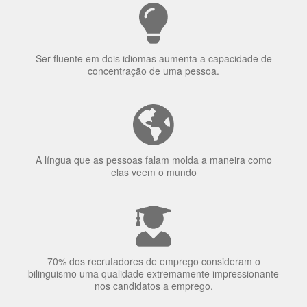
Ser fluente em dois idiomas aumenta a capacidade de
concentração de uma pessoa.
A língua que as pessoas falam molda a maneira como
elas veem o mundo
70% dos recrutadores de emprego consideram o
bilinguismo uma qualidade extremamente impressionante