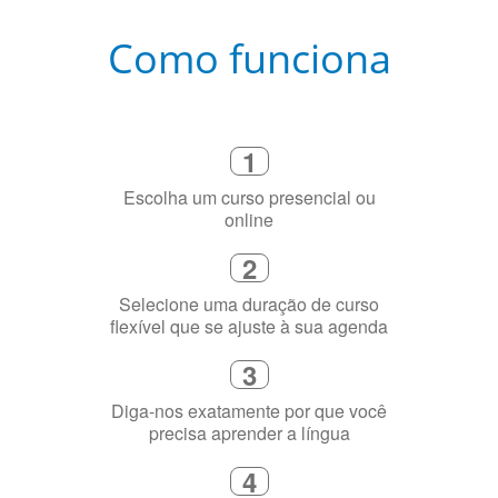
Como funciona
1
Escolha um curso presencial ou
online
2
Selecione uma duração de curso
flexível que se ajuste à sua agenda
3
Diga-nos exatamente por que você
precisa aprender a língua