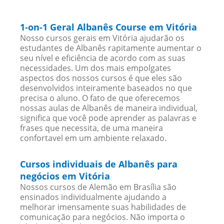
1-on-1 Geral Albanês Course em Vitória
Nosso cursos gerais em Vitória ajudarão os
estudantes de Albanês rapitamente aumentar o
seu nível e eficiência de acordo com as suas
necessidades. Um dos mais empolgates
aspectos dos nossos cursos é que eles são
desenvolvidos inteiramente baseados no que
precisa o aluno. O fato de que oferecemos
nossas aulas de Albanês de maneira individual,
significa que você pode aprender as palavras e
frases que necessita, de uma maneira
confortavel em um ambiente relaxado.
Cursos individuais de Albanês para
negócios em Vitória
Nossos cursos de Alemão em Brasília são
ensinados individualmente ajudando a
melhorar imensamente suas habilidades de
comunicação para negócios. Não importa o