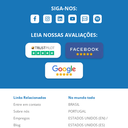
SIGA-NOS:
LEIA NOSSAS AVALIAÇÕES:
Links Relacionados
No mundo todo
Entre em contato
BRASIL
Sobre nós
PORTUGAL