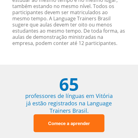
estudar ao mesmo tempo e no mesmo lugar,
também estando no mesmo nível. Todos os
participantes devem ser matriculados ao
mesmo tempo. A Language Trainers Brasil
sugere que aulas devem ter oito ou menos
estudantes ao mesmo tempo. De toda forma, as
aulas de demonstração ministradas na
empresa, podem conter até 12 participantes.
65
professores de línguas em Vitória
já estão registrados na Language
Trainers Brasil.
Comece a aprender