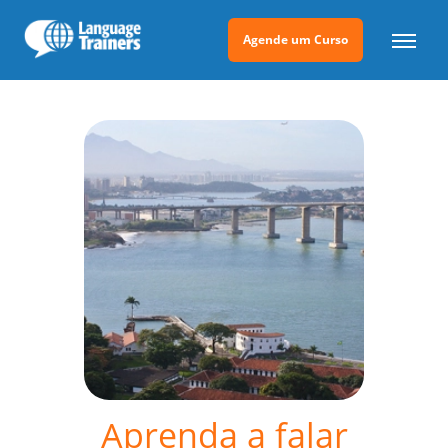
Agende um Curso
Aprenda a falar