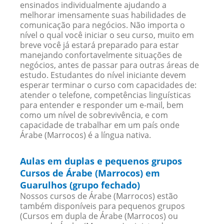
ensinados individualmente ajudando a
melhorar imensamente suas habilidades de
comunicação para negócios. Não importa o
nível o qual você iniciar o seu curso, muito em
breve você já estará preparado para estar
manejando confortavelmente situações de
negócios, antes de passar para outras áreas de
estudo. Estudantes do nível iniciante devem
esperar terminar o curso com capacidades de:
atender o telefone, competências linguísticas
para entender e responder um e-mail, bem
como um nível de sobrevivência, e com
capacidade de trabalhar em um país onde
Árabe (Marrocos) é a língua nativa.
Aulas em duplas e pequenos grupos
Cursos de Árabe (Marrocos) em
Guarulhos (grupo fechado)
Nossos cursos de Árabe (Marrocos) estão
também disponíveis para pequenos grupos
(Cursos em dupla de Árabe (Marrocos) ou