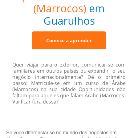
(Marrocos)
em
Guarulhos
Comece a aprender
Quer viajar para o exterior, comunicar-se com
familiares em outros países ou expandir o seu
negócio internacionalmente? Dê o primeiro
passo: Matricule-se em um curso de Árabe
(Marrocos) na sua cidade Oportunidades não
faltam para aqueles que falam Árabe (Marrocos)
Vai ficar fora dessa?
Se você diferenciar-se no mundo dos negócios em