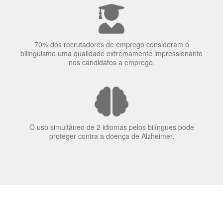
70% dos recrutadores de emprego consideram o
bilinguismo uma qualidade extremamente impressionante
nos candidatos a emprego.
O uso simultâneo de 2 idiomas pelos bilíngues pode
proteger contra a doença de Alzheimer.
Fornecedores
preferenciais