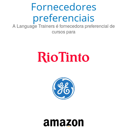
A Language Trainers é fornecedora preferencial de
cursos para