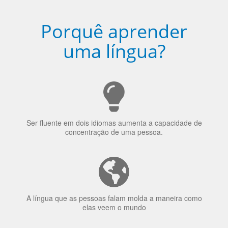
uma língua?
Ser fluente em dois idiomas aumenta a capacidade de
concentração de uma pessoa.
A língua que as pessoas falam molda a maneira como
elas veem o mundo