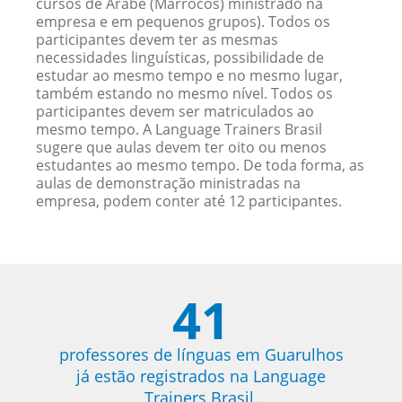
cursos de Árabe (Marrocos) ministrado na
empresa e em pequenos grupos). Todos os
participantes devem ter as mesmas
necessidades linguísticas, possibilidade de
estudar ao mesmo tempo e no mesmo lugar,
também estando no mesmo nível. Todos os
participantes devem ser matriculados ao
mesmo tempo. A Language Trainers Brasil
sugere que aulas devem ter oito ou menos
estudantes ao mesmo tempo. De toda forma, as
aulas de demonstração ministradas na
empresa, podem conter até 12 participantes.
41
professores de línguas em Guarulhos
já estão registrados na Language
Trainers Brasil.