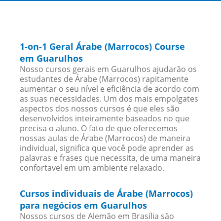
1-on-1 Geral Árabe (Marrocos) Course
em Guarulhos
Nosso cursos gerais em Guarulhos ajudarão os
estudantes de Árabe (Marrocos) rapitamente
aumentar o seu nível e eficiência de acordo com
as suas necessidades. Um dos mais empolgates
aspectos dos nossos cursos é que eles são
desenvolvidos inteiramente baseados no que
precisa o aluno. O fato de que oferecemos
nossas aulas de Árabe (Marrocos) de maneira
individual, significa que você pode aprender as
palavras e frases que necessita, de uma maneira
confortavel em um ambiente relaxado.
Cursos individuais de Árabe (Marrocos)
para negócios em Guarulhos
Nossos cursos de Alemão em Brasília são