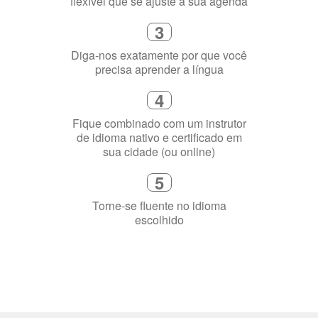
Diga-nos exatamente por que você
precisa aprender a língua
4
Fique combinado com um instrutor
de idioma nativo e certificado em
sua cidade (ou online)
5
Torne-se fluente no idioma
escolhido
Porquê aprender