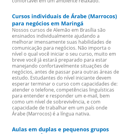
confortavel em um ambiente relaxado.
Cursos individuais de Árabe (Marrocos)
para negócios em Maringá
Nossos cursos de Alemão em Brasília são
ensinados individualmente ajudando a
melhorar imensamente suas habilidades de
comunicação para negócios. Não importa o
nível o qual você iniciar o seu curso, muito em
breve você já estará preparado para estar
manejando confortavelmente situações de
negócios, antes de passar para outras áreas de
estudo. Estudantes do nível iniciante devem
esperar terminar o curso com capacidades de:
atender o telefone, competências linguísticas
para entender e responder um e-mail, bem
como um nível de sobrevivência, e com
capacidade de trabalhar em um país onde
Árabe (Marrocos) é a língua nativa.
Aulas em duplas e pequenos grupos