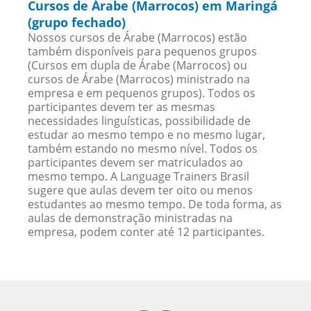
Cursos de Árabe (Marrocos) em Maringá
(grupo fechado)
Nossos cursos de Árabe (Marrocos) estão
também disponíveis para pequenos grupos
(Cursos em dupla de Árabe (Marrocos) ou
cursos de Árabe (Marrocos) ministrado na
empresa e em pequenos grupos). Todos os
participantes devem ter as mesmas
necessidades linguísticas, possibilidade de
estudar ao mesmo tempo e no mesmo lugar,
também estando no mesmo nível. Todos os
participantes devem ser matriculados ao
mesmo tempo. A Language Trainers Brasil
sugere que aulas devem ter oito ou menos
estudantes ao mesmo tempo. De toda forma, as
aulas de demonstração ministradas na
empresa, podem conter até 12 participantes.