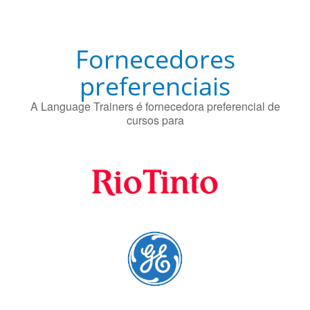
Fornecedores
preferenciais
A Language Trainers é fornecedora preferencial de
cursos para