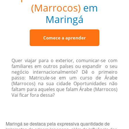
(Marrocos)
em
Maringá
Comece a aprender
Quer viajar para o exterior, comunicar-se com
familiares em outros países ou expandir o seu
negócio internacionalmente? Dê o primeiro
passo: Matricule-se em um curso de Árabe
(Marrocos) na sua cidade Oportunidades não
faltam para aqueles que falam Árabe (Marrocos)
Vai ficar fora dessa?
Maringá se destaca pela expressiva quantidade de