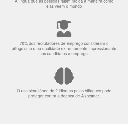
70% dos recrutadores de emprego consideram o
bilinguismo uma qualidade extremamente impressionante
nos candidatos a emprego.
O uso simultâneo de 2 idiomas pelos bilíngues pode
proteger contra a doença de Alzheimer.