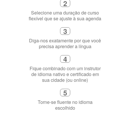
Selecione uma duração de curso
flexível que se ajuste à sua agenda
3
Diga-nos exatamente por que você
precisa aprender a língua
4
Fique combinado com um instrutor
de idioma nativo e certificado em
sua cidade (ou online)
5
Torne-se fluente no idioma
escolhido