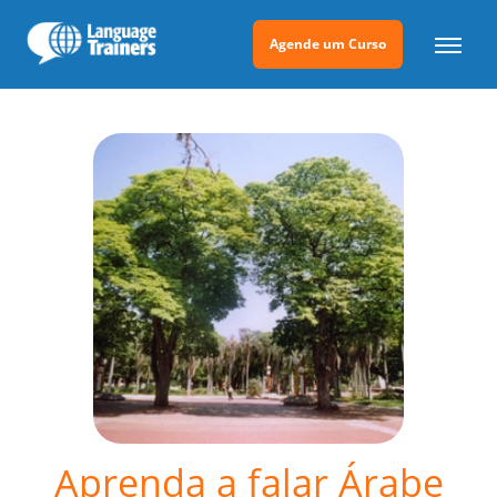
Agende um Curso
Aprenda a falar Árabe