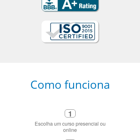
Como funciona
1
Escolha um curso presencial ou
online
2