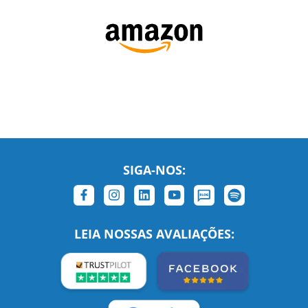
SIGA-NOS:
LEIA NOSSAS AVALIAÇÕES: